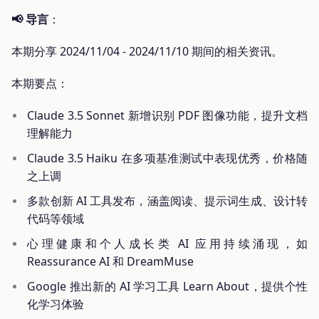
📢 导言
：
本期分享 2024/11/04 - 2024/11/10 期间的相关资讯。
本期要点：
Claude 3.5 Sonnet 新增识别 PDF 图像功能，提升文档
理解能力
Claude 3.5 Haiku 在多项基准测试中表现优秀，价格随
之上调
多款创新 AI 工具发布，涵盖阅读、提示词生成、设计转
代码等领域
心理健康和个人成长类 AI 应用持续涌现，如
Reassurance AI 和 DreamMuse
Google 推出新的 AI 学习工具 Learn About，提供个性
化学习体验