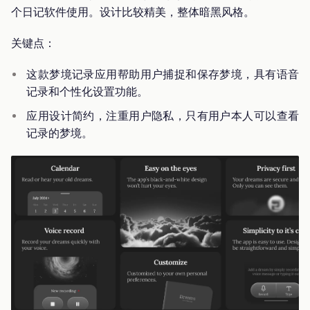
个日记软件使用。设计比较精美，整体暗黑风格。
关键点：
这款梦境记录应用帮助用户捕捉和保存梦境，具有语音
记录和个性化设置功能。
应用设计简约，注重用户隐私，只有用户本人可以查看
记录的梦境。