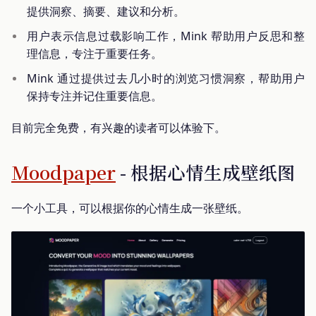
提供洞察、摘要、建议和分析。
用户表示信息过载影响工作，Mink 帮助用户反思和整
理信息，专注于重要任务。
Mink 通过提供过去几小时的浏览习惯洞察，帮助用户
保持专注并记住重要信息。
目前完全免费，有兴趣的读者可以体验下。
Moodpaper
- 根据心情生成壁纸图
一个小工具，可以根据你的心情生成一张壁纸。