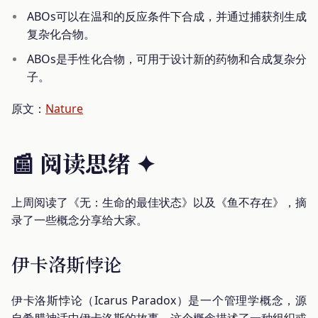
ABOs可以在温和的反应条件下合成，并通过捕获剂生成
复杂化合物。
ABOs是手性化合物，可用于设计新的药物和合成复杂分
子。
原文：
Nature
📰 阅读思绪
✦
上周阅读了《无：生命的最佳状态》以及《鱼不存在》，摘
录了一些概念分享给大家。
伊卡洛斯悖论
伊卡洛斯悖论（Icarus Paradox）是一个管理学概念，源