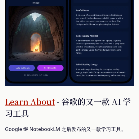
Learn About
- 谷歌的又一款 AI 学
习工具
Google 继 NotebookLM 之后发布的又一款学习工具。