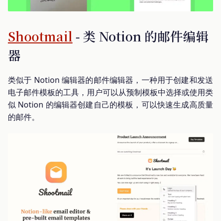
Shootmail
- 类 Notion 的邮件编辑
器
类似于 Notion 编辑器的邮件编辑器，一种用于创建和发送
电子邮件模板的工具，用户可以从预制模板中选择或使用类
似 Notion 的编辑器创建自己的模板，可以快速生成高质量
的邮件。