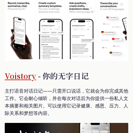
Voistory
- 你的无字日记
主打语音对话日记——只需开口说话，它就会为你完成其他
工作。它会耐心倾听，并在每次对话后为你提供一份私人文
本摘要和相关图片。可以使用它记录健康、感恩、压力、人
际关系和梦想等内容。