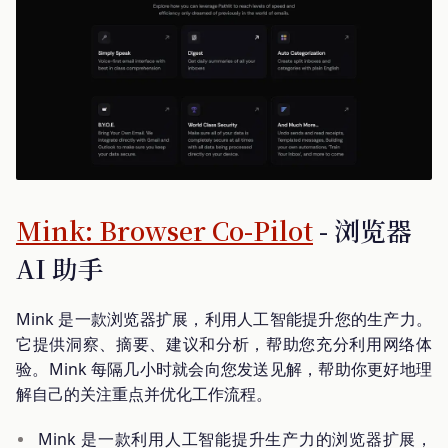
Mink: Browser Co-Pilot
- 浏览器
AI 助手
Mink 是一款浏览器扩展，利用人工智能提升您的生产力。
它提供洞察、摘要、建议和分析，帮助您充分利用网络体
验。Mink 每隔几小时就会向您发送见解，帮助你更好地理
解自己的关注重点并优化工作流程。
Mink 是一款利用人工智能提升生产力的浏览器扩展，