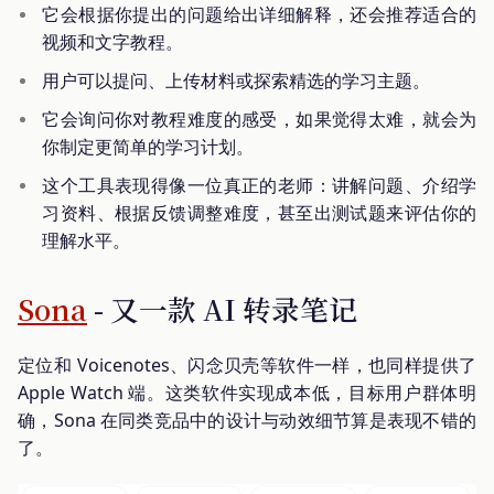
它会根据你提出的问题给出详细解释，还会推荐适合的
视频和文字教程。
用户可以提问、上传材料或探索精选的学习主题。
它会询问你对教程难度的感受，如果觉得太难，就会为
你制定更简单的学习计划。
这个工具表现得像一位真正的老师：讲解问题、介绍学
习资料、根据反馈调整难度，甚至出测试题来评估你的
理解水平。
Sona
- 又一款 AI 转录笔记
定位和 Voicenotes、闪念贝壳等软件一样，也同样提供了
Apple Watch 端。这类软件实现成本低，目标用户群体明
确，Sona 在同类竞品中的设计与动效细节算是表现不错的
了。