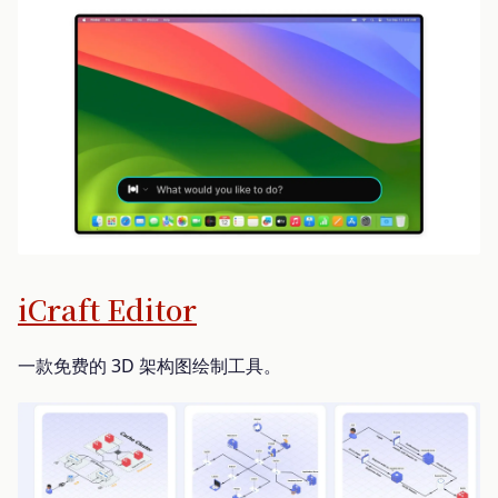
iCraft Editor
一款免费的 3D 架构图绘制工具。