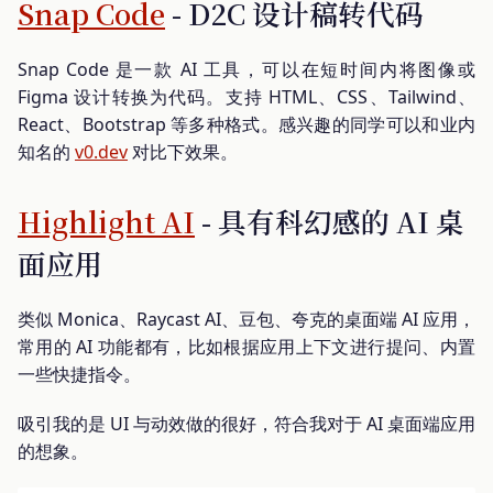
Snap Code
- D2C 设计稿转代码
Snap Code 是一款 AI 工具，可以在短时间内将图像或
Figma 设计转换为代码。支持 HTML、CSS、Tailwind、
React、Bootstrap 等多种格式。感兴趣的同学可以和业内
知名的
v0.dev
对比下效果。
Highlight AI
- 具有科幻感的 AI 桌
面应用
类似 Monica、Raycast AI、豆包、夸克的桌面端 AI 应用，
常用的 AI 功能都有，比如根据应用上下文进行提问、内置
一些快捷指令。
吸引我的是 UI 与动效做的很好，符合我对于 AI 桌面端应用
的想象。