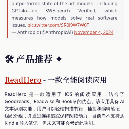
outperforms state-of-the-art models—including
GPT-4o—on SWE-bench Verified, which
measures how models solve real software
issues.
pic.twitter.com/SR0i9W7W0T
— Anthropic (@AnthropicAI)
November 4, 2024
🛠️ 产品推荐
✦
ReadHero
- 一款全能阅读应用
ReadHero 是一款适用于 iOS 的阅读应用，结合了
Goodreads、Readwise 和 Bookly 的优点。该应用具备 AI
文本识别功能，用户可以轻松扫描书籍、捕捉和编辑笔记、
组织分组，并通过连续追踪保持阅读动力。目前尚不支持从
Kindle 导入笔记，但未来可能会考虑此功能。