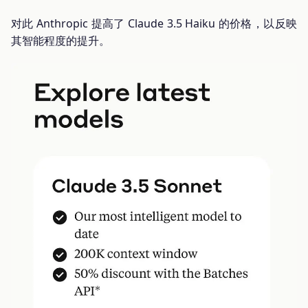
对此 Anthropic 提高了 Claude 3.5 Haiku 的价格，以反映
其智能程度的提升。