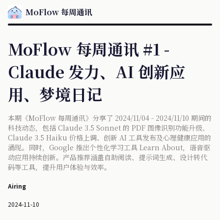
MoFlow 每周通讯
MoFlow 每周通讯 #1 -
Claude 发力、AI 创新应
用、梦境日记
本期《MoFlow 每周通讯》分享了 2024/11/04 - 2024/11/10 期间的
科技动态，包括 Claude 3.5 Sonnet 的 PDF 图像识别功能升级、
Claude 3.5 Haiku 价格上调、创新 AI 工具发布及心理健康应用的
涌现。同时，Google 推出个性化学习工具 Learn About，语音驱
动应用持续创新。产品推荐涵盖自助阅读、提示词生成、设计转代
码等工具，提升用户体验与效率。
Airing
2024-11-10