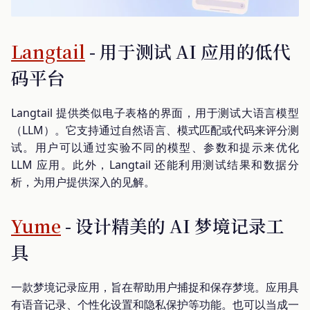
Langtail
- 用于测试 AI 应用的低代
码平台
Langtail 提供类似电子表格的界面，用于测试大语言模型
（LLM）。它支持通过自然语言、模式匹配或代码来评分测
试。用户可以通过实验不同的模型、参数和提示来优化
LLM 应用。此外，Langtail 还能利用测试结果和数据分
析，为用户提供深入的见解。
Yume
- 设计精美的 AI 梦境记录工
具
一款梦境记录应用，旨在帮助用户捕捉和保存梦境。应用具
有语音记录、个性化设置和隐私保护等功能。也可以当成一