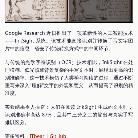
Google Research 近日推出了一项革新性的人工智能技术
——InkSight 系统。该技术能直接识别并转换手写文字图
片中的信息，省去了传统转换方式中的中间环节。
与传统的光学字符识别（OCR）技术相比，InkSight 在处
理模糊、低光照或背景复杂的手写文本时，展现出更高的识
别准确率。这一技术模仿了人类学习阅读的过程，通过不断
重写来深入"理解"文字的外观和意义，从而提高了识别的精
准度。
实验结果令人振奋：人们在阅读 InkSight 生成的文本时，
识别准确率高达 87%，且其中三分之二的输出与真实手写
难以区分。
更多资料：
ITbear
｜
GitHub