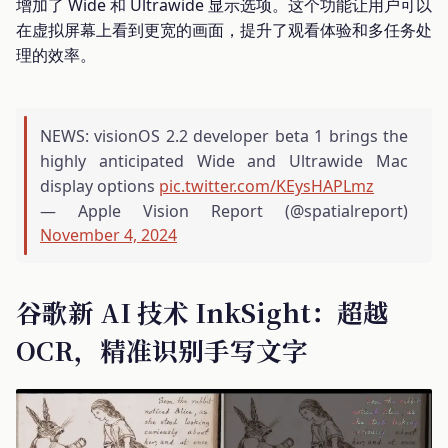
增加了 Wide 和 Ultrawide 显示选项。这个功能让用户可以
在虚拟屏幕上看到更宽的画面，提升了观看体验和多任务处
理的效率。
NEWS: visionOS 2.2 developer beta 1 brings the
highly anticipated Wide and Ultrawide Mac
display options
pic.twitter.com/KEysHAPLmz
— Apple Vision Report (@spatialreport)
November 4, 2024
谷歌新 AI 技术 InkSight：超越
OCR，精准识别手写文字