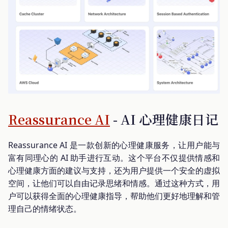
Reassurance AI
- AI 心理健康日记
Reassurance AI 是一款创新的心理健康服务，让用户能与
富有同理心的 AI 助手进行互动。这个平台不仅提供情感和
心理健康方面的建议与支持，还为用户提供一个安全的虚拟
空间，让他们可以自由记录思绪和情感。通过这种方式，用
户可以获得全面的心理健康指导，帮助他们更好地理解和管
理自己的情绪状态。