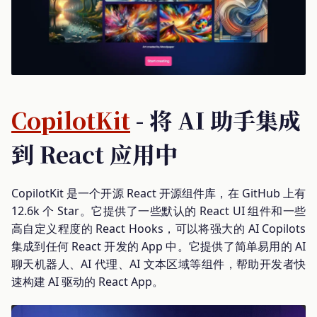
CopilotKit
- 将 AI 助手集成
到 React 应用中
CopilotKit 是一个开源 React 开源组件库，在 GitHub 上有
12.6k 个 Star。它提供了一些默认的 React UI 组件和一些
高自定义程度的 React Hooks，可以将强大的 AI Copilots
集成到任何 React 开发的 App 中。它提供了简单易用的 AI
聊天机器人、AI 代理、AI 文本区域等组件，帮助开发者快
速构建 AI 驱动的 React App。