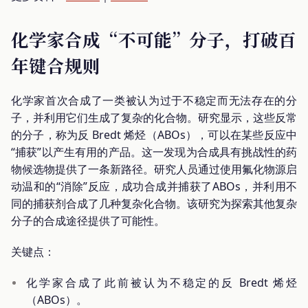
化学家合成“不可能”分子，打破百
年键合规则
化学家首次合成了一类被认为过于不稳定而无法存在的分
子，并利用它们生成了复杂的化合物。研究显示，这些反常
的分子，称为反 Bredt 烯烃（ABOs），可以在某些反应中
“捕获”以产生有用的产品。这一发现为合成具有挑战性的药
物候选物提供了一条新路径。研究人员通过使用氟化物源启
动温和的“消除”反应，成功合成并捕获了ABOs，并利用不
同的捕获剂合成了几种复杂化合物。该研究为探索其他复杂
分子的合成途径提供了可能性。
关键点：
化学家合成了此前被认为不稳定的反 Bredt 烯烃
（ABOs）。