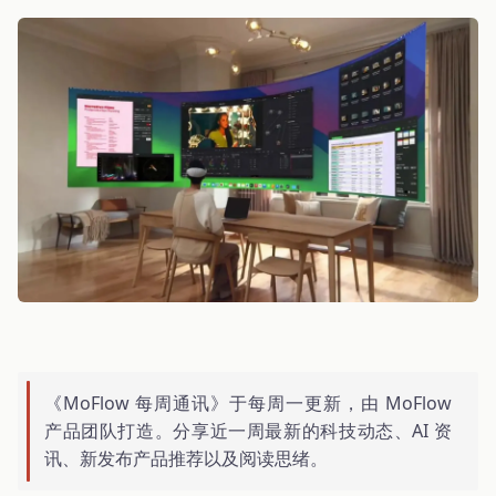
《MoFlow 每周通讯》于每周一更新，由 MoFlow
产品团队打造。分享近一周最新的科技动态、AI 资
讯、新发布产品推荐以及阅读思绪。