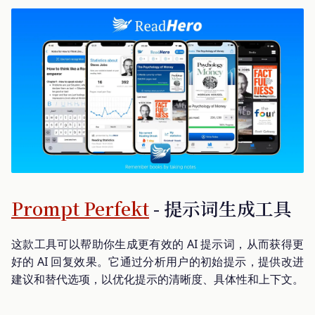
Prompt Perfekt
- 提示词生成工具
这款工具可以帮助你生成更有效的 AI 提示词，从而获得更
好的 AI 回复效果。它通过分析用户的初始提示，提供改进
建议和替代选项，以优化提示的清晰度、具体性和上下文。