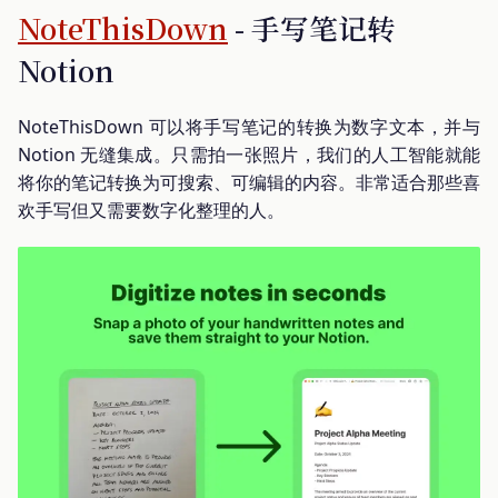
NoteThisDown
- 手写笔记转
Notion
NoteThisDown 可以将手写笔记的转换为数字文本，并与
Notion 无缝集成。只需拍一张照片，我们的人工智能就能
将你的笔记转换为可搜索、可编辑的内容。非常适合那些喜
欢手写但又需要数字化整理的人。