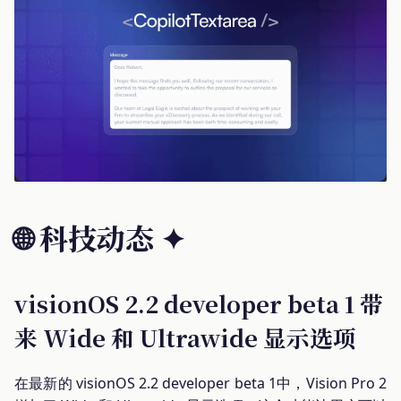
🌐 科技动态
✦
visionOS 2.2 developer beta 1 带
来 Wide 和 Ultrawide 显示选项
在最新的 visionOS 2.2 developer beta 1中，Vision Pro 2