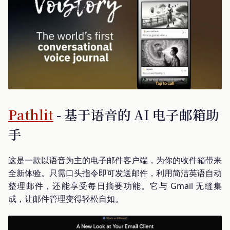
Pathlit
- 基于语音的 AI 电子邮箱助
手
这是一款以语音为主的电子邮件客户端，为你的收件箱带来
全新体验。只需口头指令即可发送邮件，利用简洁英语自动
整理邮件，还能享受每日摘要功能。它与 Gmail 无缝集
成，让邮件管理变得轻松自如。