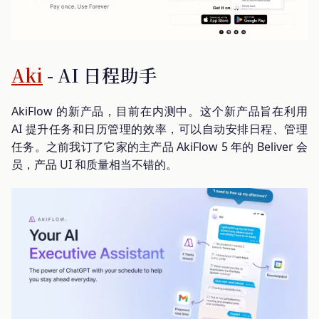
Aki
- AI 日程助手
AkiFlow 的新产品，目前在内测中。这个新产品旨在利用
AI 提升任务和日历管理的效率，可以自动安排日程、管理
任务。之前我订了它家的主产品 AkiFlow 5 年的 Beliver 会
员，产品 UI 和质量相当不错的。