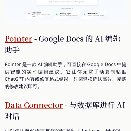
Pointer
- Google Docs 的 AI 编辑
助手
Pointer 是一款 AI 编辑助手，可直接在 Google Docs 中提
供智能的实时编辑建议。它让你无需手动复制粘贴
ChatGPT 内容或修复格式错误，只需轻松确认高效、精炼
的修改建议即可。
Data Connector
- 与数据库进行 AI
对话
可以使用自然语言与你的数据库（Postgres、MySQL、