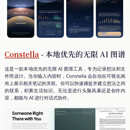
Constella
- 本地优先的无限 AI 图谱
这是一款本地优先的无限 AI 图谱工具，专为记录想法和文
件而设计。当你输入内容时，Constella 会自动在可视化画
布上展示相关笔记的关联。你可以快速捕捉并建立想法之间
的联系，积累生活知识。无论是进行头脑风暴还是创作内
容，都能与 AI 进行对话式协作。