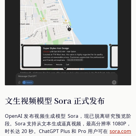
文生视频模型 Sora 正式发布
OpenAI 发布视频生成模型 Sora，现已脱离研究预览阶
段。Sora 支持从文本生成逼真视频，最高分辨率 1080P，
时长达 20 秒。ChatGPT Plus 和 Pro 用户可在
sora.com