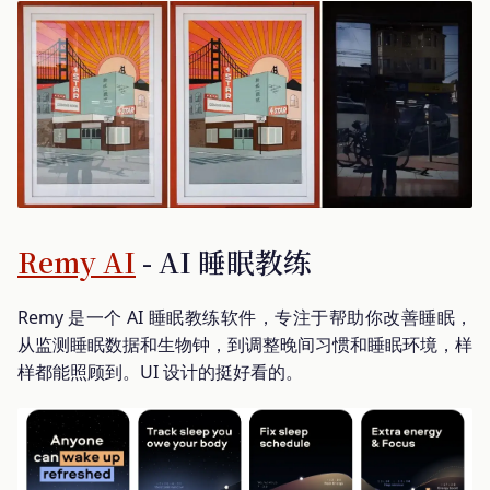
Remy AI
- AI 睡眠教练
Remy 是一个 AI 睡眠教练软件，专注于帮助你改善睡眠，
从监测睡眠数据和生物钟，到调整晚间习惯和睡眠环境，样
样都能照顾到。UI 设计的挺好看的。