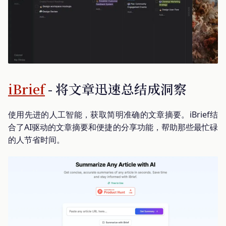
iBrief
- 将文章迅速总结成洞察
使用先进的人工智能，获取简明准确的文章摘要。iBrief结
合了AI驱动的文章摘要和便捷的分享功能，帮助那些最忙碌
的人节省时间。