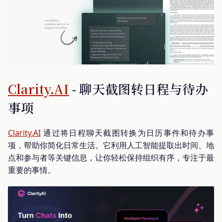
Clarity.AI
- 聊天截图转日程与待办
事项
Clarity.AI
通过将日程聊天截图转换为日历事件和待办事
项，帮助你简化日常生活。它利用人工智能提取出时间、地
点和参与者等关键信息，让你轻松保持组织有序，专注于最
重要的事情。