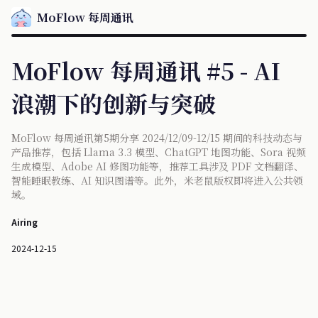
MoFlow 每周通讯
MoFlow 每周通讯 #5 - AI
浪潮下的创新与突破
MoFlow 每周通讯第5期分享 2024/12/09-12/15 期间的科技动态与
产品推荐，包括 Llama 3.3 模型、ChatGPT 地图功能、Sora 视频
生成模型、Adobe AI 修图功能等，推荐工具涉及 PDF 文档翻译、
智能睡眠教练、AI 知识图谱等。此外，米老鼠版权即将进入公共领
域。
Airing
2024-12-15