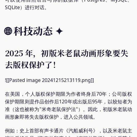
SQLite）进行对话。
🌐 科技动态
✦
2025 年，初版米老鼠动画形象要失
去版权保护了！
![[Pasted image 20241215213119.png]]
在美国，个人版权保护期限为作者终身后70年；公司版权
保护期限则是作品创作后120年或出版后95年，以较短者为
准（这也被称为"米奇老鼠保护法"）。因此，初版米老鼠动
画形象即将失去版权保护，进入公共领域。
例如：史上首部有声卡通片《汽船威利号》，以及米老鼠主