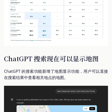
ChatGPT 搜索现在可以显示地图
ChatGPT 的搜索功能新增了地图显示功能，用户可以直接
在搜索结果中查看相关地点的地图。