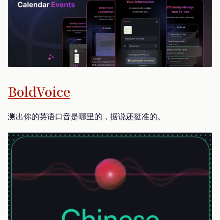
BoldVoice
测出你的英语口音是哪里的，据说还挺准的。