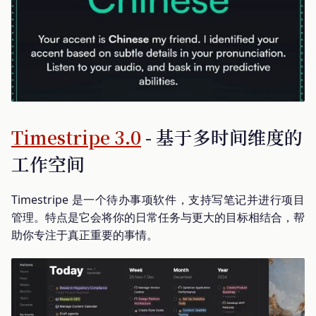
Timestripe 3.0
- 基于多时间维度的
工作空间
Timestripe 是一个待办事项软件，支持写笔记并进行项目
管理。特点是它会将你的日常任务与更大的目标相结合，帮
助你专注于真正重要的事情。