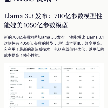
Llama 3.3 发布：700亿参数模型性
能媲美4050亿参数模型
新的700亿参数模型Llama 3.3发布，性能堪比 Llama 3.1
这款拥有 4050亿 参数的模型，运行成本更低，效率更高。
它利用了最新的训练后技术，包括在线偏好优化，以更低的
成本提高了核心性能。