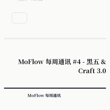
MoFlow 每周通讯 #4 - 黑五 &
Craft 3.0
MoFlow 每周通讯