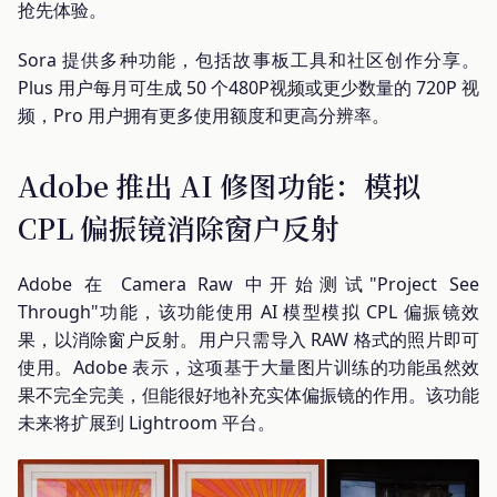
抢先体验。
Sora 提供多种功能，包括故事板工具和社区创作分享。
Plus 用户每月可生成 50 个480P视频或更少数量的 720P 视
频，Pro 用户拥有更多使用额度和更高分辨率。
Adobe 推出 AI 修图功能：模拟
CPL 偏振镜消除窗户反射
Adobe 在 Camera Raw 中开始测试"Project See
Through"功能，该功能使用 AI 模型模拟 CPL 偏振镜效
果，以消除窗户反射。用户只需导入 RAW 格式的照片即可
使用。Adobe 表示，这项基于大量图片训练的功能虽然效
果不完全完美，但能很好地补充实体偏振镜的作用。该功能
未来将扩展到 Lightroom 平台。