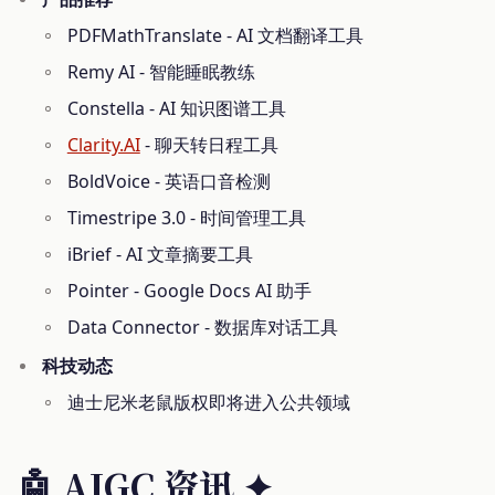
PDFMathTranslate - AI 文档翻译工具
Remy AI - 智能睡眠教练
Constella - AI 知识图谱工具
Clarity.AI
- 聊天转日程工具
BoldVoice - 英语口音检测
Timestripe 3.0 - 时间管理工具
iBrief - AI 文章摘要工具
Pointer - Google Docs AI 助手
Data Connector - 数据库对话工具
科技动态
迪士尼米老鼠版权即将进入公共领域
🤖 AIGC 资讯
✦