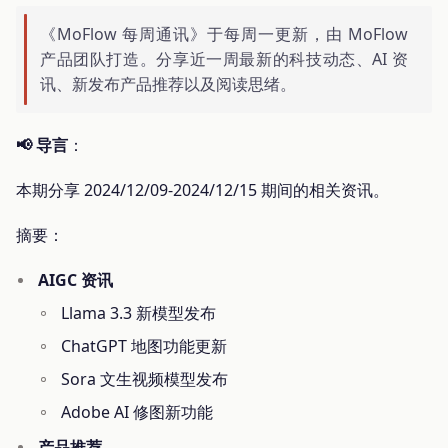
《MoFlow 每周通讯》于每周一更新，由 MoFlow
产品团队打造。分享近一周最新的科技动态、AI 资
讯、新发布产品推荐以及阅读思绪。
📢 导言
：
本期分享 2024/12/09-2024/12/15 期间的相关资讯。
摘要：
AIGC 资讯
Llama 3.3 新模型发布
ChatGPT 地图功能更新
Sora 文生视频模型发布
Adobe AI 修图新功能
产品推荐