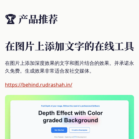
🏆 产品推荐
在图片上添加文字的在线工具
在图片上添加深度效果的文字和图片结合的效果。并承诺永
久免费。生成效果非常适合发社交媒体。
https://behind.rudrashah.in/