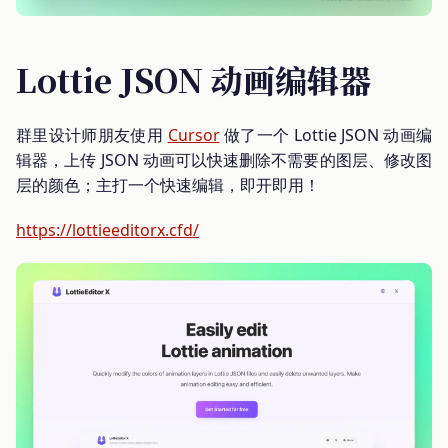
Lottie JSON 动画编辑器
群里设计师朋友使用
Cursor
做了一个 Lottie JSON 动画编
辑器，上传 JSON 动画可以快速删除不需要的图层、修改图
层的颜色；主打一个快速编辑，即开即用！
https://lottieeditorx.cfd/