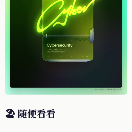
🏖 随便看看