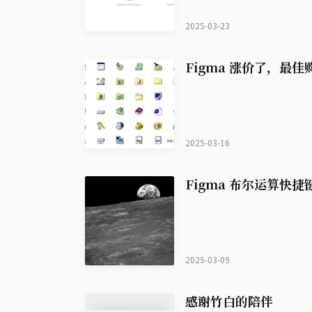
2025-03-23
Figma 涨价了，最佳购
2025-03-16
Figma 布尔运算快捷键
2025-03-09
感谢竹白的陪伴