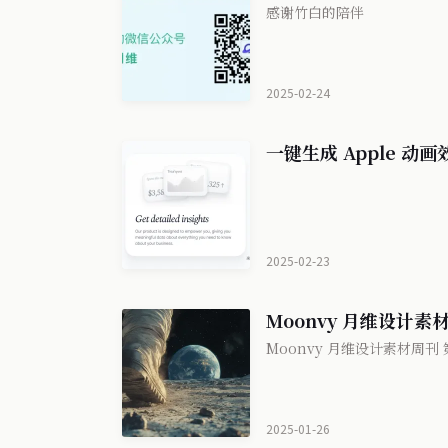
感谢竹白的陪伴
2025-02-24
一键生成 Apple 动画效
2025-02-23
Moonvy 月维设计素材周
Moonvy 月维设计素材周刊 第
2025-01-26