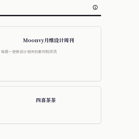
Moonvy月维设计周刊
每周一更新设计相关的素材和资讯
四喜茶茶