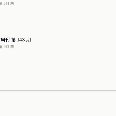
 144 期
周刊 第 143 期
 143 期