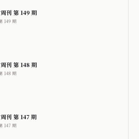
周刊 第 149 期
 149 期
周刊 第 148 期
 148 期
周刊 第 147 期
 147 期