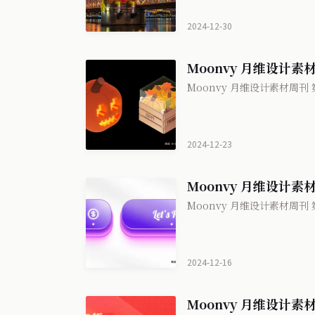
2024-12-30
Moonvy 月维设计素材
Moonvy 月维设计素材周刊 第
2024-12-23
Moonvy 月维设计素材
Moonvy 月维设计素材周刊 第
2024-12-16
Moonvy 月维设计素材