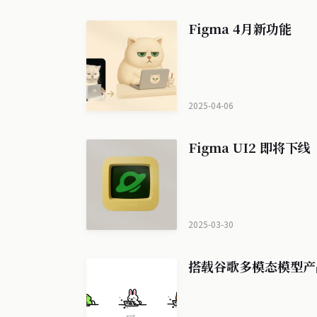
Figma 4月新功能
2025-04-06
Figma UI2 即将下线
2025-03-30
搭载谷歌多模态模型产