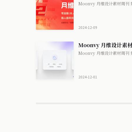
Moonvy 月维设计素材周刊 第
2024-12-09
Moonvy 月维设计素材
Moonvy 月维设计素材周刊 第
2024-12-01