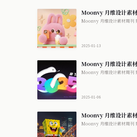
Moonvy 月维设计素材
Moonvy 月维设计素材周刊 第
2025-01-13
Moonvy 月维设计素材
Moonvy 月维设计素材周刊 第
2025-01-06
Moonvy 月维设计素材
Moonvy 月维设计素材周刊 第