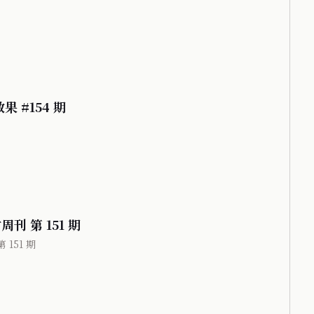
果 #154 期
刊 第 151 期
 151 期