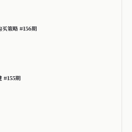
买策略 #156期
 #155期