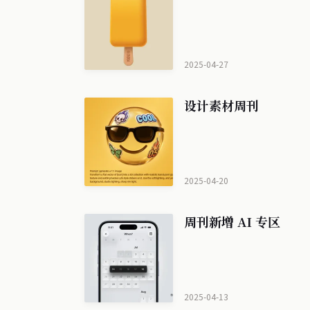
2025-04-27
设计素材周刊
2025-04-20
周刊新增 AI 专区
2025-04-13