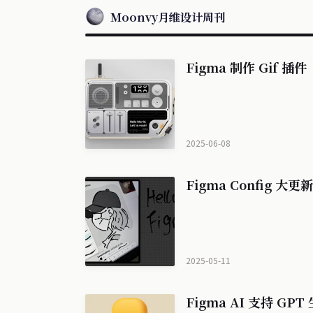
Moonvy月维设计周刊
Figma 制作 Gif 插件
2025-06-08
Figma Config 大更新
2025-05-11
Figma AI 支持 GP