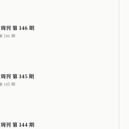
周刊 第 146 期
 146 期
周刊 第 145 期
 145 期
周刊 第 144 期