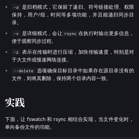
是归档模式，它保留了递归、符号链接处理、权限
-a
保持，用户/组，时间等多项功能，并且能递归同步目
录。
是详细模式，会让
在执行时输出更多信息，
-v
rsync
便于观察同步过程。
表示在传输时进行压缩，加快传输速度，特别是对
-z
于大文件或慢速网络连接。
选项确保目标目录中如果存在源目录没有的
--delete
文件，则将其删除，保持两个目录内容一致。
实践
下面，让 fswatch 和 rsync 相结合实现，当文件变化时，
单向备份文件的功能。