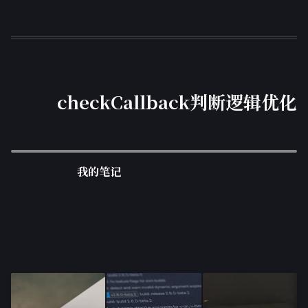
checkCallback判断逻辑优化
我的笔记