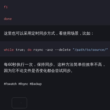
fi
done
这里也可以采用定时同步方式，看使用场景，比如：
while
 true
;
do
 rsync -avz --delete 
"/path/to/source/"
每60秒执行一次，保持同步。这种方法简单但效率不高，
因为它不论文件是否变化都会尝试同步。
#fswatch
#rsync
#backup