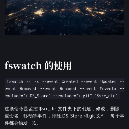
fswatch 的使用
fswatch -r -x --event Created --event Updated --
event Removed --event Renamed --event MovedTo --
exclude="\.DS_Store" --exclude="\.git" "$src_dir"
这条命令是监控 $src_dir 文件夹下的创建，修改，删除，
重命名，移动等事件，排除.DS_Store 和.git 文件，每个事
件都会触发一次。