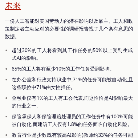
未来
一份人工智能对美国劳动力的潜在影响以及雇主、工人和政
策制定者主动应对的必要性的调研报告找了几个条有意思的
数据。
超过30%的工人将看到其工作任务的50%以上受到生成
式AI的影响。
85%的工人将有至少10%的工作任务受到影响。
在办公室和行政支持职业中,71%的任务可能被自动化,且
这些职位中71%由女性担任。
金融业仅有1%的工人有工会代表,而这恰恰是AI影响最大
的行业之一。
保险承保人和保险理赔处理员的工作任务中有100%可能
被自动化,而建筑工人仅有1.8%的任务面临自动化风险。
教育行业是少数既有较高AI影响(教师约33%的任务可能