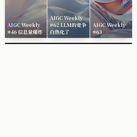
AIGC Weekly
AIGC Weekly
#62 LLM的竞争
AIGC Weekly
#46 信息量爆炸
白热化了
#63
×