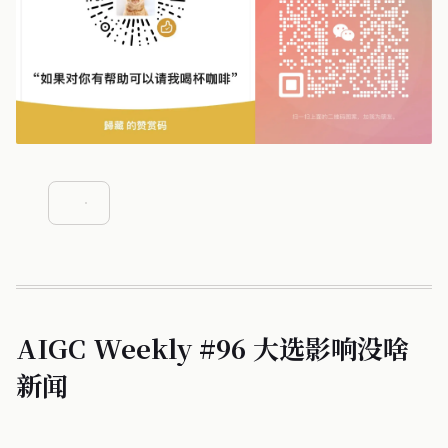
AIGC Weekly #96 大选影响没啥
新闻