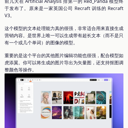
前几天在 Artificial Analysis 排第一的 Red_Panda 模型终
于发布了。原来是一家英国公司 Recraft 训练的 Recraft
V3。
这个模型的文本处理能力真的很强，非常适合用来直接生成
营销内容。是世界上唯一可以生成带有超长文本（而不是只
有一个或几个单词）的图像的模型。
重要的是这个平台的其他图片编辑功能也很强，配合模型如
虎添翼。你可以将生成的图片导出为矢量图，还支持抠图调
整颜色等操作。