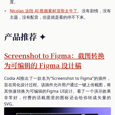
度。
Nicolas 这段 AI 视频素材混剪太牛了
。没有剧情，没有
主题，没有配音，但是就是看的停不下来。
产品推荐 ✦
Screenshot to Figma：截图转换
为可编辑的 Figma 设计稿
Codia AI推出了一款名为“Screenshot to Figma”的插件，
旨在简化设计过程。该插件允许用户通过一键上传截图，将
其快速转换为可编辑的Figma UI设计。看了一个演示效果
非常好，付费的话截图里的图标还会给你转成矢量的
SVG。