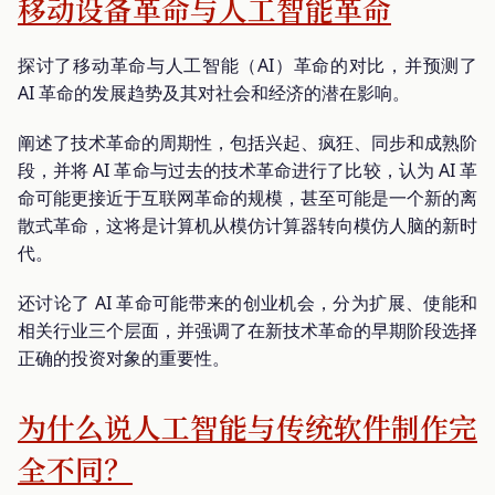
移动设备革命与人工智能革命
探讨了移动革命与人工智能（AI）革命的对比，并预测了
AI 革命的发展趋势及其对社会和经济的潜在影响。
阐述了技术革命的周期性，包括兴起、疯狂、同步和成熟阶
段，并将 AI 革命与过去的技术革命进行了比较，认为 AI 革
命可能更接近于互联网革命的规模，甚至可能是一个新的离
散式革命，这将是计算机从模仿计算器转向模仿人脑的新时
代。
还讨论了 AI 革命可能带来的创业机会，分为扩展、使能和
相关行业三个层面，并强调了在新技术革命的早期阶段选择
正确的投资对象的重要性。
为什么说人工智能与传统软件制作完
全不同？