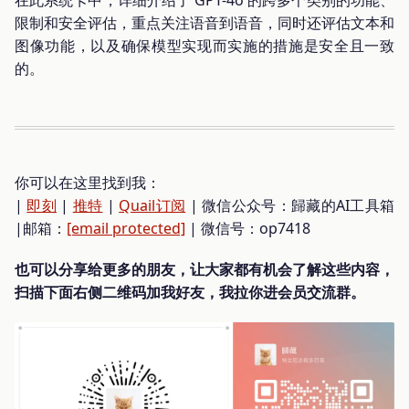
限制和安全评估，重点关注语音到语音，同时还评估文本和
图像功能，以及确保模型实现而实施的措施是安全且一致
的。
你可以在这里找到我：
|
即刻
|
推特
|
Quail订阅
| 微信公众号：歸藏的AI工具箱
|邮箱：
[email protected]
| 微信号：op7418
也可以分享给更多的朋友，让大家都有机会了解这些内容，
扫描下面右侧二维码加我好友，我拉你进会员交流群。