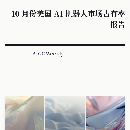
10 月份美国 AI 机器人市场占有率
报告
AIGC Weekly