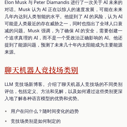
Elon Musk 与 Peter Diamandis 进行了一次关于 AI 未来的
对话。Musk 认为 AI 正在以惊人的速度发展，可能在未来
几年内达到人类智能的水平。他提到了 AI 的风险，认为 AI
可能是人类最近的存在威胁之一，同时也指出了全球人口衰
减的问题。Musk 强调，为了确保 AI 的安全，需要创建一
个追求真理的 AI，而不是一个受政治正确影响的 AI。他还
提到了能源问题，预测了未来几十年内太阳能成为主要能源
来源。
聊天机器人竞技场类别
LLM 竞技场新博客。介绍了聊天机器人竞技场的不同类别
评估，包括定义、方法和见解，以及如何通过这些类别更深
入地了解各种语言模型的优势和劣势。
用户在问什么？随时间变化的趋势
竞技场类别是如何制定的