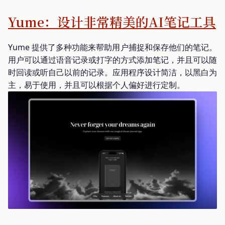
Yume：设计非常精美的AI笔记工具
Yume 提供了多种功能来帮助用户捕捉和保存他们的笔记。
用户可以通过语音记录或打字的方式添加笔记，并且可以随
时回读或听自己以前的记录。应用程序设计简洁，以黑白为
主，易于使用，并且可以根据个人偏好进行定制。