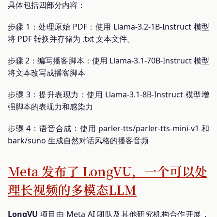
具体包括四部分内容：
步骤 1：处理原始 PDF：使用 Llama-3.2-1B-Instruct 模型
将 PDF 转换并存储为 .txt 文本文件。
步骤 2：编写播客脚本：使用 Llama-3.1-70B-Instruct 模型
将文本改写成播客脚本
步骤 3：提升表现力：使用 Llama-3.1-8B-Instruct 模型增
强脚本的表现力和感染力
步骤 4：语音合成：使用 parler-tts/parler-tts-mini-v1 和
bark/suno 生成自然对话风格的播客音频
Meta 发布了 LongVU，一个可以处
理长视频的多模态LLM
LongVU
项目由 Meta AI 团队及其他研究机构合作开展，