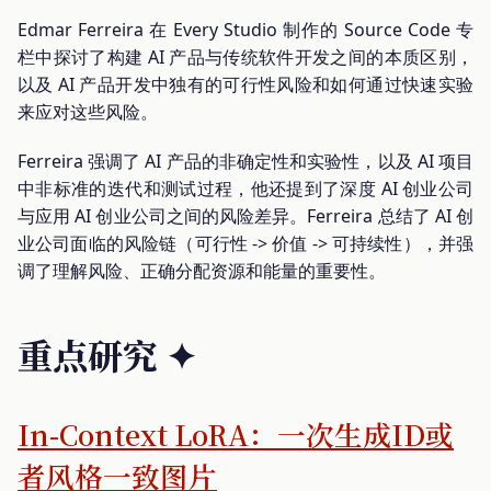
Edmar Ferreira 在 Every Studio 制作的 Source Code 专
栏中探讨了构建 AI 产品与传统软件开发之间的本质区别，
以及 AI 产品开发中独有的可行性风险和如何通过快速实验
来应对这些风险。
Ferreira 强调了 AI 产品的非确定性和实验性，以及 AI 项目
中非标准的迭代和测试过程，他还提到了深度 AI 创业公司
与应用 AI 创业公司之间的风险差异。Ferreira 总结了 AI 创
业公司面临的风险链（可行性 -> 价值 -> 可持续性），并强
调了理解风险、正确分配资源和能量的重要性。
重点研究 ✦
In-Context LoRA：一次生成ID或
者风格一致图片