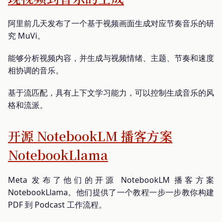
阿里前几天发布了一个基于视频画面生成对应节奏音乐的研
究 MuVi。
能够分析视频内容，并生成与视频情绪、主题、节奏和速度
相协调的音乐。
基于流匹配，具有上下文学习能力，可以控制生成音乐的风
格和流派。
开源 NotebookLM 播客方案
NotebookLlama
Meta 发布了他们的开源 NotebookLM 播客方案
NotebookLlama。他们提供了一个教程一步一步教你构建
PDF 到 Podcast 工作流程。