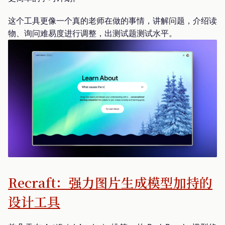
这个工具更像一个真的老师在做的事情，讲解问题，介绍读
物、询问难易度进行调整，出测试题测试水平。
Recraft：强力图片生成模型加持的
设计工具