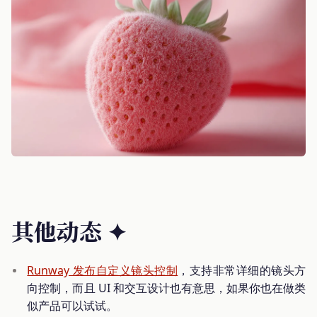
其他动态 ✦
Runway 发布自定义镜头控制
，支持非常详细的镜头方
向控制，而且 UI 和交互设计也有意思，如果你也在做类
似产品可以试试。