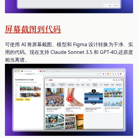
屏幕截图到代码
可使用 AI 将屏幕截图、模型和 Figma 设计转换为干净、实
用的代码。现在支持 Claude Sonnet 3.5 和 GPT-4O,还原度
相当离谱。