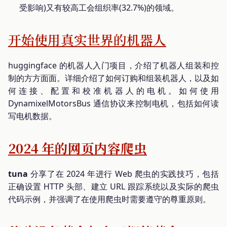
受影响)又有较高工会组织率(32.7%)的领域。
开始使用真实世界的机器人
huggingface 的机器人入门项目，介绍了机器人组装和控
制的方方面面。详细介绍了如何订购和组装机器人，以及如
何连接、配置和校准机器人的电机。如何使用
DynamixelMotorsBus 通信协议来控制电机，包括如何读
写电机数据。
2024 年的网页内容爬虫
tuna
分享了在 2024 年进行 Web 爬虫的实践技巧，包括
正确设置 HTTP 头部、建立 URL 跟踪系统以及实际的爬虫
代码示例，并强调了在使用爬虫时需要遵守的尊重原则。