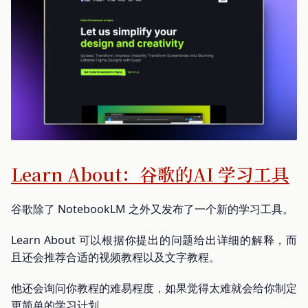
Learn About：谷歌的AI 学习工具
谷歌除了 NotebookLM 之外又发布了一个新的学习工具。
Learn About 可以根据你提出的问题给出详细的解释，而
且还会推荐合适的视频教程以及文字教程。
他还会询问你教程的难易程度，如果觉得太难就会给你制定
更简单的学习计划。