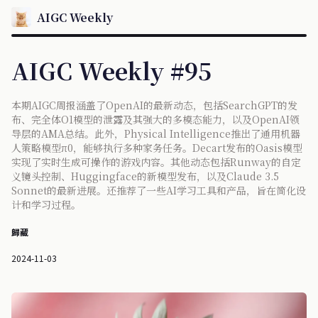
AIGC Weekly
AIGC Weekly #95
本期AIGC周报涵盖了OpenAI的最新动态，包括SearchGPT的发
布、完全体O1模型的泄露及其强大的多模态能力，以及OpenAI领
导层的AMA总结。此外，Physical Intelligence推出了通用机器
人策略模型π0，能够执行多种家务任务。Decart发布的Oasis模型
实现了实时生成可操作的游戏内容。其他动态包括Runway的自定
义镜头控制、Huggingface的新模型发布，以及Claude 3.5
Sonnet的最新进展。还推荐了一些AI学习工具和产品，旨在简化设
计和学习过程。
歸藏
2024-11-03