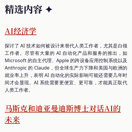
精选内容 ✦
AI经济学
探讨了 AI 技术如何被设计来替代人类工作者，尤其是白领
工作者。尽管有大量的 AI 自动化产品和服务的推出，如
Microsoft 的自主代理、Apple 的跨设备应用控制系统以及
Anthropic 的 Claude，但全球生产力下降和美国与欧洲的
就业率上升，表明 AI 自动化的实际影响可能还需要几年时
间才会显现。AI 系统需要更便宜、更可靠，才能真正取代
人类工作者。
马斯克和迪亚曼迪斯博士对话AI的
未来