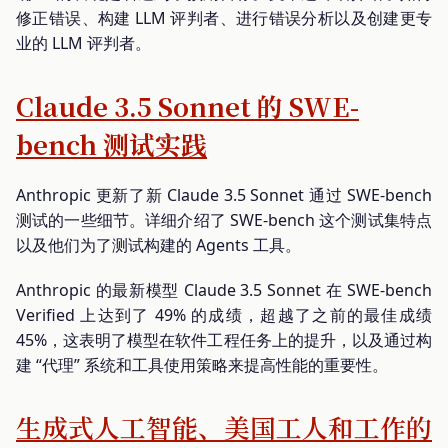
修正错误、构建 LLM 评判者、进行错误分析以及创建更专
业的 LLM 评判者。
Claude 3.5 Sonnet 的 SWE-
bench 测试实践
Anthropic 更新了新 Claude 3.5 Sonnet 通过 SWE-bench
测试的一些细节。详细介绍了 SWE-bench 这个测试集特点
以及他们为了测试构建的 Agents 工具。
Anthropic 的最新模型 Claude 3.5 Sonnet 在 SWE-bench
Verified 上达到了 49% 的成绩，超越了之前的最佳成绩
45%，这表明了模型在软件工程任务上的提升，以及通过构
建 “代理” 系统和工具使用策略来提高性能的重要性。
生成式人工智能、美国工人和工作的