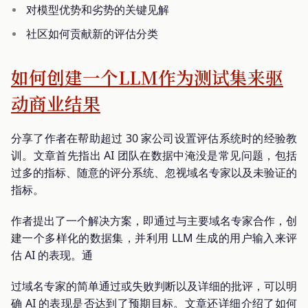
对模型优势和劣势的关键见解
社区如何贡献新的评估分类
如何创建一个LLM作为测试集来驱
动商业结果
分享了作者在帮助超过 30 家公司设置评估系统时的经验教
训。文章首先指出 AI 团队在数据中淹没是常见问题，包括
过多的指标、随意的评分系统、忽视域名专家以及未验证的
指标。
作者提出了一个解决方案，即通过与主要域名专家合作，创
建一个多样化的数据集，并利用 LLM 生成的用户输入来评
估 AI 的表现。通
过域名专家的简单通过或失败判断以及详细的批评，可以明
确 AI 的表现是否达到了预期目标。文章还详细介绍了如何