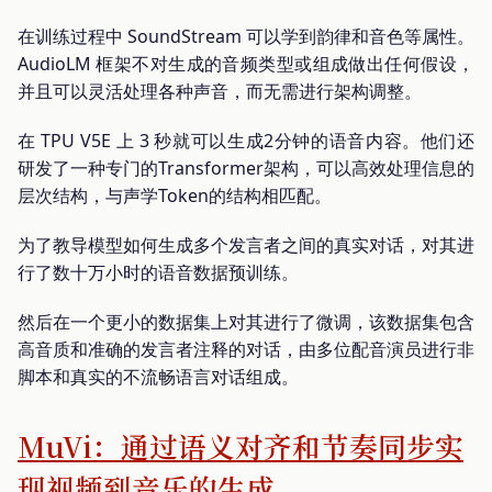
在训练过程中 SoundStream 可以学到韵律和音色等属性。
AudioLM 框架不对生成的音频类型或组成做出任何假设，
并且可以灵活处理各种声音，而无需进行架构调整。
在 TPU V5E 上 3 秒就可以生成2分钟的语音内容。他们还
研发了一种专门的Transformer架构，可以高效处理信息的
层次结构，与声学Token的结构相匹配。
为了教导模型如何生成多个发言者之间的真实对话，对其进
行了数十万小时的语音数据预训练。
然后在一个更小的数据集上对其进行了微调，该数据集包含
高音质和准确的发言者注释的对话，由多位配音演员进行非
脚本和真实的不流畅语言对话组成。
MuVi：通过语义对齐和节奏同步实
现视频到音乐的生成