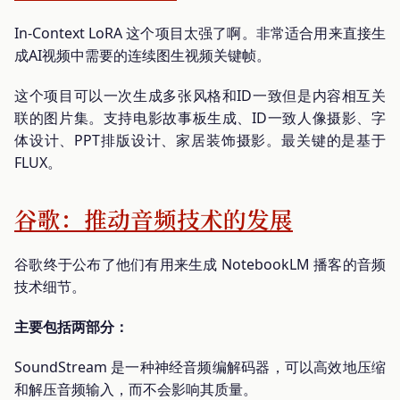
In-Context LoRA 这个项目太强了啊。非常适合用来直接生
成AI视频中需要的连续图生视频关键帧。
这个项目可以一次生成多张风格和ID一致但是内容相互关
联的图片集。支持电影故事板生成、ID一致人像摄影、字
体设计、PPT排版设计、家居装饰摄影。最关键的是基于
FLUX。
谷歌：推动音频技术的发展
谷歌终于公布了他们有用来生成 NotebookLM 播客的音频
技术细节。
主要包括两部分：
SoundStream 是一种神经音频编解码器，可以高效地压缩
和解压音频输入，而不会影响其质量。