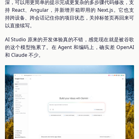
深，可以用更简单的提示完成更复杂的多步骤代码修改，支
持 React、Angular，并新增开箱即用的 Next.js。它也支
持跨设备、跨会话记住你的项目状态，关掉标签页再回来可
以直接续写。
AI Studio 原来的开发体验真的不错，感觉现在就是被谷歌
的这个模型拖累了。在 Agent 和编码上，确实差 OpenAI
和 Claude 不少。