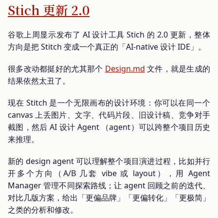
Stich 更新 2.0
谷歌上周显示发布了 AI 设计工具 Stich 的 2.0 更新，整体
方向是把 Stitch 变成一个真正的「AI-native 设计 IDE」。
很多改动都挺好的尤其那个
Design.md
文件，就是生成的
结果依然太丑了。
现在 Stitch 是一个无限画布的设计环境：你可以在同一个
canvas 上丢图片、文字、代码片段、旧设计稿、竞争对手
截图，然后 AI 设计 Agent （agent）可以跨整个项目历史
来推理。
新的 design agent 可以理解整个项目演进过程，比如并行
开多个方向（A/B 几套 vibe 或 layout），用 Agent
Manager 管理不同探索路线；让 agent 回顾之前的迭代、
对比几版方案，给出「更偏品牌」「更偏转化」「更极简」
之类的分析和修改。