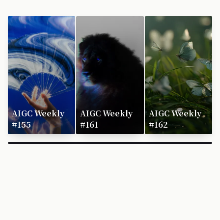
AIGC Weekly
AIGC Weekly
AIGC Weekly
#155
#161
#162
×