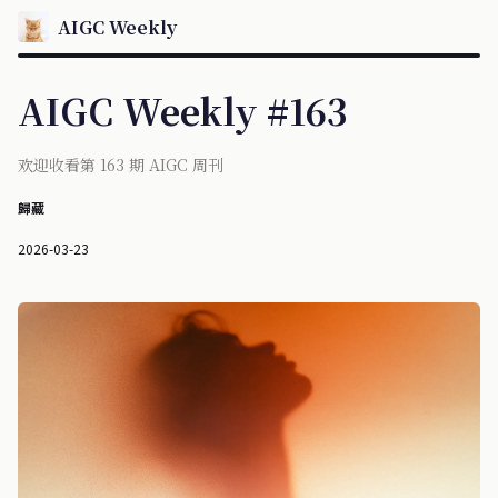
AIGC Weekly
AIGC Weekly #163
欢迎收看第 163 期 AIGC 周刊
歸藏
2026-03-23