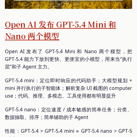
Open AI 发布 GPT-5.4 Mini 和
Nano 两个模型
Open AI 发布了 GPT-5.4 Mini 和 Nano 两个模型，把
GPT‑5.4 能力下放到更快、更便宜的小模型，用来当“执行
层”和子 Agent 主力。
GPT‑5.4 mini：定位即时响应的代码助手；大模型规划 +
mini 并行执行的子智能体；解析复杂 UI 截图的 computer
use；代码、推理、多模态、工具使用都有明显提升
GPT‑5.4 nano：定位速度 / 成本敏感的简单任务；分类、
数据抽取、排序；简单辅助的子 Agent
性能：GPT‑5.4 > GPT‑5.4 mini ≈ GPT‑5.4 nano > GPT‑5