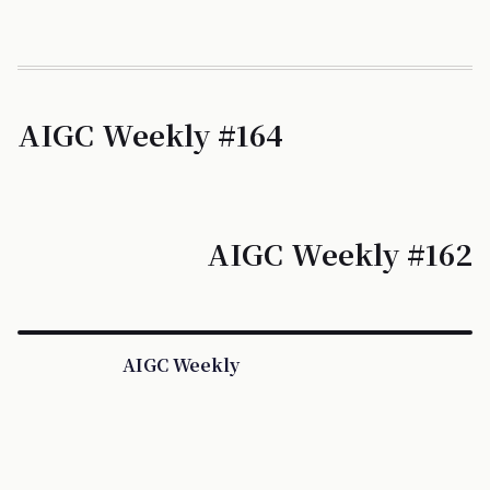
AIGC Weekly #164
AIGC Weekly #162
AIGC Weekly