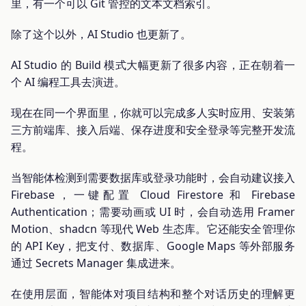
里，有一个可以 Git 管控的文本文档索引。
除了这个以外，AI Studio 也更新了。
AI Studio 的 Build 模式大幅更新了很多内容，正在朝着一
个 AI 编程工具去演进。
现在在同一个界面里，你就可以完成多人实时应用、安装第
三方前端库、接入后端、保存进度和安全登录等完整开发流
程。
当智能体检测到需要数据库或登录功能时，会自动建议接入
Firebase，一键配置 Cloud Firestore 和 Firebase
Authentication；需要动画或 UI 时，会自动选用 Framer
Motion、shadcn 等现代 Web 生态库。它还能安全管理你
的 API Key，把支付、数据库、Google Maps 等外部服务
通过 Secrets Manager 集成进来。
在使用层面，智能体对项目结构和整个对话历史的理解更