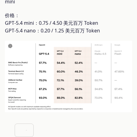
mini
价格：
GPT‑5.4 mini：0.75 / 4.50 美元百万 Token
GPT‑5.4 nano：0.20 / 1.25 美元百万 Token