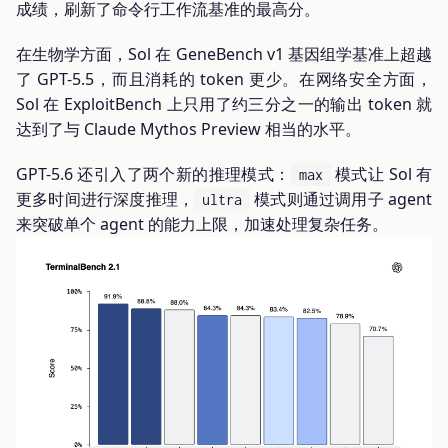
成绩，刷新了命令行工作流基准的最高分。
在生物学方面，Sol 在 GeneBench v1 基因组学基准上超越
了 GPT-5.5，而且消耗的 token 更少。在网络安全方面，
Sol 在 ExploitBench 上只用了约三分之一的输出 token 就
达到了与 Claude Mythos Preview 相当的水平。
GPT-5.6 还引入了两个新的推理模式：
模式让 Sol 有
max
更多时间进行深度推理，
模式则通过调用子 agent
ultra
来突破单个 agent 的能力上限，加速处理复杂任务。