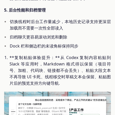
5. 后台性能和归档管理
切换线程时后台工作量减少，本地历史记录支持更深层
加载而不需要一次性全部读入
归档聊天更容易滚动浏览和删除
Dock 栏和侧边栏的未读角标保持同步
**复制粘贴体验提升：**从 Codex 复制内容粘贴到
Slack 等应用时，Markdown 格式得以保留（项目符
号、加粗、代码块、链接都不会丢失）、粘贴大段文本
不再导致 UI 卡死、线程移交时草稿文本会保留、粘贴图
片后的预览支持方向键导航.