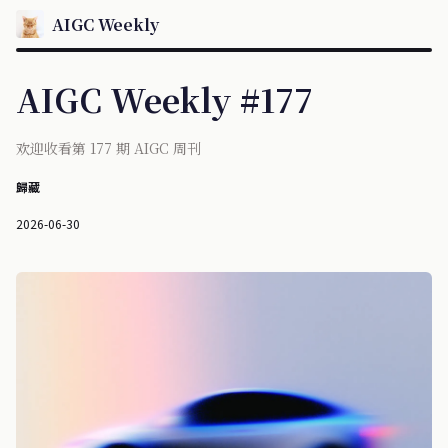
AIGC Weekly
AIGC Weekly #177
欢迎收看第 177 期 AIGC 周刊
歸藏
2026-06-30