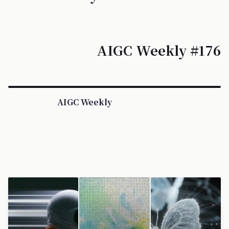
AIGC Weekly #176
AIGC Weekly