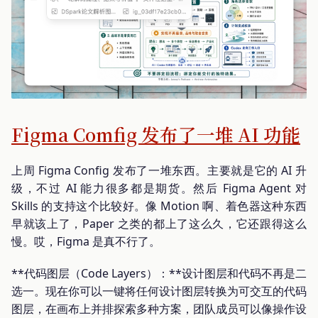
Figma Comfig 发布了一堆 AI 功能
上周 Figma Config 发布了一堆东西。主要就是它的 AI 升
级，不过 AI 能力很多都是期货。然后 Figma Agent 对
Skills 的支持这个比较好。像 Motion 啊、着色器这种东西
早就该上了，Paper 之类的都上了这么久，它还跟得这么
慢。哎，Figma 是真不行了。
**代码图层（Code Layers）：**设计图层和代码不再是二
选一。现在你可以一键将任何设计图层转换为可交互的代码
图层，在画布上并排探索多种方案，团队成员可以像操作设