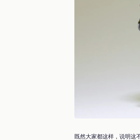
既然大家都这样，说明这