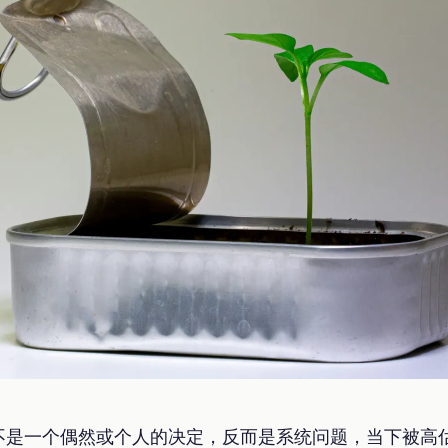
不是一个偶然或个人的决定，反而是系统问题，当下被高