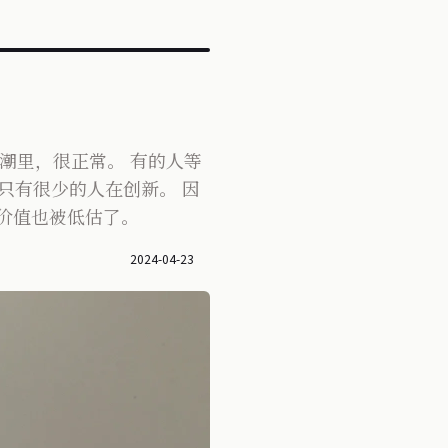
潮里，很正常。 有的人等
。 只有很少的人在创新。 因
价值也被低估了。
2024-04-23