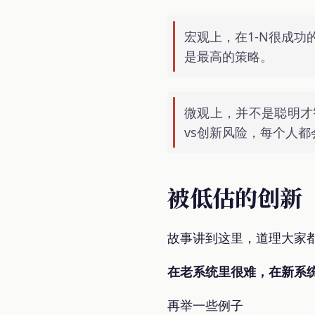
宏观上，在1-N很成功的
是最高的策略。
微观上，并不是聪明才
vs创新风险，每个人
被低估的创新
故事讲到这里，道理大家
在老系统里很难，在新系
再举一些例子