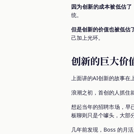
因为创新的成本被低估了
统。
但是创新的价值也被低估
己加上光环。
创新的巨大价
上面讲的AI创新的故事在
浪潮之初，首创的人抓住就
想起当年的招聘市场，早已
板聊则只是个噱头，大部分
几年前发现，Boss 的月