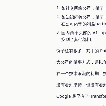
某社交网络公司，做了
某知识问答公司，做了
在公司内部的利益batt
国内两个头部的 AI s
换到了其他部门。
例子还有很多，其中的 Pat
大公司的做事方式，是以
在一个技术浪潮的初期，技
没有看到坚持，也没有看
Google 最早有了 Trans