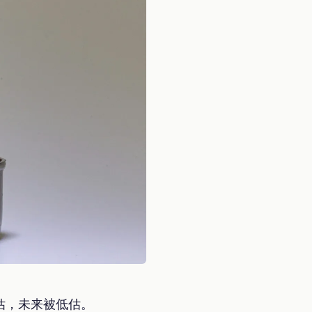
估，未来被低估。