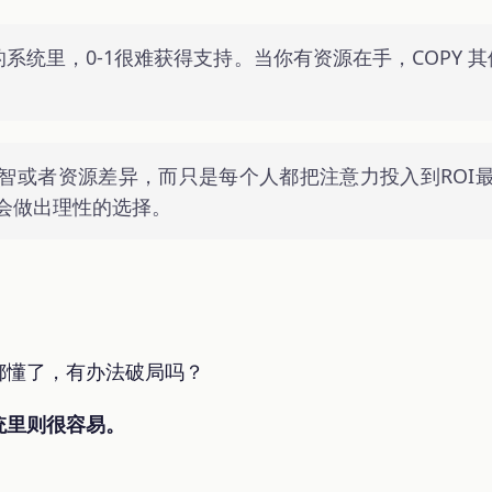
系统里，0-1很难获得支持。当你有资源在手，COPY 其
智或者资源差异，而只是每个人都把注意力投入到ROI
都会做出理性的选择。
都懂了，有办法破局吗？
统里则很容易。