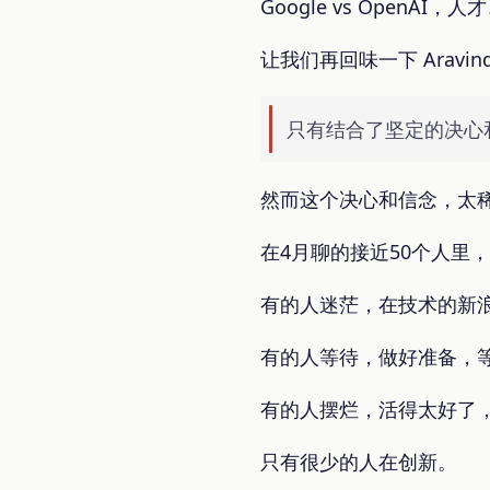
Google vs Open
让我们再回味一下 Aravin
只有结合了坚定的决心
然而这个决心和信念，太
在4月聊的接近50个人里
有的人迷茫，在技术的新
有的人等待，做好准备，等待
有的人摆烂，活得太好了，co
只有很少的人在创新。