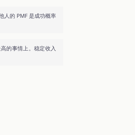
他人的 PMF 是成功概率
最高的事情上。稳定收入