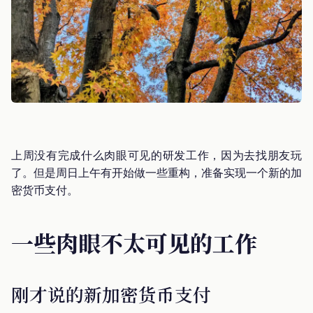
上周没有完成什么肉眼可见的研发工作，因为去找朋友玩
了。但是周日上午有开始做一些重构，准备实现一个新的加
密货币支付。
一些肉眼不太可见的工作
刚才说的新加密货币支付