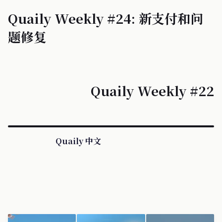
Quaily Weekly #24: 新支付和问
题修复
Quaily Weekly #22
Quaily 中文