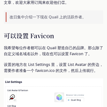
文章，欢迎大家用订阅来欢迎他们👏。
改日集中介绍一下现在 Quail 上的活跃作者。
可以设置 Favicon
我希望每位作者都可以在 Quail 塑造自己的品牌。那么除了
自定义域名域名以外，现在也可以设置 Favicon 了。
设置的地方在 List Settings 里，设置 List Avatar 的旁边，
需要作者准备一个 favicon.ico 的文件，然后上传就行。