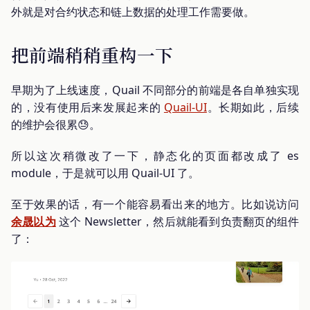
外就是对合约状态和链上数据的处理工作需要做。
把前端稍稍重构一下
早期为了上线速度，Quail 不同部分的前端是各自单独实现
的，没有使用后来发展起来的
Quail-UI
。长期如此，后续
的维护会很累😓。
所以这次稍微改了一下，静态化的页面都改成了 es
module，于是就可以用 Quail-UI 了。
至于效果的话，有一个能容易看出来的地方。比如说访问
余晟以为
这个 Newsletter，然后就能看到负责翻页的组件
了：