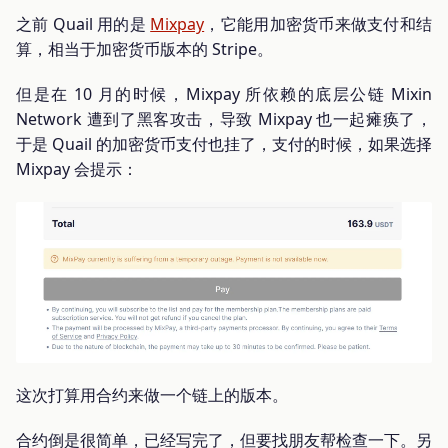
之前 Quail 用的是
Mixpay
，它能用加密货币来做支付和结
算，相当于加密货币版本的 Stripe。
但是在 10 月的时候，Mixpay 所依赖的底层公链 Mixin
Network 遭到了黑客攻击，导致 Mixpay 也一起瘫痪了，
于是 Quail 的加密货币支付也挂了，支付的时候，如果选择
Mixpay 会提示：
这次打算用合约来做一个链上的版本。
合约倒是很简单，已经写完了，但要找朋友帮检查一下。另