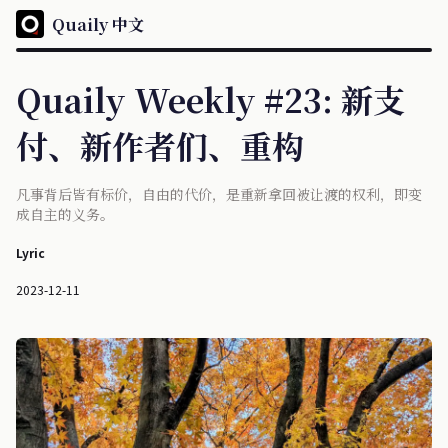
Quaily 中文
Quaily Weekly #23: 新支
付、新作者们、重构
凡事背后皆有标价，自由的代价，是重新拿回被让渡的权利，即变
成自主的义务。
Lyric
2023-12-11