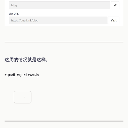
这周的情况就是这样。
#Quail
#Quail Weekly