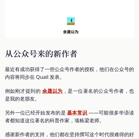
从公众号来的新作者
最近有成功获得了一些公众号作者的授权，他们在公众号的
内容将同步在 Quail 发表。
例如刚才提到的
余晟以为
，是一位著名的公众号作者，也
是我的老朋友。
另外一位已经开始发布的是
基本常识
——可能很多华语读
者都知道这位著名的科普作家，项栋梁老师。
感谢新作者的支持，他们都在坚持撰写这个时代很难得的好