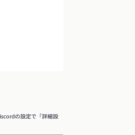
iscordの設定で「詳細設