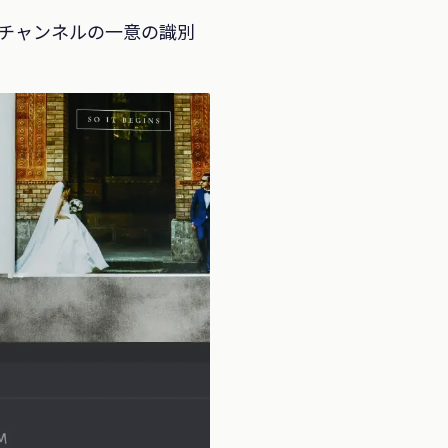
てチャンネルの一意の識別