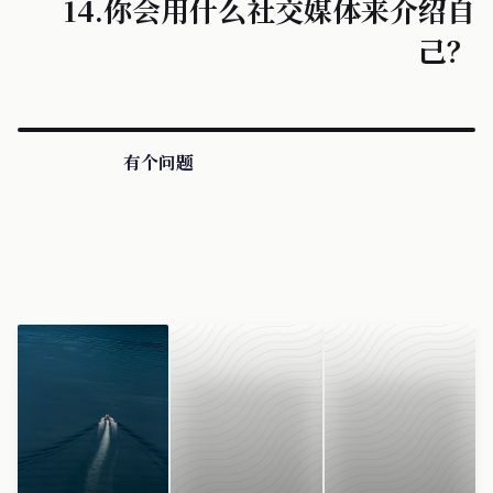
14.你会用什么社交媒体来介绍自
己？
有个问题