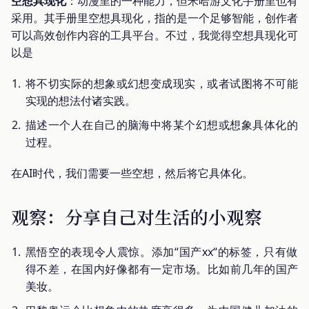
空想具现化
：动漫里的一种能力，但米哈游文化手册里也有
采用。其手册里空想具现化，指的是一个足够智能，创作者
可以高效创作内容的工具平台。不过，我觉得空想具现化可
以是
将不切实际的想象或幻想变成现实，或者试图将不可能
实现的想法付诸实践。
描述一个人在自己的脑海中将某个幻想或想象具体化的
过程。
在AI时代，我们需要一些空想，然后将它具体化。
观察：分享自己对生活的小观察
黑悟空的表现令人震惊。添加“国产xx“的标签，只有做
得不差，在国内好像都有一定市场。比如前几年的国产
美妆。