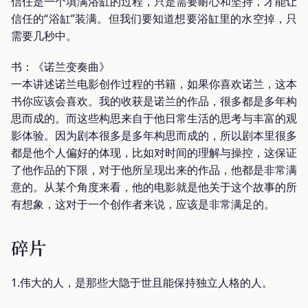
信任是一个填满浴缸的过程，只是需要耐心和坚持，才能让
信任的“浴缸”装满。但我们要知道想要浴缸里的水空掉，只
需要几秒中。
书：《诺兰变奏曲》
一本讲述诺兰电影创作过程的书籍，如果你喜欢诺兰，这本
书你应该会喜欢。我的收获是诺兰的作品，很多都是多年构
思而成的。而这些构思来自于他日常生活的思考与丰富的观
影体验。因为剧本很多是多年构思而成的，所以剧本里很多
都是他个人偏好的体现，比如对时间的理解与操控，这保证
了他作品的下限，对于他所呈现出来的作品，他都是非常满
意的。从某个角度来看，他的电影就是他关于这个故事的所
有想象，这对于一个创作者来说，应该是非常满足的。
碎片
1.伟大的人，是那些大隐于世且能保持独立人格的人。