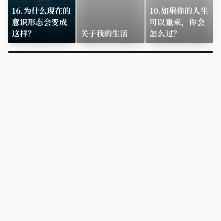
16.为什么现在的
10.如果你的人生
意识形态会变成
可以重来，你会
这样？
关于我的生活
怎么过？
×