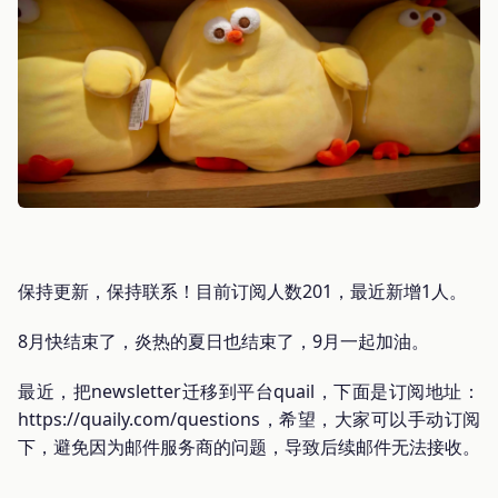
保持更新，保持联系！目前订阅人数201，最近新增1人。
8月快结束了，炎热的夏日也结束了，9月一起加油。
最近，把newsletter迁移到平台quail，下面是订阅地址：
https://quaily.com/questions，希望，大家可以手动订阅
下，避免因为邮件服务商的问题，导致后续邮件无法接收。