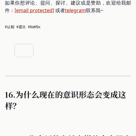
如果你想评论、提问、探讨、建议或是赞助，欢迎给我邮
件：
[email protected]
或者
telegram
联系我~
#认知
#诺兰
#netflix
16.为什么现在的意识形态会变成这
样？