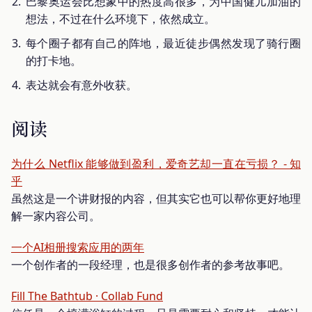
巴黎奥运会比想象中的热度高很多，为中国健儿加油的
想法，不过在什么环境下，依然成立。
每个圈子都有自己的阵地，最近徒步偶然发现了骑行圈
的打卡地。
表达就会有意外收获。
阅读
为什么 Netflix 能够做到盈利，爱奇艺却一直在亏损？ - 知
乎
虽然这是一个讲财报的内容，但其实它也可以帮你更好地理
解一家内容公司。
一个AI相册搜索应用的两年
一个创作者的一段经理，也是很多创作者的参考故事吧。
Fill The Bathtub · Collab Fund