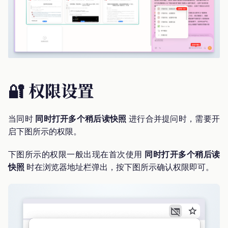
🔐 权限设置
当同时
同时打开多个稍后读快照
进行合并提问时，需要开
启下图所示的权限。
下图所示的权限一般出现在首次使用
同时打开多个稍后读
快照
时在浏览器地址栏弹出，按下图所示确认权限即可。