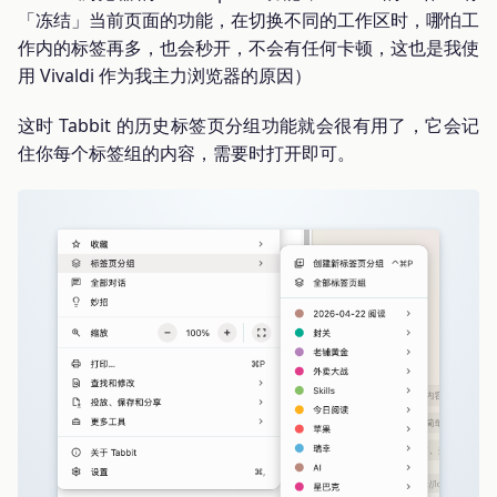
「冻结」当前页面的功能，在切换不同的工作区时，哪怕工
作内的标签再多，也会秒开，不会有任何卡顿，这也是我使
用 Vivaldi 作为我主力浏览器的原因）
这时 Tabbit 的历史标签页分组功能就会很有用了，它会记
住你每个标签组的内容，需要时打开即可。