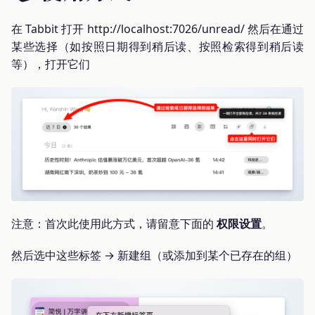
在 Tabbit 打开 http://localhost:7026/unread/ 然后在通过
某些选择（如按照日期得到稍后读、按照检索得到稍后读
等），打开它们
注意：首次此使用此方式，请留意下面的
权限设置
。
然后选中这些标签 → 新建组（或添加到某个已存在的组）