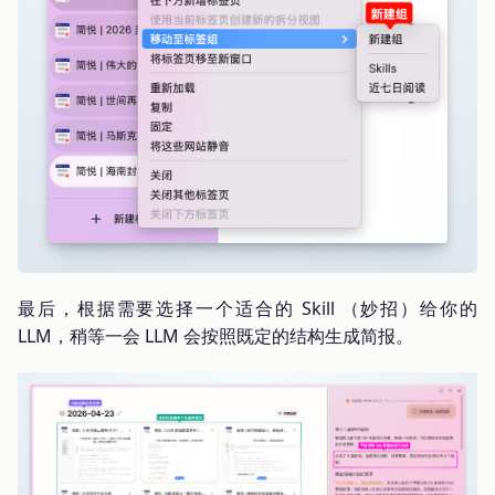
最后，根据需要选择一个适合的 Skill （妙招）给你的
LLM，稍等一会 LLM 会按照既定的结构生成简报。