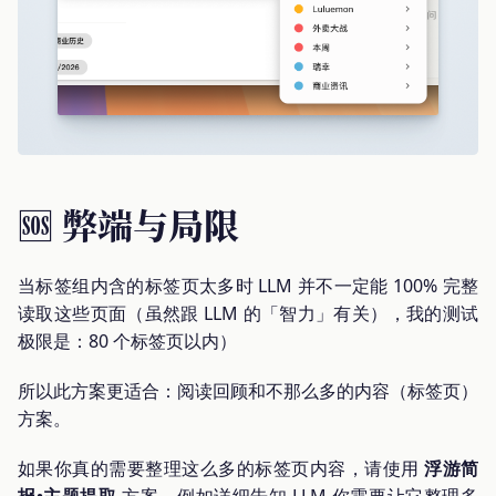
🆘 弊端与局限
当标签组内含的标签页太多时 LLM 并不一定能 100% 完整
读取这些页面（虽然跟 LLM 的「智力」有关），我的测试
极限是：80 个标签页以内）
所以此方案更适合：阅读回顾和不那么多的内容（标签页）
方案。
如果你真的需要整理这么多的标签页内容，请使用
浮游简