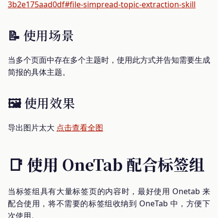
3b2e175aad0df#file-simpread-topic-extraction-skill
📝 使用场景
当多个页面中存在多个主题时，使用此方式并告知需要生成
简报的具体主题。
🖼️ 使用效果
导出图片太大
点击查看全图
📑 使用 OneTab 配合标签组
当标签组具有大量标签页的内容时，最好使用 Onetab 来
配合使用，将不需要的标签组收纳到 OneTab 中，方便下
次使用。