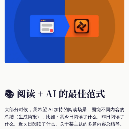
📚 阅读 + AI 的最佳范式
大部分时候，我希望 AI 加持的阅读场景：围绕不同内容的
总结（生成简报），比如：我今日阅读了什么、昨日阅读了
什么、近 x 日阅读了什么、关于某主题的多篇内容总结等。