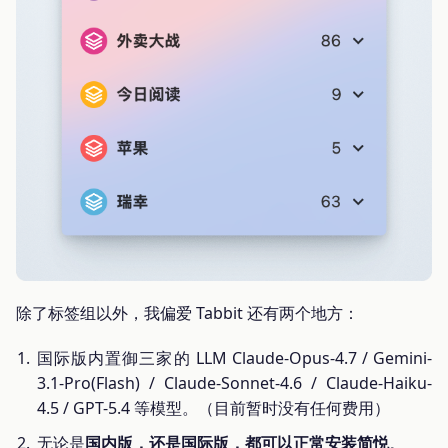
除了标签组以外，我偏爱 Tabbit 还有两个地方：
国际版内置御三家的 LLM Claude-Opus-4.7 / Gemini-
3.1-Pro(Flash) / Claude-Sonnet-4.6 / Claude-Haiku-
4.5 / GPT-5.4 等模型。（目前暂时没有任何费用）
无论是
国内版，还是国际版，都可以正常安装简悦
。