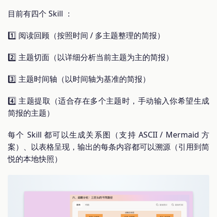
目前有四个 Skill ：
1️⃣ 阅读回顾（按照时间 / 多主题整理的简报）
2️⃣ 主题切面（以详细分析当前主题为主的简报）
3️⃣ 主题时间轴（以时间轴为基准的简报）
4️⃣ 主题提取（适合存在多个主题时，手动输入你希望生成
简报的主题）
每个 Skill 都可以生成关系图（支持 ASCII / Mermaid 方
案）、以表格呈现，输出的每条内容都可以溯源（引用到简
悦的本地快照）