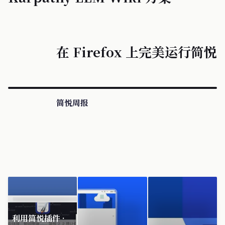
在 Firefox 上完美运行简悦
简悦周报
利用简悦插件 ·