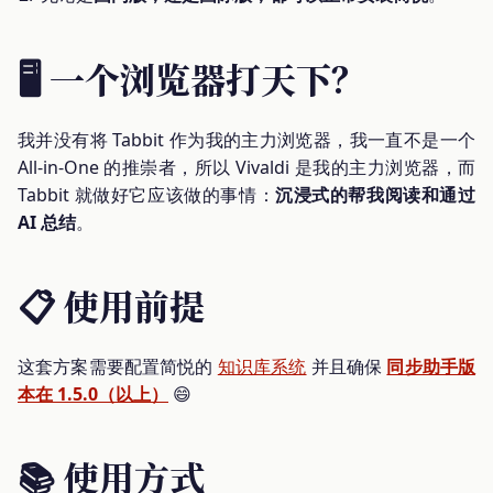
🖥 一个浏览器打天下？
我并没有将 Tabbit 作为我的主力浏览器，我一直不是一个
All-in-One 的推崇者，所以 Vivaldi 是我的主力浏览器，而
Tabbit 就做好它应该做的事情：
沉浸式的帮我阅读和通过
AI 总结
。
📋 使用前提
这套方案需要配置简悦的
知识库系统
并且确保
同步助手版
本在 1.5.0（以上）
😄
📚 使用方式