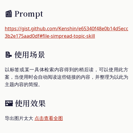
📰 Prompt
https://gist.github.com/Kenshin/e65340f48e0b14d5ecc
3b2e175aad0df#file-simpread-topic-skill
📝 使用场景
以标签或某一具体检索内容得到的稍后读，可以使用此方
案，当使用时会自动阅读这些链接的内容，并整理为以此为
主题内容的简报。
🖼️ 使用效果
导出图片太大
点击查看全图