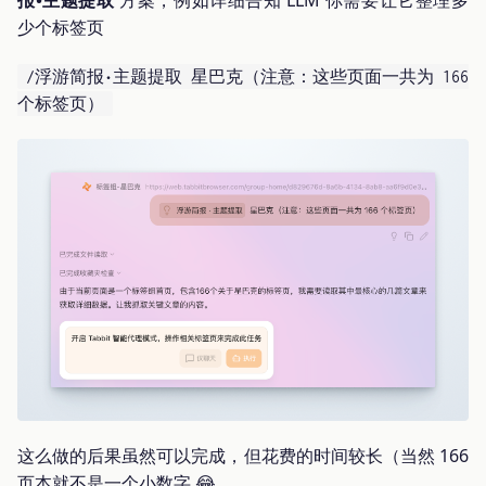
报•主题提取
方案，例如详细告知 LLM 你需要让它整理多
少个标签页
/浮游简报•主题提取 星巴克（注意：这些页面一共为 166
个标签页）
这么做的后果虽然可以完成，但花费的时间较长（当然 166
页本就不是一个小数字 😂