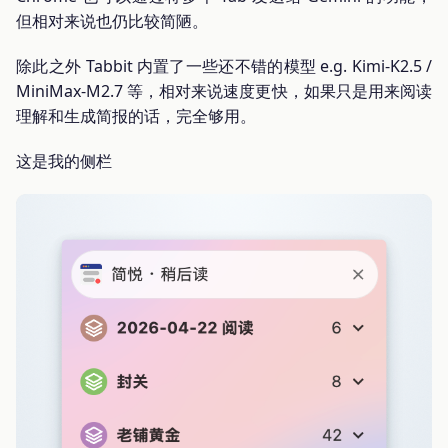
但相对来说也仍比较简陋。
除此之外 Tabbit 内置了一些还不错的模型 e.g. Kimi-K2.5 /
MiniMax-M2.7 等，相对来说速度更快，如果只是用来阅读
理解和生成简报的话，完全够用。
这是我的侧栏