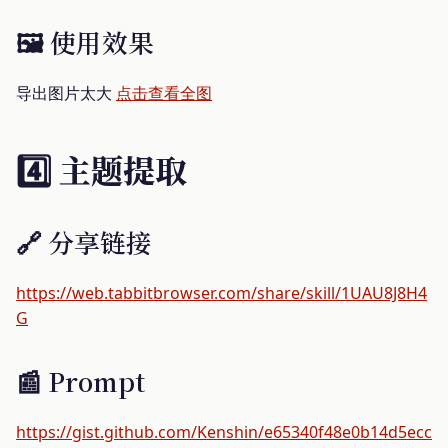
🖼️ 使用效果
导出图片太大
点击查看全图
4️⃣ 主题提取
🔗 分享链接
https://web.tabbitbrowser.com/share/skill/1UAU8J8H4
G
📰 Prompt
https://gist.github.com/Kenshin/e65340f48e0b14d5ecc