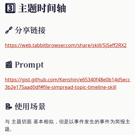
3️⃣ 主题时间轴
🔗 分享链接
https://web.tabbitbrowser.com/share/skill/SjSeff2RX2
📰 Prompt
https://gist.github.com/Kenshin/e65340f48e0b14d5ecc
3b2e175aad0df#file-simpread-topic-timeline-skill
📝 使用场景
与 主题切面 基本相似，但是以事件发生的事件为简报主
题。