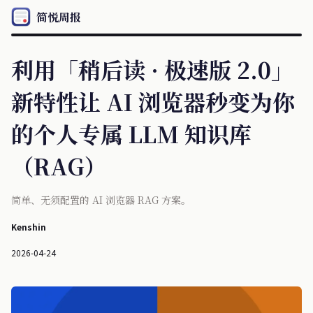
简悦周报
利用「稍后读 · 极速版 2.0」
新特性让 AI 浏览器秒变为你
的个人专属 LLM 知识库
（RAG）
简单、无须配置的 AI 浏览器 RAG 方案。
Kenshin
2026-04-24