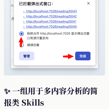
✨ 一组用于多内容分析的简
报类 Skills