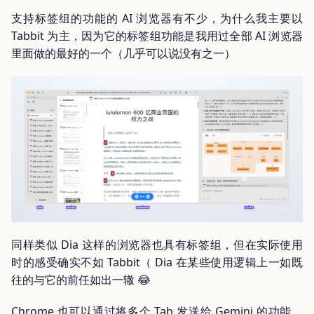
支持标签组的功能的 AI 浏览器有不少，为什么我主要以
Tabbit 为主，因为它的标签组功能是我用过全部 AI 浏览器
里面做的最好的一个（几乎可以说没有之一）
同样类似 Dia 这样的浏览器也具有标签组，但在实际使用
时的感受确实不如 Tabbit（ Dia 在某些使用逻辑上一如既
往的与它的前任如出一辙 😂
Chrome 也可以通过将多个 Tab 发送给 Gemini 的功能，