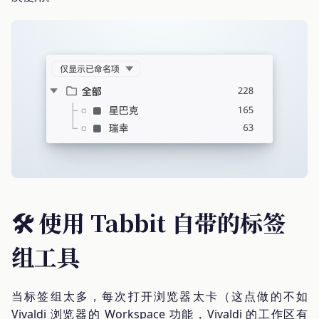
🛠️ 使用 Tabbit 自带的标签
组工具
当标签组太多，每次打开浏览器太卡（这点做的不如
Vivaldi 浏览器的 Workspace 功能，Vivaldi 的工作区有