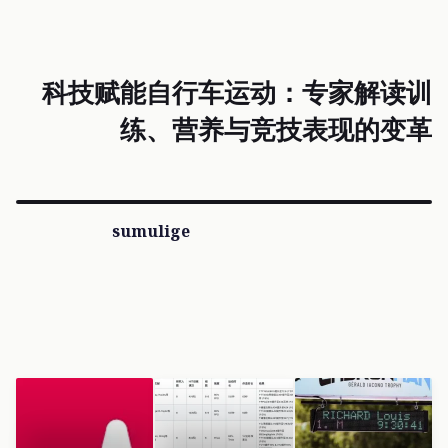
科技赋能自行车运动：专家解读训
练、营养与竞技表现的变革
sumulige