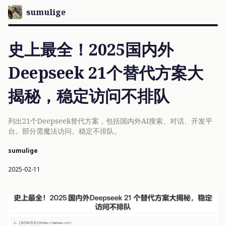
sumulige
史上最全！2025国内外
Deepseek 21个替代方案大
揭秘，稳定访问不排队
列出21个Deepseek替代方案，包括国内外AI搜索、对话、开发平
台。部分需魔法访问。稳定不排队。
sumulige
2025-02-11