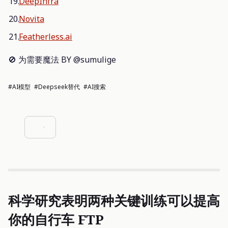
DeepInfra
Novita
Featherless.ai
🚫 为需要魔法 BY @sumulige
#AI模型
#Deepseek替代
#AI搜索
科学研究表明两种关键训练可以提高
你的自行车 FTP