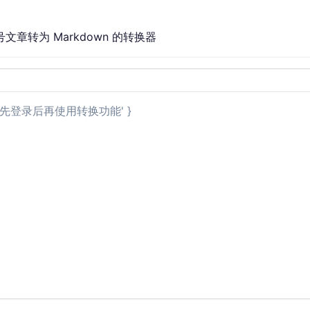
转为 Markdown 的转换器
 '请先登录后再使用转换功能' }