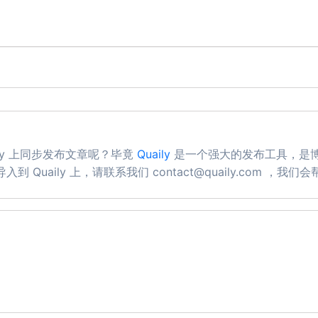
aily 上同步发布文章呢？毕竟
Quaily
是一个强大的发布工具，是
uaily 上，请联系我们 contact@quaily.com ，我们