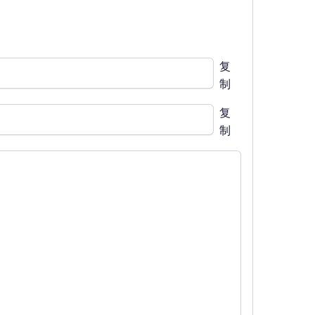
复
制
复
制