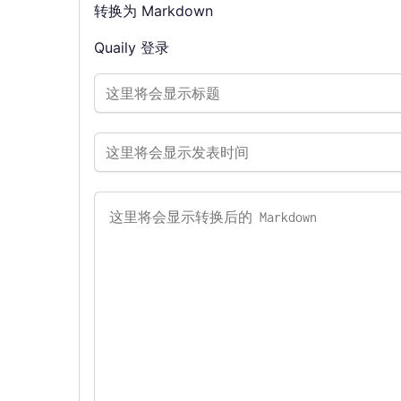
转换为 Markdown
Quaily 登录