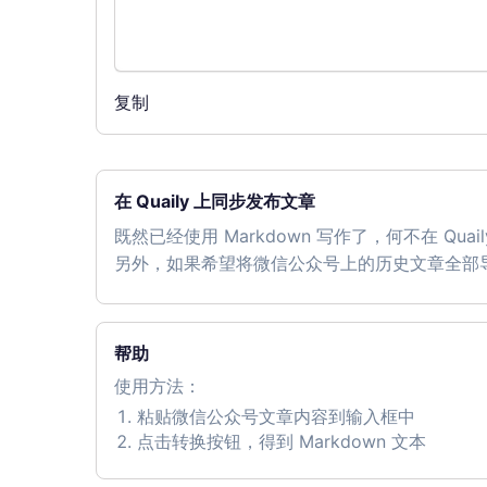
复制
在 Quaily 上同步发布文章
既然已经使用 Markdown 写作了，何不在 Qu
另外，如果希望将微信公众号上的历史文章全部导入到 Q
帮助
使用方法：
粘贴微信公众号文章内容到输入框中
点击转换按钮，得到 Markdown 文本