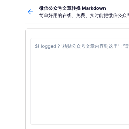
微信公众号文章转换 Markdown
简单好用的在线、免费、实时能把微信公众号文章
${ logged ? '粘贴公众号文章内容到这里' :