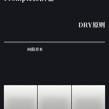
DRY原则
向阳乔木