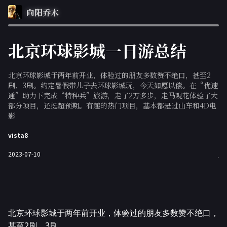
向阳乔木
北京环球影城一日游总结
北京环球影城于两年前开业，体验过的朋友多数赞不绝口，甚至2
刷、3刷。约定暑假带儿子去环球影城玩，今天如愿以偿。在“优速
通”助力下完成“特种兵”旅游，走了2万多步，走马观花体验了大
部分项目，还挺超预期。有趣的热门项目，基本都是过山车和4D电
影
vista8
2023-07-10
北京环球影城于两年前开业，体验过的朋友多数赞不绝口，
甚至2刷、3刷。