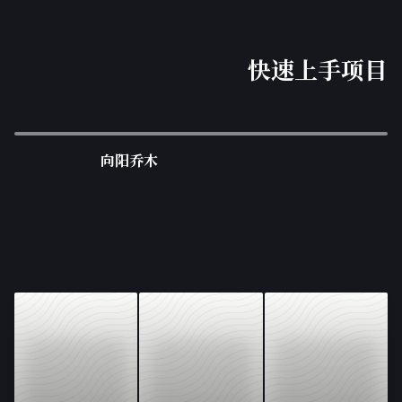
快速上手项目
向阳乔木