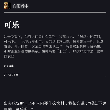
向阳乔木
可乐
出去吃饭时，当有人问要什么饮料，我都会说：“喝点不健康的，
可乐吧。”记得12岁那年，父亲到北京出差，顺便带我一起，逛逛
首都，开开眼界。父亲当时在国企工作，负责农业机械设备销售，
那时跑业务都要搞关系。搞关系要“上货”，那次拜访的是一位中
国农业
vista8
2023-07-07
出去吃饭时，当有人问要什么饮料，我都会说：“喝点不健
康的，可乐吧。”