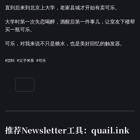
直到后来到北京上大学，老家县城才开始有卖可乐。
大学时第一次失恋喝醉，酒醒后第一件事儿，让室友下楼帮
买一瓶可乐。
可乐，对我来说不只是糖水，也是美好回忆的触发器。
#饮料
#父子关系
#可乐
推荐Newsletter工具：quail.ink