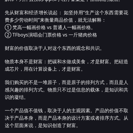
先从财富和经济增长说起： 如坚持用“生产这个东西需要花
费多少劳动时间”来衡量商品价值，就无法解释：
① 梵高一幅画价格 vs 普通人一幅画价格。
② TFboys演唱会门票价格 vs 一斤猪肉价格
财富的价值取决于人对这个东西的观念和共识。
物质本身不是财富：把碳和水做成美食，才是财富。把硅造
成芯片，用在计算设备上，才是财富。
我们购买的不是一堆原子，而是原子的排列方式，而且是人
感兴趣的排列方式。物质只不过是信息的载体，是知识和共
识的凝结。
一个产品值不值钱，取决于人的主观因素。产品的价值不取
决于产品本身，而是产品本身的设计方案或者排序方式。从
这个层面来说，是知识创造了财富。