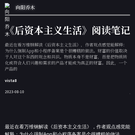
向阳乔木
《后资本主义生活》阅读笔记
最近在看万维钢解读《后资本主义生活》，作者观点感觉能解释：
为什么强制App和小程序备案是个很糟糕的做法。财富的价值取决
于人对这个东西的观念和共识。物质本身不是财富，而是把物质转
化成符合人们兴趣和需求的产品才能成为真正的财富。因此，一个
产品的
vista8
2023-08-10
最近在看万维钢解读《后资本主义生活》，作者观点感觉能
解释：为什么强制App和小程序备案是个很糟糕的做法。