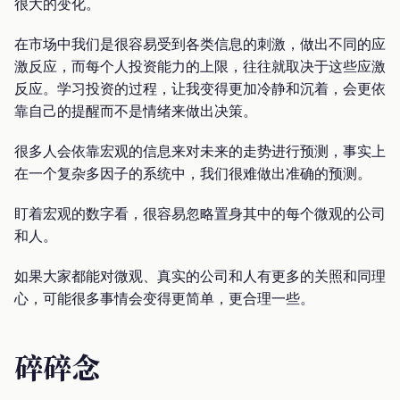
很大的变化。
在市场中我们是很容易受到各类信息的刺激，做出不同的应
激反应，而每个人投资能力的上限，往往就取决于这些应激
反应。学习投资的过程，让我变得更加冷静和沉着，会更依
靠自己的提醒而不是情绪来做出决策。
很多人会依靠宏观的信息来对未来的走势进行预测，事实上
在一个复杂多因子的系统中，我们很难做出准确的预测。
盯着宏观的数字看，很容易忽略置身其中的每个微观的公司
和人。
如果大家都能对微观、真实的公司和人有更多的关照和同理
心，可能很多事情会变得更简单，更合理一些。
碎碎念