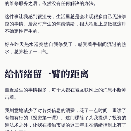
的维修服务之后，依然没有任何解决的办法。
这件事让我感到很沮丧，生活里总是会出现很多自己无法掌
控的事情。居家时产生的焦虑情绪，很大程度上是抵抗这种
不确定性产生的。
好在昨天热水器突然自我修复了，感受着手指间流过的热
水，总算松了一口气。
给情绪留一臂的距离
最近发生的事情很多，每个人都在被互联网上的消息不断冲
击着。
我刻意地减少了对各类信息的消费，花了一点时间，重读了
有知有行的《投资第一课》。这门课除了为我提供了投资的
道法术之外，让我在接触市场的这三年里在情绪控制上有了