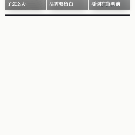
了怎么办
活需要留白
要倒在黎明前
×