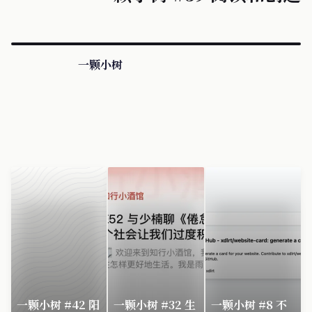
一颗小树
一颗小树 #42 阳
一颗小树 #32 生
一颗小树 #8 不