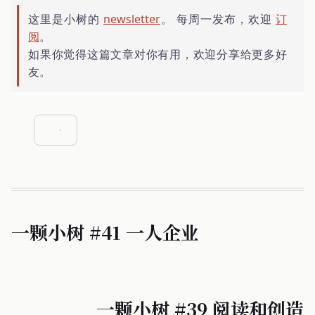
这里是小树的
newsletter
。 每周一发布，欢迎
订
阅
。
如果你觉得这篇文章对你有用，欢迎分享给更多好
友。
一颗小树 #41 一人企业
一颗小树 #39 阅读和创造