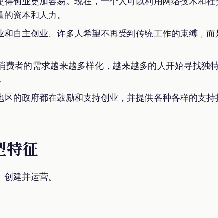
使得创业更加容易。现在，一个人可以利用网络技术和社
量的资本和人力。
业和自主创业。许多人希望不再受到传统工作的束缚，而
消费者的需求越来越多样化，越来越多的人开始寻找独特
。
地区的政府都在鼓励和支持创业，并提供各种各样的支持
型特征
）创建并运营。
。