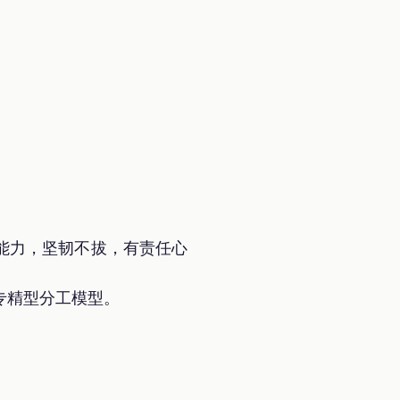
能力，坚韧不拔，有责任心
专精型分工模型。