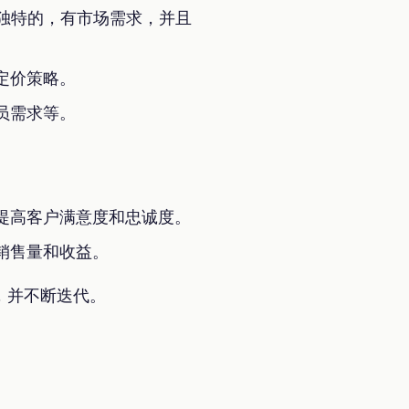
独特的，有市场需求，并且
定价策略。
员需求等。
提高客户满意度和忠诚度。
销售量和收益。
，并不断迭代。