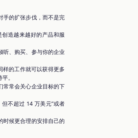
对手的扩张步伐，而不是完
是创造越来越好的产品和服
倾听、购买、参与你的企业
同样的工作就可以获得更多
持平。
们常常会关心企业目标的下
不超过 14 万美元”或者
的时候更合理的安排自己的