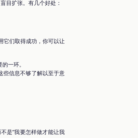
是盲目扩张。有几个好处：
用它们取得成功，你可以让
要的一环。
这些信息不够了解以至于意
而不是“我要怎样做才能让我