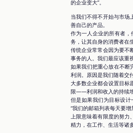
的企业变大”。
当我们不得不开始与市场
善自己的产品。
作为一人企业的所有者，
务，让其自身的消费者在
传统企业常常会因为要不
事务的人。我们最应该重
如果我们把重心放在不断
利润。原因是我们随着交
大多数企业都会设置目标
限——利润和收入的持续
但是如果我们为目标设计一
“我们的邮箱列表每天要增加 2
上限意味着有限度的努力
精力，在工作、生活等诸