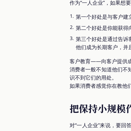
作为“一人企业”，如果
第一个好处是与客户建
第二个好处是你能获得
第三个好处是通过告诉
他们成为长期客户，并
客户教育——向客户提供
消费者一般不知道他们不
识不到它们的用处。
如果消费者感觉你在教他
把保持小规模
对“一人企业”来说，要回