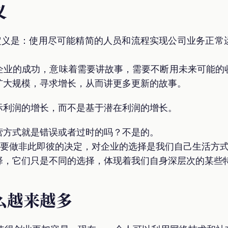
义
的定义是：使用尽可能精简的人员和流程实现公司业务正常
企业的成功，意味着需要讲故事，需要不断用未来可能的
扩大规模，寻求增长，从而讲更多更新的故事。
际利润的增长，而不是基于潜在利润的增长。
营方式就是错误或者过时的吗？不是的。
需要做非此即彼的决定，对企业的选择是我们自己生活方
择，它们只是不同的选择，体现着我们自身深层次的某些
么越来越多