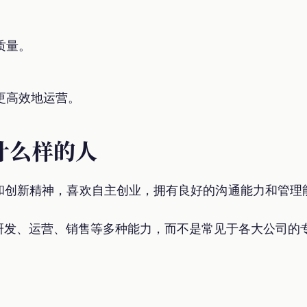
质量。
。
更高效地运营。
什么样的人
和创新精神，喜欢自主创业，拥有良好的沟通能力和管理
研发、运营、销售等多种能力，而不是常见于各大公司的