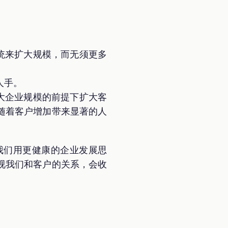
统来扩大规模，而无须更多
人手。
大企业规模的前提下扩大客
随着客户增加带来显著的人
我们用更健康的企业发展思
视我们和客户的关系，会收