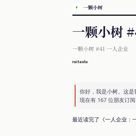
一颗小树
一颗小树 #
一颗小树 #41 一人企业
ruitaolu
你好，我是小树。这是
现在有 167 位朋友
最近读完了《一人企业：