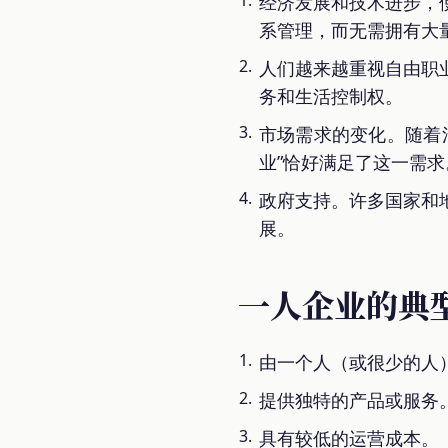
经济发展和技术进步，
系管理，而无需拥有大
人们越来越重视自由职
务和生活控制权。
市场需求的变化。随着
业”恰好满足了这一需求
政府支持。许多国家和
展。
一人企业的典
由一个人（或很少的人
提供独特的产品或服务
具有较低的运营成本。