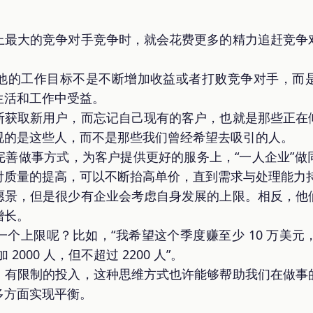
上最大的竞争对手竞争时，就会花费更多的精力追赶竞争
他的工作目标不是不断增加收益或者打败竞争对手，而
生活和工作中受益。
断获取新用户，而忘记自己现有的客户，也就是那些正在
视的是这些人，而不是那些我们曾经希望去吸引的人。
完善做事方式，为客户提供更好的服务上，“一人企业”做
付质量的提高，可以不断抬高单价，直到需求与处理能力
愿景，但是很少有企业会考虑自身发展的上限。相反，他
增长。
个上限呢？比如，“我希望这个季度赚至少 10 万美元，但
000 人，但不超过 2200 人”。
、有限制的投入，这种思维方式也许能够帮助我们在做事
多方面实现平衡。