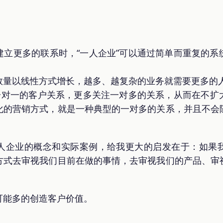
建立更多的联系时，“一人企业”可以通过简单而重复的系
数量以线性方式增长，越多、越复杂的业务就需要更多的
少一对一的客户关系，更多关注一对多的关系，从而在不扩
化的营销方式，就是一种典型的一对多的关系，并且不会
人企业的概念和实际案例，给我更大的启发在于：如果
方式去审视我们目前在做的事情，去审视我们的产品、审
可能多的创造客户价值。