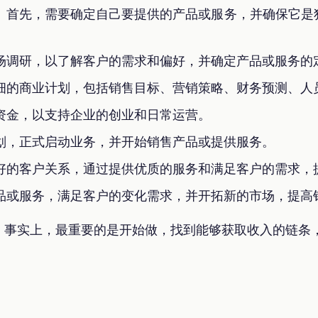
。首先，需要确定自己要提供的产品或服务，并确保它是
场调研，以了解客户的需求和偏好，并确定产品或服务的
细的商业计划，包括销售目标、营销策略、财务预测、人
资金，以支持企业的创业和日常运营。
划，正式启动业务，并开始销售产品或提供服务。
好的客户关系，通过提供优质的服务和满足客户的需求，
品或服务，满足客户的变化需求，并开拓新的市场，提高
，事实上，最重要的是开始做，找到能够获取收入的链条