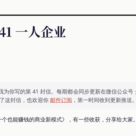
41 一人企业
我为你写的第 41 封信。每期都会同步更新在微信公众号
订阅了这封信，也欢迎你
邮件订阅
，第一时间收到更新推送
一个也能赚钱的商业新模式》，有一些收获，分享给大家