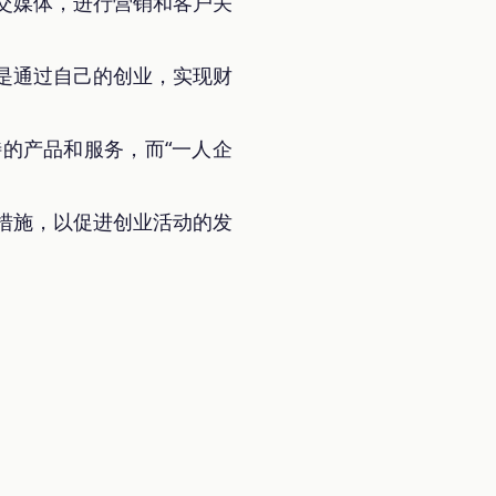
交媒体，进行营销和客户关
是通过自己的创业，实现财
的产品和服务，而“一人企
措施，以促进创业活动的发