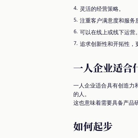
灵活的经营策略。
注重客户满意度和服务
可以在线上或线下运营
追求创新性和开拓性，
一人企业适合
一人企业适合具有创造力
的人。
这也意味着需要具备产品
如何起步