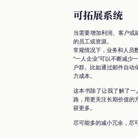
可拓展系统
当需要增加利润、客户或
的员工或资源。
常规情况下，业务和人员
“一人企业”可以不断减
户群。比如通过邮件自动
力成本。
这本书除了让我了解了一
路，用更关注长期价值的
获更多。
尽可能多的减小冗余，尽