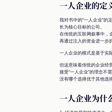
一人企业的定
我对书中的“一人企业”
长为核心目标的公司。
在传统的互联网叙事中，
再通过注入的资金进一步
一人企业的模式是基于实
但这意味着传统的企业经
接受“一人企业”的理念不
没有哪个选择优于其他选
一人企业为什