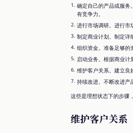
确定自己的产品或服务
有竞争力。
进行市场调研。进行市
制定商业计划。制定详
组织资金。准备足够的
启动业务。根据商业计
维护客户关系。建立良
持续改进。不断改进产
这些是理想状态下的步骤
维护客户关系