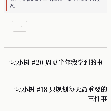
友。
一颗小树 #20 周更半年我学到的事
一颗小树 #18 只规划每天最重要的
三件事