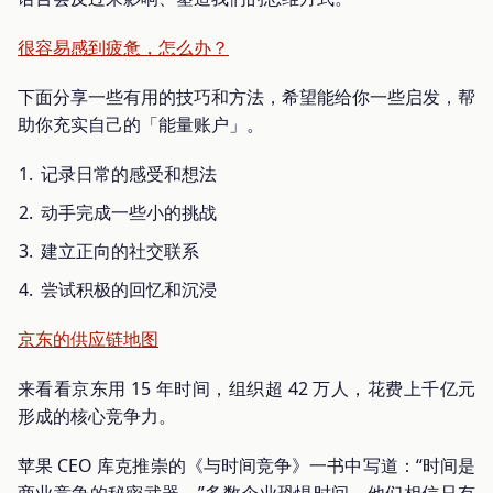
很容易感到疲惫，怎么办？
下面分享一些有用的技巧和方法，希望能给你一些启发，帮
助你充实自己的「能量账户」。
记录日常的感受和想法
动手完成一些小的挑战
建立正向的社交联系
尝试积极的回忆和沉浸
京东的供应链地图
来看看京东用 15 年时间，组织超 42 万人，花费上千亿元
形成的核心竞争力。
苹果 CEO 库克推崇的《与时间竞争》一书中写道：“时间是
商业竞争的秘密武器。”多数企业恐惧时间，他们相信只有