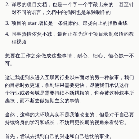
详尽的项目文档，也是一个字一个字敲出来的，甚至针
对不同的语言，文档中的插图也是单独制作的
项目的 star 增长是一条健康的、昂扬向上的指数曲线
同事热情依然不减，最近正在为这个项目录制双语的教
程视频
想要在工作之余做成这些事情，耐心、细心、恒心缺一不
可。
这让我想到从进入互联网行业以来面对的另一种叙事，我们
的目标时效更短，拿到结果需要更快，即使我们承认这样一
个行业或者领域是需要持续不断耕耘的，也会被这种叙事所
裹挟，而不断去做短期主义的事情。
当然，这样的大环境其实不是我能改变的，但是对于自己要
持续终身的学习和成长，不妨用更长期的视角来看待它。
首先，尝试去找到自己的兴趣和自己热忱的事业。