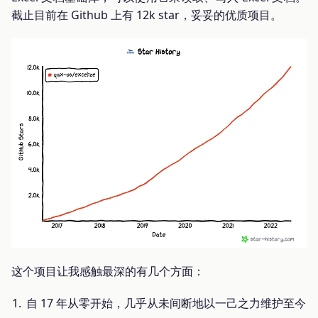
截止目前在 Github 上有 12k star，妥妥的优质项目。
这个项目让我感触最深的有几个方面：
自 17 年从零开始，几乎从未间断地以一己之力维护至今