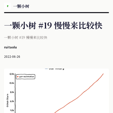
一颗小树
一颗小树 #19 慢慢来比较快
一颗小树 #19 慢慢来比较快
ruitaolu
2022-06-26