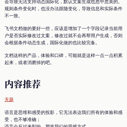
会导致无法支持动态国际化，默认文案生成也忽中忽英的。
规则条件变化时，也没办法跟随变化，导致信息和实际条件
不一致。
飞书文档做的要好一些，应该是增加了一个字段记录当前用
户是否实际修改过文案，修改过就不会再帮用户生成，否则
会根据条件动态生成，国际化做的也比较完备。
文档这样的产品，体验和口碑，可能就是这样一点一点积累
起来，或者消磨掉的吧。
内容推荐
无题
语言是思维和感受的投影，它无法表达我们所有的体验和感
受，也不够准确；
语言会反过来影响、塑造我们的思维方式。