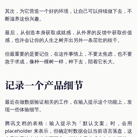
其次，为它营造一个好的环境，让自己可以持续做下去，不
断滋养这份兴趣。
最后，从创造本身获取成就感，从外界的反馈中获取价值
感，也许会让你的人生之树开出另外一条茁壮的枝干。
但最重要的是要记住，在这件事情上，不要太焦虑，也不要
急于求成，像种一棵树一样，种下去，陪着它长大。
记录一个产品细节
最近在做数据验证相关的工作，在输入提示这个功能上，发
现一些体验细节。
腾讯文档的表格：输入提示为「默认文案」时，会用
placeholder 来表示，但确定时数据会以当前语言落盘，这