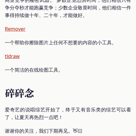
争分夺秒才能跑赢竞争；少数企业敬畏时间，他们相信一件
事得持续做十年、二十年，才能做好。
Remover
一个帮助你擦除图片上任何不想要的内容的小工具。
tldraw
一个简洁的在线绘图工具。
碎碎念
爱奇艺的说唱综艺开始了，终于又有音乐类的综艺可以看
了，让夏天再热烈一点吧！
谢谢你的关注，我们下期再见。👋🏻