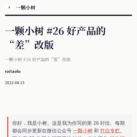
一颗小树
一颗小树 #26 好产品的
“差”改版
一颗小树 #26 好产品的“差”改版
ruitaolu
2022-08-15
你好，我是小树。这是我为你写的第 26 封信。每期
都会同步更新在微信公众号
一颗小树
和
竹白专栏
。