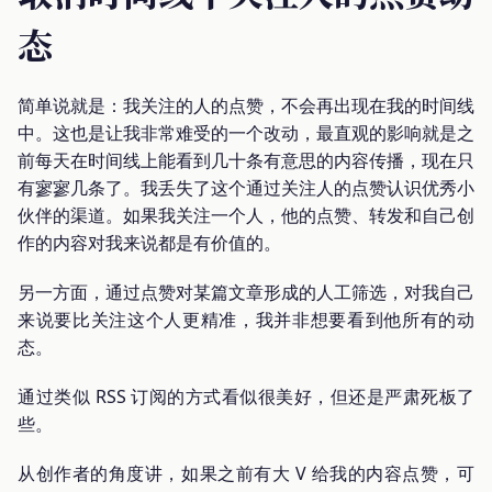
态
简单说就是：我关注的人的点赞，不会再出现在我的时间线
中。这也是让我非常难受的一个改动，最直观的影响就是之
前每天在时间线上能看到几十条有意思的内容传播，现在只
有寥寥几条了。我丢失了这个通过关注人的点赞认识优秀小
伙伴的渠道。如果我关注一个人，他的点赞、转发和自己创
作的内容对我来说都是有价值的。
另一方面，通过点赞对某篇文章形成的人工筛选，对我自己
来说要比关注这个人更精准，我并非想要看到他所有的动
态。
通过类似 RSS 订阅的方式看似很美好，但还是严肃死板了
些。
从创作者的角度讲，如果之前有大 V 给我的内容点赞，可