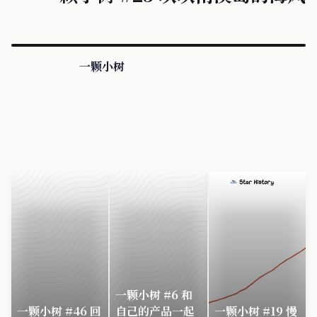
一颗小树
一颗小树 #6 和
一颗小树 #46 回
自己的产品一起
一颗小树 #19 慢