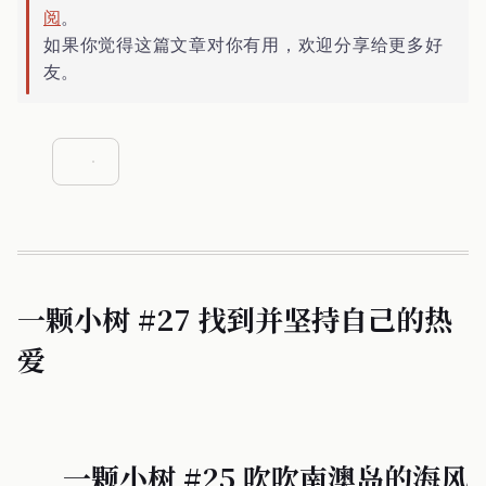
阅
。
如果你觉得这篇文章对你有用，欢迎分享给更多好
友。
一颗小树 #27 找到并坚持自己的热
爱
一颗小树 #25 吹吹南澳岛的海风