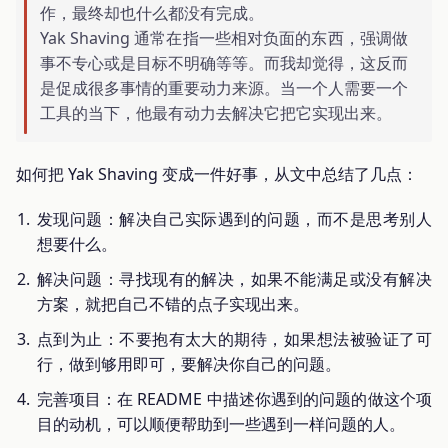
作，最终却也什么都没有完成。
Yak Shaving 通常在指一些相对负面的东西，强调做
事不专心或是目标不明确等等。而我却觉得，这反而
是促成很多事情的重要动力来源。当一个人需要一个
工具的当下，他最有动力去解决它把它实现出来。
如何把 Yak Shaving 变成一件好事，从文中总结了几点：
发现问题：解决自己实际遇到的问题，而不是思考别人
想要什么。
解决问题：寻找现有的解决，如果不能满足或没有解决
方案，就把自己不错的点子实现出来。
点到为止：不要抱有太大的期待，如果想法被验证了可
行，做到够用即可，要解决你自己的问题。
完善项目：在 README 中描述你遇到的问题的做这个项
目的动机，可以顺便帮助到一些遇到一样问题的人。