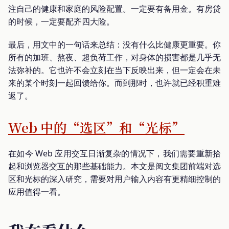
注自己的健康和家庭的风险配置。一定要有备用金。有房贷
的时候，一定要配齐四大险。
最后，用文中的一句话来总结：没有什么比健康更重要。你
所有的加班、熬夜、超负荷工作，对身体的损害都是几乎无
法弥补的。它也许不会立刻在当下反映出来，但一定会在未
来的某个时刻一起回馈给你。而到那时，也许就已经积重难
返了。
Web 中的“选区”和“光标”
在如今 Web 应用交互日渐复杂的情况下，我们需要重新拾
起和浏览器交互的那些基础能力。本文是阅文集团前端对选
区和光标的深入研究，需要对用户输入内容有更精细控制的
应用值得一看。