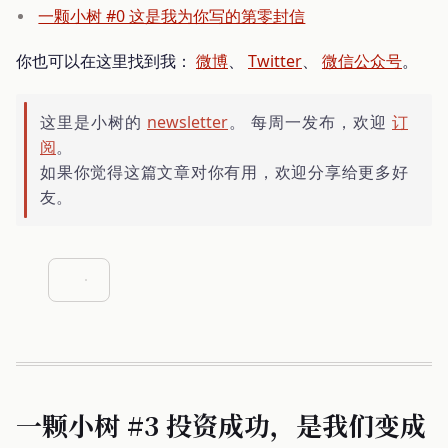
一颗小树 #0 这是我为你写的第零封信
你也可以在这里找到我：
微博
、
Twitter
、
微信公众号
。
这里是小树的
newsletter
。 每周一发布，欢迎
订
阅
。
如果你觉得这篇文章对你有用，欢迎分享给更多好
友。
一颗小树 #3 投资成功，是我们变成