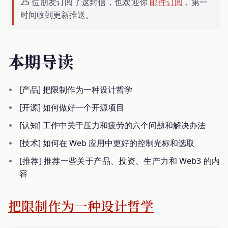
25 位朋友订阅了这封信，也欢迎你
邮件订阅
，第一
时间收到更新推送。
本期导读
[产品] 把限制作为一种设计哲学
[开源] 如何做好一个开源项目
[认知] 工作中关于压力和疲劳的六个问题和解决办法
[技术] 如何在 Web 应用中更好的控制光标和选取
[推荐] 推荐一些关于产品、投资、生产力和 Web3 的内
容
把限制作为一种设计哲学