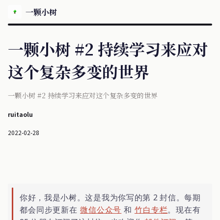
一颗小树
一颗小树 #2 持续学习来应对
这个复杂多变的世界
一颗小树 #2 持续学习来应对这个复杂多变的世界
ruitaolu
2022-02-28
你好，我是小树。这是我为你写的第 2 封信。每期
都会同步更新在
微信公众号
和
竹白专栏
。现在有