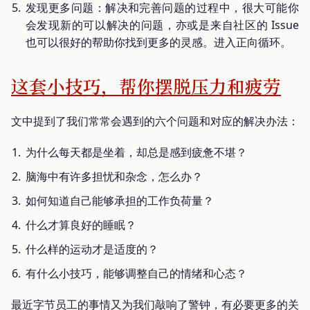
发现更多问题：解决和完善问题的过程中，很大可能你
会发现新的可以解决的问题，亦或是来自社区的 Issue
也可以很好的帮助你找到更多的灵感。进入正向循环。
这套小技巧，帮你摆脱压力和疲劳
文中提到了我们常常会遇到的六个问题和对应的解决办法：
为什么每天都是坐着，却总是感到疲惫不堪？
脑海中有许多担忧和杂念，怎么办？
如何知道自己能够承担的工作负荷量？
什么才算良好的睡眠？
什么样的运动才是适度的？
有什么小技巧，能够调整自己的情绪和心态？
最近字节员工的事情又为我们敲响了警钟，有必要更多的关