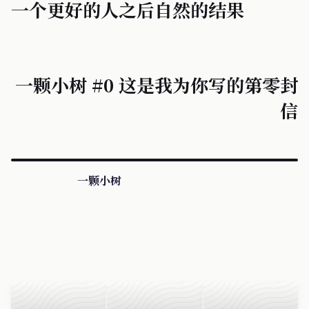
一个更好的人之后自然的结果
一颗小树 #0 这是我为你写的第零封
信
一颗小树