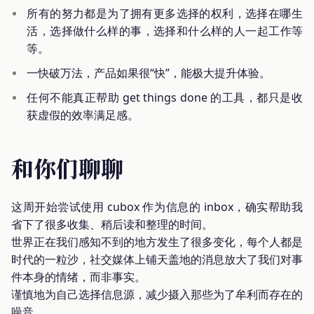
所有的努力都是为了拥有更多选择的权利，选择在哪生
活，选择做什么样的事，选择和什么样的人一起工作等
等。
一快破万法，产品如果很“快”，能极大提升体验。
任何不能真正帮助 get things done 的工具，都只是收
获虚假的效率满足感。
和你们聊聊
这周开始尝试使用 cubox 作为信息的 inbox，确实帮助我
省下了很多收集、稍后读和整理的时间。
世界正在我们感知不到的地方发生了很多变化，每个人都是
时代的一粒沙，社交媒体上铺天盖地的消息放大了我们对事
件本身的情绪，而非事实。
谨慎地为自己选择信息源，减少摄入那些为了牟利而存在的
噪音。