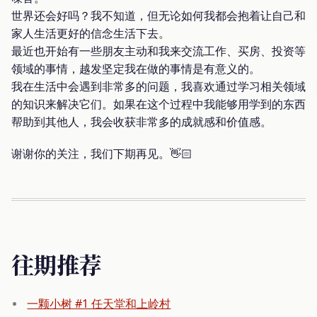
世界还会好吗？我不知道，但无论如何我都会抱着让自己和
家人生活更好的信念生活下去。
最近也开始有一些朋友主动和我来交流工作、买房、投资等
领域的事情，越发坚定我在做的事情是有意义的。
我在生活中会遇到非常多的问题，我喜欢通过学习相关领域
的知识来解决它们。如果在这个过程中我能够用学到的东西
帮助到其他人，我会收获非常多的成就感和价值感。
谢谢你的关注，我们下期再见。👋🏻
往期推荐
一颗小树 #1 任天堂和上岭村