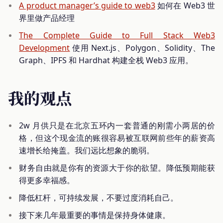
A product manager’s guide to web3
如何在 Web3 世
界里做产品经理
The Complete Guide to Full Stack Web3
Development
使用 Next.js、Polygon、Solidity、The
Graph、IPFS 和 Hardhat 构建全栈 Web3 应用。
我的观点
2w 月供只是在北京五环内一套普通的刚需小两居的价
格，但这个现金流的账很容易被互联网前些年的薪资高
速增长给掩盖。我们远比想象的脆弱。
财务自由就是你有的资源大于你的欲望。降低预期能获
得更多幸福感。
降低杠杆，可持续发展，不要过度消耗自己。
接下来几年最重要的事情是保持身体健康。