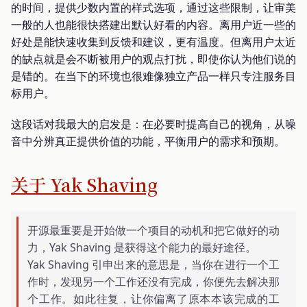
的时间，提供少数内置的样式选项，通过这些限制，让审美
一般的人也能很快搭建出默认好看的内容。离用户近一些的
好处是能快速收集到反馈和建议，更有温度。但离用户太近
的缺点就是会不断被用户的观点打扰，即使你认为他们说的
是错的。在当下的环境也很难像独立产品一样只专注服务目
标用户。
这段话对我最大的启发是：在必要时提高自己的视角，从噪
音中分辨真正提供价值的功能，平衡用户的需求和预期。
关于 Yak Shaving
开源最重要是开始做一个项目的动机和把它做好的动
力，Yak Shaving 是获得这个能力的最好途径。
Yak Shaving 引申出来的意思是，当你在进行一个工
作时，发现另一个工作还没有完成，你便先去解决那
个工作。如此往复，让你偏离了原本本该完成的工