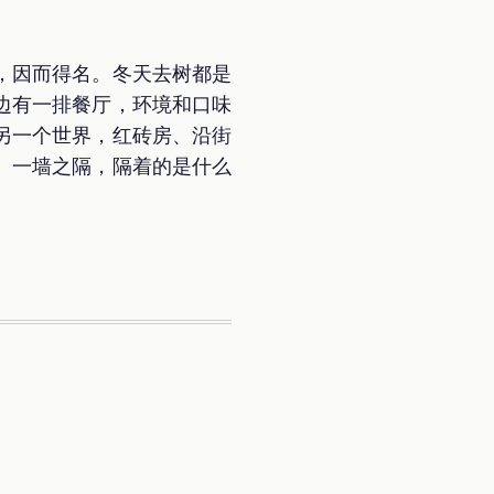
，因而得名。冬天去树都是
边有一排餐厅，环境和口味
另一个世界，红砖房、沿街
。一墙之隔，隔着的是什么