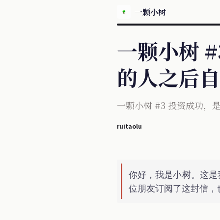
一颗小树
一颗小树 
的人之后自
一颗小树 #3 投资成功
ruitaolu
你好，我是小树。这是
位朋友订阅了这封信，