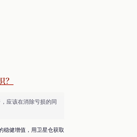
识？
资，应该在消除亏损的同
产的稳健增值，用卫星仓获取