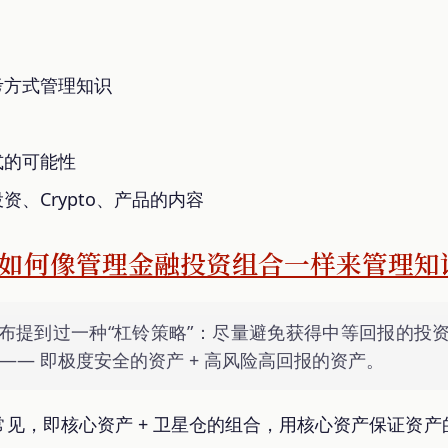
考方式管理知识
式的可能性
资、Crypto、产品的内容
如何像管理金融投资组合一样来管理知
布提到过一种“杠铃策略”：尽量避免获得中等回报的投
—— 即极度安全的资产 + 高风险高回报的资产。
见，即核心资产 + 卫星仓的组合，用核心资产保证资