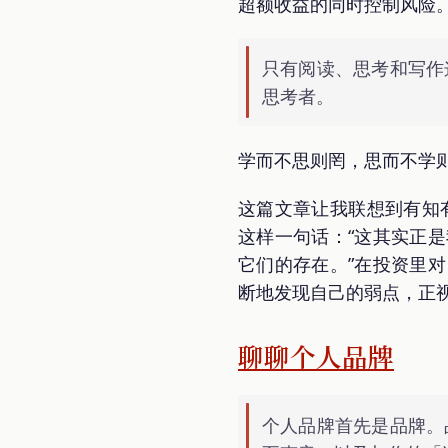
超额收益的同时控制风险
只有阅读、思考和写作
思考者。
学而不思则罔，思而不学
这篇文章让我联想到有知
这样一句话：“这其实正
它们的存在。”在投资里
断地发现自己的弱点，正
聊聊个人品牌
个人品牌首先是品牌。