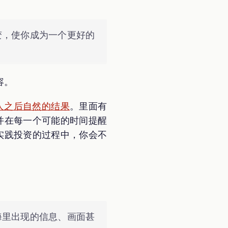
变，使你成为一个更好的
容。
人之后自然的结果
。里面有
并在每一个可能的时间提醒
实践投资的过程中，你会不
海里出现的信息、画面甚