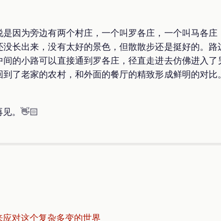
说是因为旁边有两个村庄，一个叫罗各庄，一个叫马各庄
还没长出来，没有太好的景色，但散散步还是挺好的。路
中间的小路可以直接通到罗各庄，径直走进去仿佛进入了
回到了老家的农村，和外面的餐厅的精致形成鲜明的对比
。👋🏻
习来应对这个复杂多变的世界