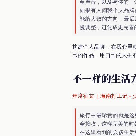
至声音，以及与你的「
如果有人问我个人品牌
能给大致的方向，最后
慢调整，进化成更完善
构建个人品牌，在我心里
己的作品，用自己的人生
不一样的生活
年度征文 | 海南打工记 - 
旅行中最珍贵的就是这
全接收，这样完美的时
在这里看到的众多生活