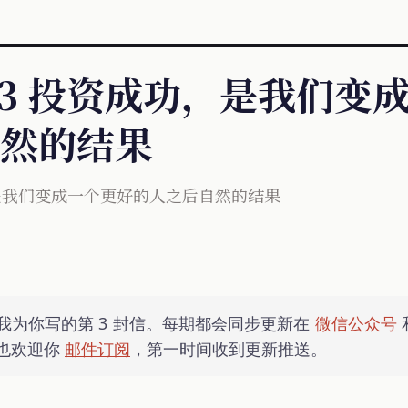
#3 投资成功，是我们变
然的结果
，是我们变成一个更好的人之后自然的结果
我为你写的第 3 封信。每期都会同步更新在
微信公众号
也欢迎你
邮件订阅
，第一时间收到更新推送。