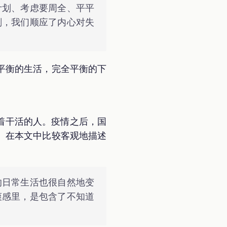
计划、考虑要周全、平平
刻，我们顺应了内心对失
平衡的生活，完全平衡的下
游荡着干活的人。疫情之后，国
。在本文中比较客观地描述
的日常生活也很自然地变
爽感里，是包含了不知道