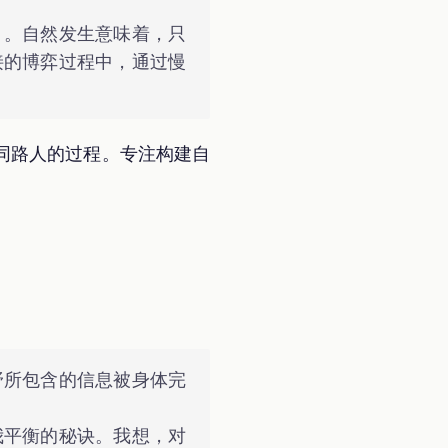
」。自然发生意味着，只
接的博弈过程中，通过慢
同路人的过程。专注构建自
野所包含的信息被身体完
我平衡的秘诀。我想，对