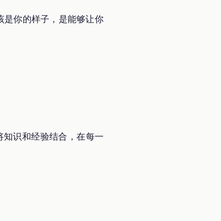
该是你的样子，是能够让你
，将知识和经验结合，在每一