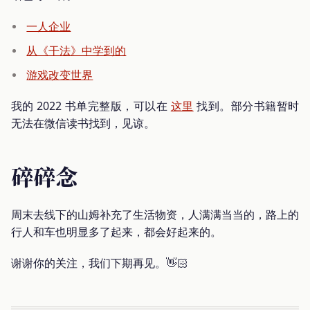
一人企业
从《干法》中学到的
游戏改变世界
我的 2022 书单完整版，可以在
这里
找到。部分书籍暂时
无法在微信读书找到，见谅。
碎碎念
周末去线下的山姆补充了生活物资，人满满当当的，路上的
行人和车也明显多了起来，都会好起来的。
谢谢你的关注，我们下期再见。👋🏻