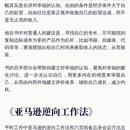
幅其实是在讲对幸福的认知。自由的条件是经济条件大于自
己的欲望，自由往往是靠正视并收敛自己的欲望达成，而不
是无止境的收入。
他在书中对普通人的建议是，寻找自己的专长，尽可能找到
复制边际成本为零的产品作为杠杆，比如书籍、自媒体、代
码等等，逐渐摆脱出租自己时间来换取收入的状态，从而致
富。
书的后半部分会帮助你建立对幸福的认知，避免对幸福的极
化讨论。进一步去认识自己，用更多内在的维度来审视自
己，从而由内而外地建立评价体系，辅助自己成长，减少内
耗。
《亚马逊逆向工作法》
平时工作中亚马逊的逆向工作法和六页纸备忘录会议方法总