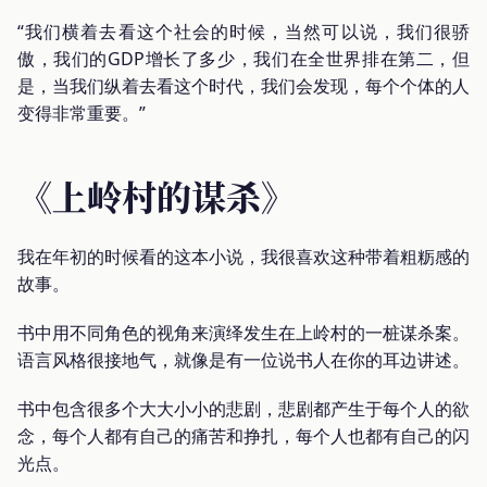
“我们横着去看这个社会的时候，当然可以说，我们很骄
傲，我们的GDP增长了多少，我们在全世界排在第二，但
是，当我们纵着去看这个时代，我们会发现，每个个体的人
变得非常重要。”
《上岭村的谋杀》
我在年初的时候看的这本小说，我很喜欢这种带着粗粝感的
故事。
书中用不同角色的视角来演绎发生在上岭村的一桩谋杀案。
语言风格很接地气，就像是有一位说书人在你的耳边讲述。
书中包含很多个大大小小的悲剧，悲剧都产生于每个人的欲
念，每个人都有自己的痛苦和挣扎，每个人也都有自己的闪
光点。