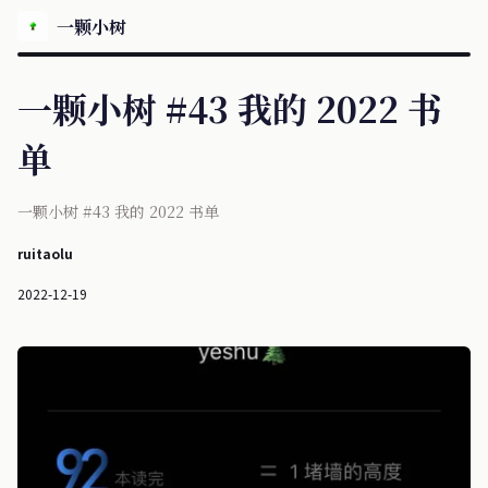
一颗小树
一颗小树 #43 我的 2022 书
单
一颗小树 #43 我的 2022 书单
ruitaolu
2022-12-19