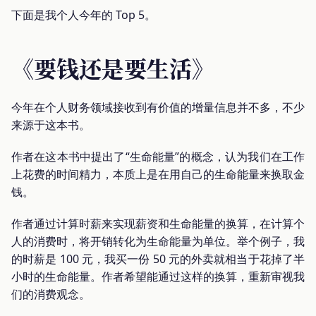
下面是我个人今年的 Top 5。
《要钱还是要生活》
今年在个人财务领域接收到有价值的增量信息并不多，不少
来源于这本书。
作者在这本书中提出了“生命能量”的概念，认为我们在工作
上花费的时间精力，本质上是在用自己的生命能量来换取金
钱。
作者通过计算时薪来实现薪资和生命能量的换算，在计算个
人的消费时，将开销转化为生命能量为单位。举个例子，我
的时薪是 100 元，我买一份 50 元的外卖就相当于花掉了半
小时的生命能量。作者希望能通过这样的换算，重新审视我
们的消费观念。