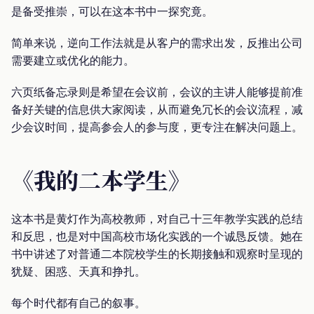
是备受推崇，可以在这本书中一探究竟。
简单来说，逆向工作法就是从客户的需求出发，反推出公司
需要建立或优化的能力。
六页纸备忘录则是希望在会议前，会议的主讲人能够提前准
备好关键的信息供大家阅读，从而避免冗长的会议流程，减
少会议时间，提高参会人的参与度，更专注在解决问题上。
《我的二本学生》
这本书是黄灯作为高校教师，对自己十三年教学实践的总结
和反思，也是对中国高校市场化实践的一个诚恳反馈。她在
书中讲述了对普通二本院校学生的长期接触和观察时呈现的
犹疑、困惑、天真和挣扎。
每个时代都有自己的叙事。