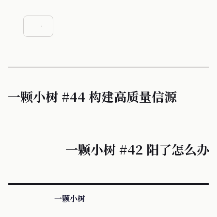
一颗小树 #44 构建高质量信源
一颗小树 #42 阳了怎么办
一颗小树