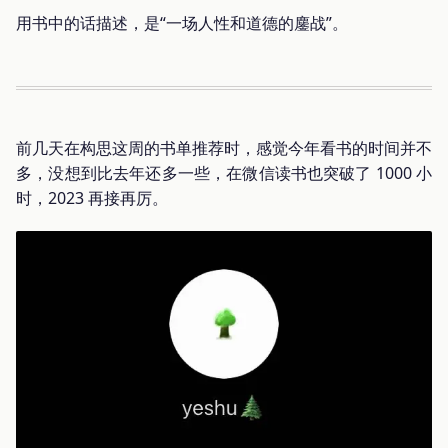
用书中的话描述，是“一场人性和道德的鏖战”。
前几天在构思这周的书单推荐时，感觉今年看书的时间并不
多，没想到比去年还多一些，在微信读书也突破了 1000 小
时，2023 再接再厉。