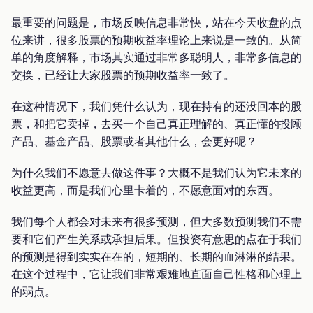
最重要的问题是，市场反映信息非常快，站在今天收盘的点
位来讲，很多股票的预期收益率理论上来说是一致的。从简
单的角度解释，市场其实通过非常多聪明人，非常多信息的
交换，已经让大家股票的预期收益率一致了。
在这种情况下，我们凭什么认为，现在持有的还没回本的股
票，和把它卖掉，去买一个自己真正理解的、真正懂的投顾
产品、基金产品、股票或者其他什么，会更好呢？
为什么我们不愿意去做这件事？大概不是我们认为它未来的
收益更高，而是我们心里卡着的，不愿意面对的东西。
我们每个人都会对未来有很多预测，但大多数预测我们不需
要和它们产生关系或承担后果。但投资有意思的点在于我们
的预测是得到实实在在的，短期的、长期的血淋淋的结果。
在这个过程中，它让我们非常艰难地直面自己性格和心理上
的弱点。