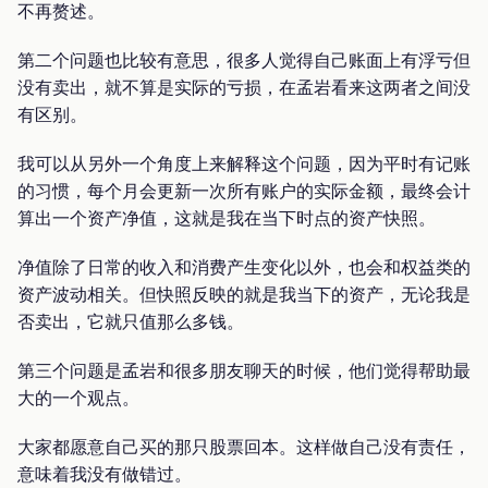
不再赘述。
第二个问题也比较有意思，很多人觉得自己账面上有浮亏但
没有卖出，就不算是实际的亏损，在孟岩看来这两者之间没
有区别。
我可以从另外一个角度上来解释这个问题，因为平时有记账
的习惯，每个月会更新一次所有账户的实际金额，最终会计
算出一个资产净值，这就是我在当下时点的资产快照。
净值除了日常的收入和消费产生变化以外，也会和权益类的
资产波动相关。但快照反映的就是我当下的资产，无论我是
否卖出，它就只值那么多钱。
第三个问题是孟岩和很多朋友聊天的时候，他们觉得帮助最
大的一个观点。
大家都愿意自己买的那只股票回本。这样做自己没有责任，
意味着我没有做错过。