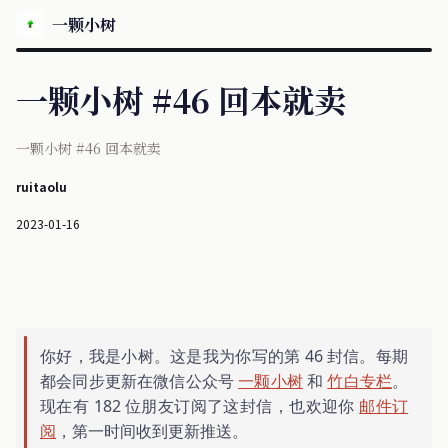
一颗小树
一颗小树 #46 回本就卖
一颗小树 #46 回本就卖
ruitaolu
2023-01-16
你好，我是小树。这是我为你写的第 46 封信。每期
都会同步更新在微信公众号
一颗小树
和
竹白专栏
。
现在有 182 位朋友订阅了这封信，也欢迎你
邮件订
阅
，第一时间收到更新推送。