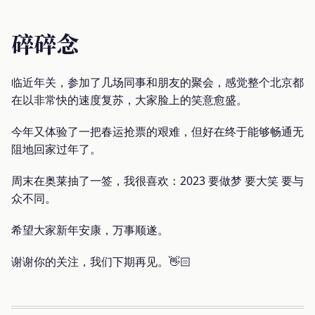
碎碎念
临近年关，参加了几场同事和朋友的聚会，感觉整个北京都
在以非常快的速度复苏，大家脸上的笑意愈盛。
今年又体验了一把春运抢票的艰难，但好在终于能够畅通无
阻地回家过年了。
周末在奥莱抽了一签，我很喜欢：2023 要做梦 要大笑 要与
众不同。
希望大家新年安康，万事顺遂。
谢谢你的关注，我们下期再见。👋🏻