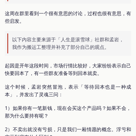
这周在群里看到一个很有意思的讨论，过程也很有意思，有
些启发。
以下内容主要来源于「人生是滚雪球」社群和孟岩，
我作为搬运工整理并补充了部分自己的观点。
起因是开年这段时间，市场行情比较好，大家纷纷表示自己
快要回本了，有一些群友准备等到回本就卖。
这个时候，孟岩突然冒泡，表示「等待回本也是一种成
本」，并发出了灵魂三问：
1）如果你有一笔新钱，现在会买这个产品吗？如果不会，
那为什么要持有呢？
2）不卖出就没有亏损，只是我们一厢情愿的概念。浮亏和