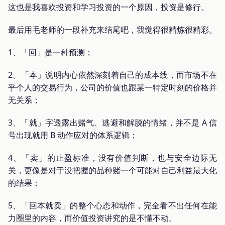
这也是我喜欢投资和学习投资的一个原因，投资是修行。
最后用毛老师的一段补充来结尾吧，我觉得很精炼很精彩。
1、「回」是一种预测；
2、「本」说明内心依然深刻着自己的成本线，而市场不在
乎个人的交易行为，公司的价值也跟某一特定时刻的价格并
无关系；
3、「就」字透露出赌气、逃避和解脱的情绪，并不是 A 信
号出现就用 B 动作应对的体系逻辑；
4、「卖」的止盈标准，没有价值判断，也与安全边际无
关，更像是对于没把握的品种赌一个可能对自己利益最大化
的结果；
5、「回本就卖」的整个心态和动作，完全看不出任何在能
力圈里的内容，而价值投资讲究的是不懂不动。