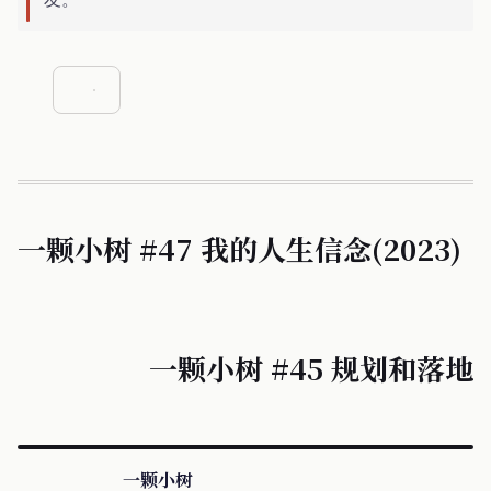
一颗小树 #47 我的人生信念(2023)
一颗小树 #45 规划和落地
一颗小树