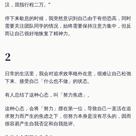
汉，屈指行程二万。”
停下来歇息的时候，我突然意识到自己由于有些恐高，同时
需要关注团队同学的情况，始终需要保持注意力集中，但反
而让自己很好地恢复了精神力。
2
日常的生活里，我会对追求效率格外在意，很难让自己松弛
下来、接受自己「什么也不做」的状态。
有人总结了这种心态，叫「努力焦虑」。
这种心态，会将「努力」摆在第一位，导致自己一直活在追
求努力而产生的焦虑之下，但努力本身是没有尽头的，因而
很容易产生自我否定和自我批评。