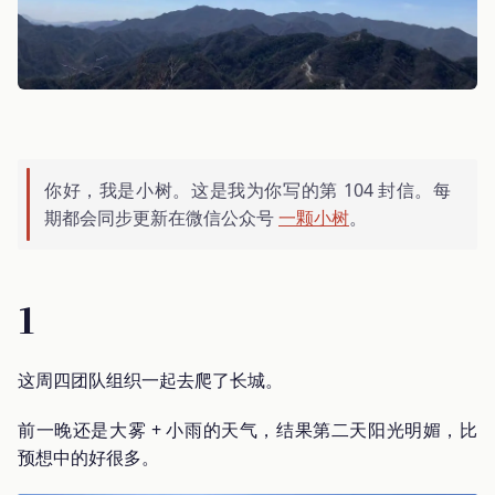
你好，我是小树。这是我为你写的第 104 封信。每
期都会同步更新在微信公众号
一颗小树
。
1
这周四团队组织一起去爬了长城。
前一晚还是大雾 + 小雨的天气，结果第二天阳光明媚，比
预想中的好很多。