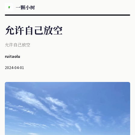
一颗小树
允许自己放空
允许自己放空
ruitaolu
2024-04-01