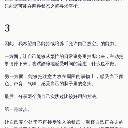
只能尽可能在两种状态之间寻求平衡。
3
因此，我希望自己能持续培养「允许自己放空」的能力。
一方面，让自己能够从繁忙的日常事务里抽离出来，主动把
事情停下来，尝试静静地感受时间的流逝，什么也不做。
另一方面，能够把注意力放在周围的事物上，感受当下颜
色、声音、气味，感受自己的脑子里的念头。
最后，分享两个我自己实践过比较好用的方法。
第一是散步。
让自己完全处于不再接受输入的状态，观察自己正在走的