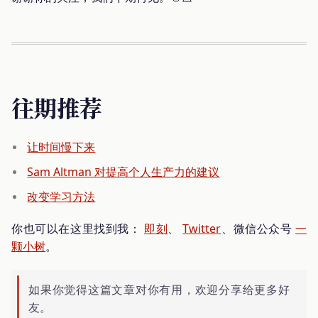
往期推荐
让时间慢下来
Sam Altman 对提高个人生产力的建议
改变学习方法
你也可以在这里找到我：
即刻
、
Twitter
、微信公众号
一
颗小树
。
如果你觉得这篇文章对你有用，欢迎分享给更多好
友。