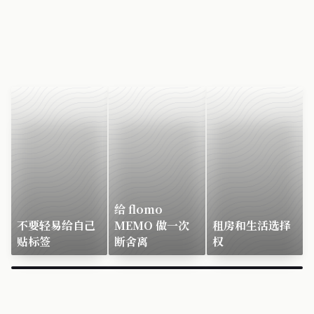
给 flomo
不要轻易给自己
MEMO 做一次
租房和生活选择
贴标签
断舍离
权