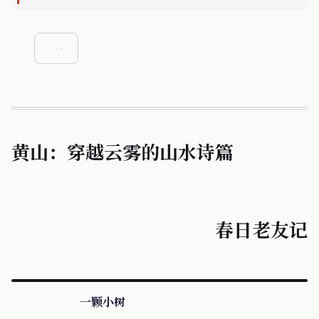
黄山：穿越云雾的山水诗篇
春日老友记
一颗小树