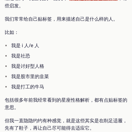
些启发。
我们常常给自己贴标签，用来描述自己是什么样的人。
比如：
我是 i 人/e 人
我是社恐
我是讨好型人格
我是股市里的韭菜
我是打工的牛马
包括很多年前我经常看到的星座性格解析，都有点贴标签的
意思。
但我一直隐隐约约有种感觉，就是这些其实是在削足适履，
先有了鞋子，再让自己尽可能得去适应它。