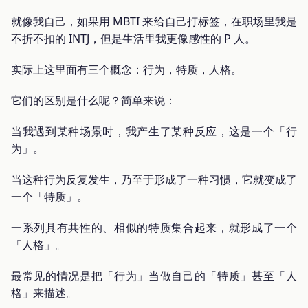
就像我自己，如果用 MBTI 来给自己打标签，在职场里我是
不折不扣的 INTJ，但是生活里我更像感性的 P 人。
实际上这里面有三个概念：行为，特质，人格。
它们的区别是什么呢？简单来说：
当我遇到某种场景时，我产生了某种反应，这是一个「行
为」。
当这种行为反复发生，乃至于形成了一种习惯，它就变成了
一个「特质」。
一系列具有共性的、相似的特质集合起来，就形成了一个
「人格」。
最常见的情况是把「行为」当做自己的「特质」甚至「人
格」来描述。