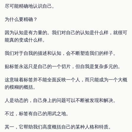
尽可能精确地认识自己。
为什么要精确？
因为认知是有力量的。我们对自己的认知是什么样，就很可
能真的变成什么样。
我们对于自我的描述和认知，会不断塑造我们的样子。
贴标签永远只是自己的一个切片，但自我是复杂多元的。
这意味着标签并不能全面反映一个人，而只能成为一个大概
的模糊的概括。
人是动态的，自己身上的问题可以不断被发现和解决。
不过，标签有自己的用武之地。
其一，它帮助我们高度概括自己的某种人格和特质。