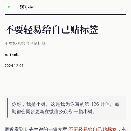
一颗小树
不要轻易给自己贴标签
不要轻易给自己贴标签
ruitaolu
2024-12-09
你好，我是小树。这是我为你写的第 126 封信。每
期都会同步更新在微信公众号 一颗小树。
最近看到 L 先生说的一篇文章
不要轻易给自己贴标签
，有