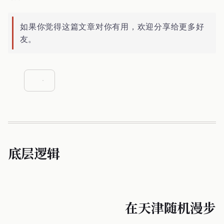
如果你觉得这篇文章对你有用，欢迎分享给更多好
友。
底层逻辑
在天津随机漫步