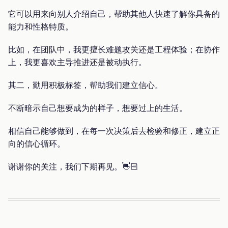
它可以用来向别人介绍自己，帮助其他人快速了解你具备的
能力和性格特质。
比如，在团队中，我更擅长难题攻关还是工程体验；在协作
上，我更喜欢主导推进还是被动执行。
其二，勤用积极标签，帮助我们建立信心。
不断暗示自己想要成为的样子，想要过上的生活。
相信自己能够做到，在每一次决策后去检验和修正，建立正
向的信心循环。
谢谢你的关注，我们下期再见。👋🏻