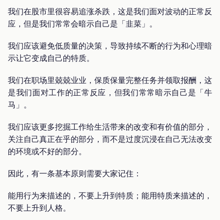
我们在股市里很容易追涨杀跌，这是我们面对波动的正常反
应，但是我们常常会暗示自己是「韭菜」。
我们应该避免低质量的决策，导致持续不断的行为和心理暗
示让它变成自己的特质。
我们在职场里兢兢业业，保质保量完整任务并领取报酬，这
是我们面对工作的正常反应，但我们常常暗示自己是「牛
马」。
我们应该更多挖掘工作给生活带来的改变和有价值的部分，
关注自己真正在乎的部分，而不是过度沉浸在自己无法改变
的环境或不好的部分。
因此，有一条基本原则需要大家记住：
能用行为来描述的，不要上升到特质；能用特质来描述的，
不要上升到人格。