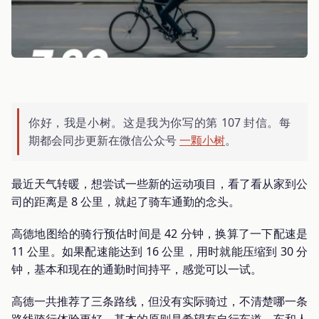
你好，我是小树。这是我为你写的第 107 封信。每
期都会同步更新在微信公众号
一颗小树
。
最近天气转暖，想尝试一些新的运动项目，看了看从家到公
司的距离是 8 公里，就起了骑车通勤的念头。
高德地图给的骑行预估时间是 42 分钟，换算了一下配速是
11 公里。如果配速能达到 16 公里，用时就能压缩到 30 分
钟，基本和现在的通勤时间持平，感觉可以一试。
高德一共推荐了三条路线，但没有实际骑过，不清楚哪一条
路线骑行体验更好。基本的原则是希望有自行车道，车和人