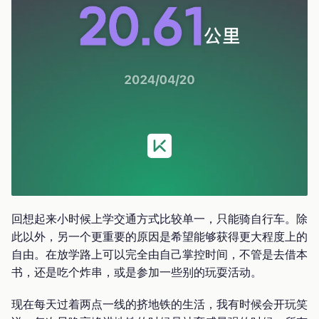
回想起来小时候上学交通方式比较单一，只能骑自行车。除
此以外，另一个更重要的原因是希望能够获得更大程度上的
自由。在放学路上可以完全由自己掌控时间，不管是去借本
书，还是吃个炸串，或是参加一些别的玩耍活动。
现在每天过着两点一线的挤地铁的生活，我有时候会开玩笑