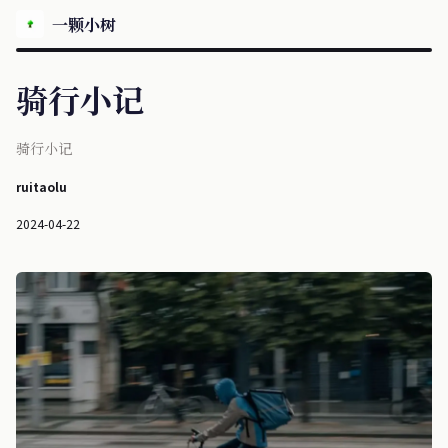
一颗小树
骑行小记
骑行小记
ruitaolu
2024-04-22