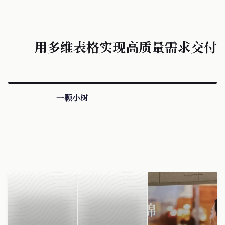
用多维表格实现高质量需求交付
一颗小树