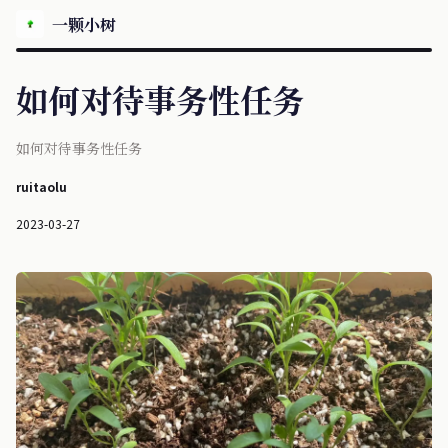
一颗小树
如何对待事务性任务
如何对待事务性任务
ruitaolu
2023-03-27