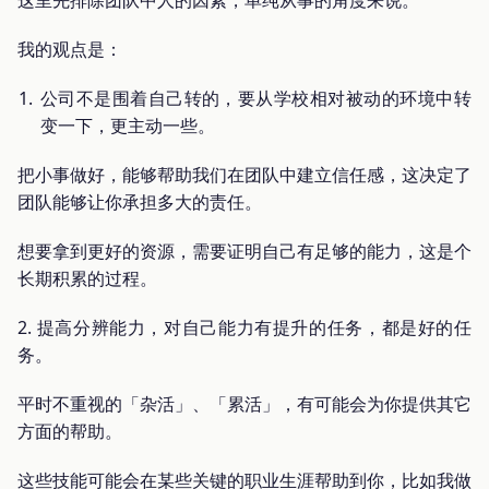
我的观点是：
公司不是围着自己转的，要从学校相对被动的环境中转
变一下，更主动一些。
把小事做好，能够帮助我们在团队中建立信任感，这决定了
团队能够让你承担多大的责任。
想要拿到更好的资源，需要证明自己有足够的能力，这是个
长期积累的过程。
2. 提高分辨能力，对自己能力有提升的任务，都是好的任
务。
平时不重视的「杂活」、「累活」，有可能会为你提供其它
方面的帮助。
这些技能可能会在某些关键的职业生涯帮助到你，比如我做