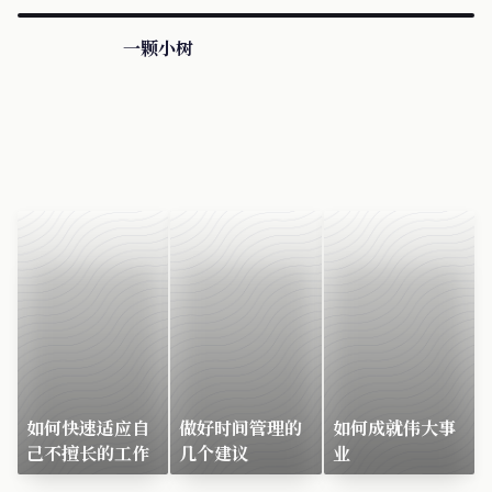
一颗小树
如何快速适应自
做好时间管理的
如何成就伟大事
己不擅长的工作
几个建议
业