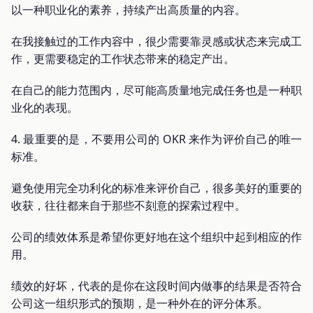
以一种职业化的素养，持续产出高质量的内容。
在我接触过的工作内容中，很少需要靠灵感或状态来完成工
作，更需要稳定的工作状态带来的稳定产出。
在自己的能力范围内，尽可能高质量地完成任务也是一种职
业化的表现。
4. 最重要的是，不要用公司的 OKR 来作为评价自己的唯一
标准。
避免使用完全功利化的标准来评价自己，很多美好的重要的
收获，往往都来自于那些不刻意的探索过程中。
公司的绩效体系是希望你更好地在这个组织中起到相应的作
用。
绩效的好坏，代表的是你在这段时间内做事的结果是否符合
公司这一组织形式的预期，是一种外在的评分体系。