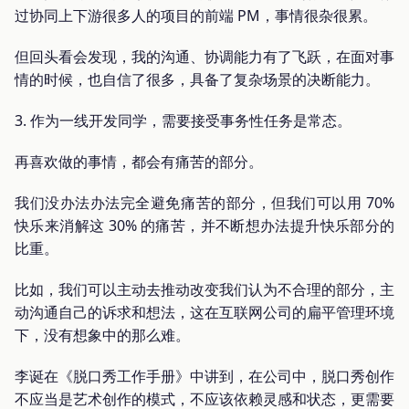
过协同上下游很多人的项目的前端 PM，事情很杂很累。
但回头看会发现，我的沟通、协调能力有了飞跃，在面对事
情的时候，也自信了很多，具备了复杂场景的决断能力。
3. 作为一线开发同学，需要接受事务性任务是常态。
再喜欢做的事情，都会有痛苦的部分。
我们没办法办法完全避免痛苦的部分，但我们可以用 70%
快乐来消解这 30% 的痛苦，并不断想办法提升快乐部分的
比重。
比如，我们可以主动去推动改变我们认为不合理的部分，主
动沟通自己的诉求和想法，这在互联网公司的扁平管理环境
下，没有想象中的那么难。
李诞在《脱口秀工作手册》中讲到，在公司中，脱口秀创作
不应当是艺术创作的模式，不应该依赖灵感和状态，更需要