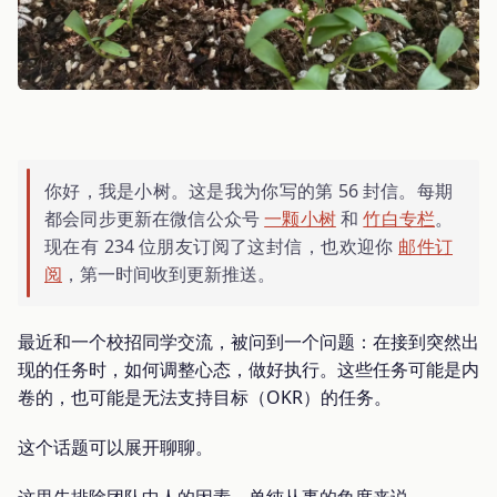
你好，我是小树。这是我为你写的第 56 封信。每期
都会同步更新在微信公众号
一颗小树
和
竹白专栏
。
现在有 234 位朋友订阅了这封信，也欢迎你
邮件订
阅
，第一时间收到更新推送。
最近和一个校招同学交流，被问到一个问题：在接到突然出
现的任务时，如何调整心态，做好执行。这些任务可能是内
卷的，也可能是无法支持目标（OKR）的任务。
这个话题可以展开聊聊。
这里先排除团队中人的因素，单纯从事的角度来说。