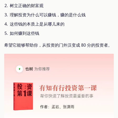
树立正确的财富观
理解投资为什么可以赚钱，赚的是什么钱
这些钱的本质上是从哪儿来的
如何赚到这些钱
希望它能够帮助你，从投资的门外汉变成 80 分的投资者。