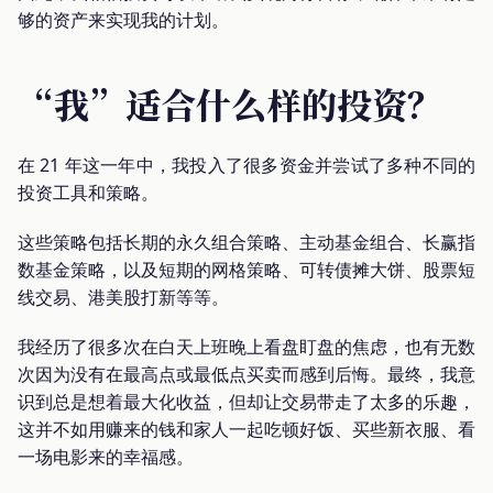
够的资产来实现我的计划。
“我”适合什么样的投资？
在 21 年这一年中，我投入了很多资金并尝试了多种不同的
投资工具和策略。
这些策略包括长期的永久组合策略、主动基金组合、长赢指
数基金策略，以及短期的网格策略、可转债摊大饼、股票短
线交易、港美股打新等等。
我经历了很多次在白天上班晚上看盘盯盘的焦虑，也有无数
次因为没有在最高点或最低点买卖而感到后悔。最终，我意
识到总是想着最大化收益，但却让交易带走了太多的乐趣，
这并不如用赚来的钱和家人一起吃顿好饭、买些新衣服、看
一场电影来的幸福感。