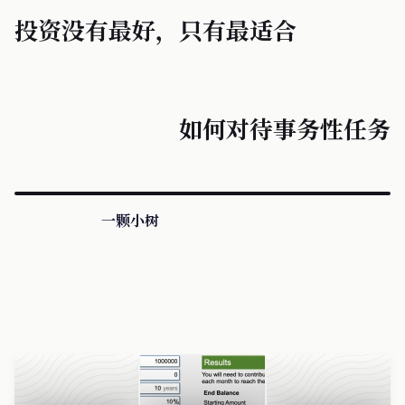
投资没有最好，只有最适合
如何对待事务性任务
一颗小树