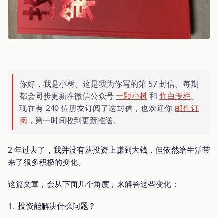
你好，我是小树。这是我为你写的第 57 封信。每期
都会同步更新在微信公众号
一颗小树
和
竹白专栏
。
现在有 240 位朋友订阅了这封信，也欢迎你
邮件订
阅
，第一时间收到更新推送。
2 年过去了，我并没有从投资上赚到大钱，但依然给生活带
来了很多积极的变化。
这篇文章，会从下面几个角度，来解答这些变化：
投资能解决什么问题？