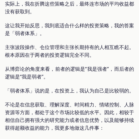
实际上，我在折腾这些策略之后，最终连市场的平均收益都
没有获取到。
这让我开始反思，我到底适合什么样的投资策略，我的答案
是「弱者体系」。
主张波段操作、仓位管理和主张长期持有的人相互瞧不起。
根本原因在于两者的投资逻辑完全不同。
从博弈论的角度来看，前者的逻辑是“我是强者”，而后者的
逻辑是“我是弱者”。
「弱者体系」说的是，在投资上，我认为自己是比较弱的。
不论是在信息获取、理解深度、时间精力、情绪控制、人脉
资源等方面，都处于这个市场比较低的水平。因此，相较于
相信自己拥有强大的研究能力或者信息优势，以及能够持续
获得超额收益的能力，我更多地做这几件事：