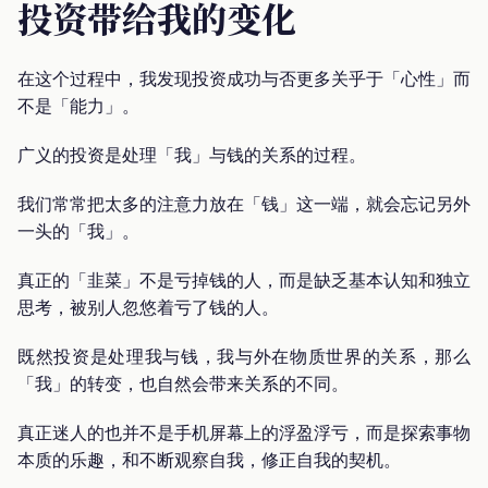
投资带给我的变化
在这个过程中，我发现投资成功与否更多关乎于「心性」而
不是「能力」。
广义的投资是处理「我」与钱的关系的过程。
我们常常把太多的注意力放在「钱」这一端，就会忘记另外
一头的「我」。
真正的「韭菜」不是亏掉钱的人，而是缺乏基本认知和独立
思考，被别人忽悠着亏了钱的人。
既然投资是处理我与钱，我与外在物质世界的关系，那么
「我」的转变，也自然会带来关系的不同。
真正迷人的也并不是手机屏幕上的浮盈浮亏，而是探索事物
本质的乐趣，和不断观察自我，修正自我的契机。