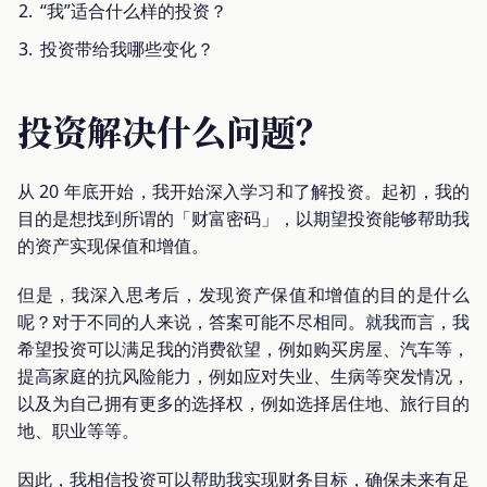
“我”适合什么样的投资？
投资带给我哪些变化？
投资解决什么问题？
从 20 年底开始，我开始深入学习和了解投资。起初，我的
目的是想找到所谓的「财富密码」，以期望投资能够帮助我
的资产实现保值和增值。
但是，我深入思考后，发现资产保值和增值的目的是什么
呢？对于不同的人来说，答案可能不尽相同。就我而言，我
希望投资可以满足我的消费欲望，例如购买房屋、汽车等，
提高家庭的抗风险能力，例如应对失业、生病等突发情况，
以及为自己拥有更多的选择权，例如选择居住地、旅行目的
地、职业等等。
因此，我相信投资可以帮助我实现财务目标，确保未来有足