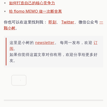
如何打造自己的核心竞争力
给 flomo MEMO 做一次断舍离
你也可以在这里找到我：
即刻
、
Twitter
、微信公众号
一
颗小树
。
这里是小树的
newsletter
。 每周一发布，欢迎
订
阅
。
如果你觉得这篇文章对你有用，欢迎分享给更多好
友。