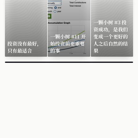
一颗小树 #3 投
资成功，是我们
一颗小树 #11 开
变成一个更好的
投资没有最好，
始投资前更重要
人之后自然的结
只有最适合
的事
果
×