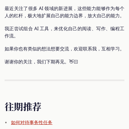
最近关注了很多 AI 领域的新进展，这些能力能够作为每个
人的杠杆，极大地扩展自己的能力边界，放大自己的能力。
我正尝试组合 AI 工具，来优化自己的阅读、写作、编程工
作流。
如果你也有类似的想法想要交流，欢迎联系我，互相学习。
谢谢你的关注，我们下期再见。👋🏻
往期推荐
如何对待事务性任务