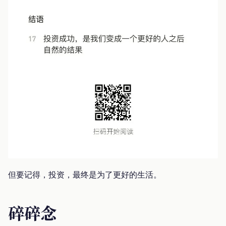
但要记得，投资，最终是为了更好的生活。
碎碎念