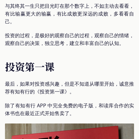
与其终其一生只把目光盯在那个数字上，不如主动去看看，
有比输赢更大的输赢，有比成败更深远的成败，多看看自
己。
投资的过程，是极好的观察自己的过程，观察自己的情绪，
观察自己的决策，独立思考，建立和丰富自己的认知。
投资第一课
最后，如果对投资感兴趣，但是不知道从哪里开始，诚意推
荐有知有行的《投资第一课》。
除了有知有行 APP 中完全免费的电子版，和读库合作的实
体书也在最近正式开始售卖了。