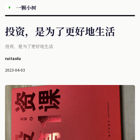
一颗小树
投资，是为了更好地生活
投资，是为了更好地生活
ruitaolu
2023-04-03