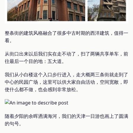
整条街的建筑风格融合了很多中古时期的西洋建筑，值得一
看。
从街口出来以后我们实在走不动了，扫了两辆共享单车，前
往最后一个目的地：五大道。
我们从小白楼这个入口步行进入，走大概两三条街就走到了
中心的民园广场，这里可以供大家自由活动，空间宽敞，即
使什么都不做，也会感到非常放松。
随着夕阳的余晖洒满海河，我们的天津一日游也画上了圆满
的句号。