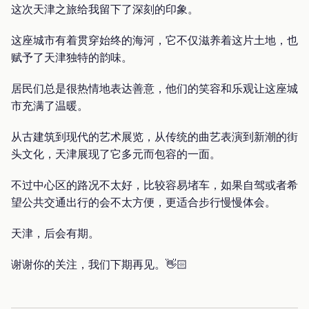
这次天津之旅给我留下了深刻的印象。
这座城市有着贯穿始终的海河，它不仅滋养着这片土地，也
赋予了天津独特的韵味。
居民们总是很热情地表达善意，他们的笑容和乐观让这座城
市充满了温暖。
从古建筑到现代的艺术展览，从传统的曲艺表演到新潮的街
头文化，天津展现了它多元而包容的一面。
不过中心区的路况不太好，比较容易堵车，如果自驾或者希
望公共交通出行的会不太方便，更适合步行慢慢体会。
天津，后会有期。
谢谢你的关注，我们下期再见。👋🏻