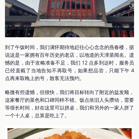
到了午饭时间，我们满怀期待地赶往心心念念的燕春楼，据
说这是一家拥有百年历史的老店，以地道的天津菜闻名。遗
憾的是，由于攻略准备不足，我们 12 点多到达时，服务员
已经直截了当地告知不再取号，如果想品尝，只能下午 4
点再来取晚上的号，散客无法预约。
略微有些遗憾，但很快，我们将目标转向了附近的益发顺，
这家餐厅的菜色和口碑同样不错。饭点依旧人头攒动，需要
等很长时间，好在这里可以拼桌，我们和另外的一家人拼了
一个十人桌，总算是吃上了。