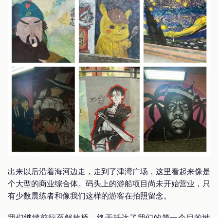
出来以后沿着海河边走，走到了津湾广场，这里看起来像是
个大型的商业综合体。码头上的游船项目尚未开始营业，只
有少数晨练者和像我们这样的游客在拍照留念。
我们继续前行至解放桥，终于抵达了我们的第一个目的地