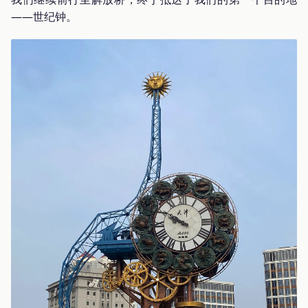
——世纪钟。