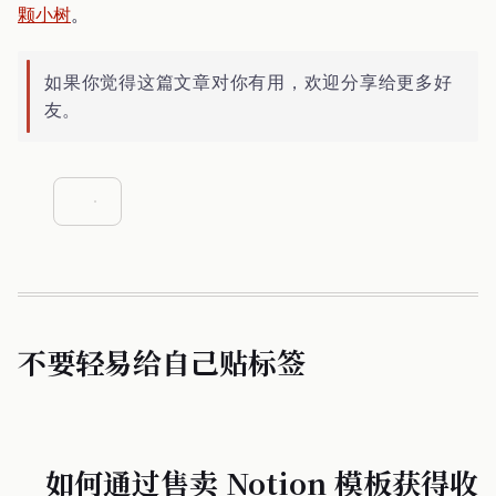
颗小树
。
如果你觉得这篇文章对你有用，欢迎分享给更多好
友。
不要轻易给自己贴标签
如何通过售卖 Notion 模板获得收