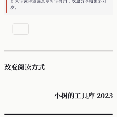
如果你觉得这篇文章对你有用，欢迎分享给更多好
友。
改变阅读方式
小树的工具库 2023