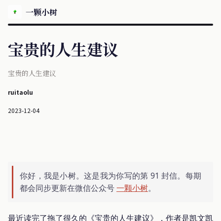
一颗小树
宝贵的人生建议
宝贵的人生建议
ruitaolu
2023-12-04
你好，我是小树。这是我为你写的第 91 封信。每期
都会同步更新在微信公众号
一颗小树
。
最近读完了拖了很久的《宝贵的人生建议》，作者是凯文凯