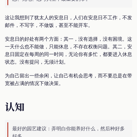
这让我想到了犹太人的安息日，人们在安息日不工作，不发
邮件，不写字，不做饭，甚至不能开车。
安息日的好处有两个方面：其一，没有选择，没有困境。这
一天什么也不能做，只能休息，不存在权衡问题。其二，安
息日固定在每周的同一时间，无论你有多忙，都要进入休息
状态。没有提问，无须计划。
为自己留出一些余闲，让自己有机会思考，而不要总是在带
宽被占满的情况下做决策。
认知
最好的园艺建议：弄明白你能养好什么，然后种好多
好多。