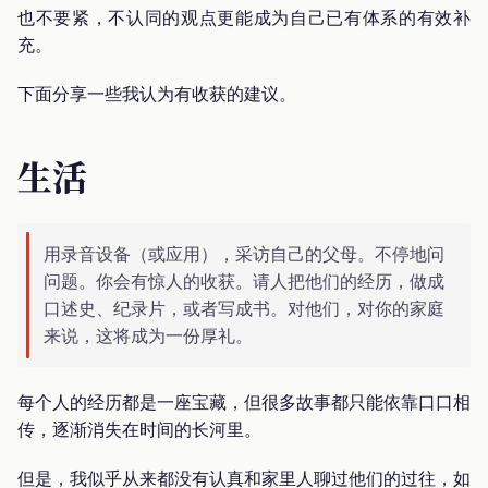
也不要紧，不认同的观点更能成为自己已有体系的有效补
充。
下面分享一些我认为有收获的建议。
生活
用录音设备（或应用），采访自己的父母。不停地问
问题。你会有惊人的收获。请人把他们的经历，做成
口述史、纪录片，或者写成书。对他们，对你的家庭
来说，这将成为一份厚礼。
每个人的经历都是一座宝藏，但很多故事都只能依靠口口相
传，逐渐消失在时间的长河里。
但是，我似乎从来都没有认真和家里人聊过他们的过往，如