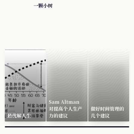
一颗小树
Sam Altman
对提高个人生产
做好时间管理的
最优解人生
力的建议
几个建议