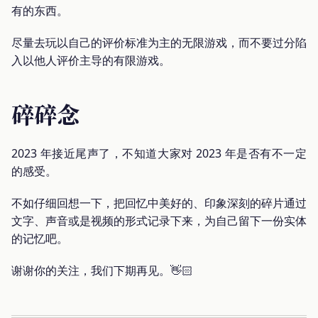
有的东西。
尽量去玩以自己的评价标准为主的无限游戏，而不要过分陷
入以他人评价主导的有限游戏。
碎碎念
2023 年接近尾声了，不知道大家对 2023 年是否有不一定
的感受。
不如仔细回想一下，把回忆中美好的、印象深刻的碎片通过
文字、声音或是视频的形式记录下来，为自己留下一份实体
的记忆吧。
谢谢你的关注，我们下期再见。👋🏻