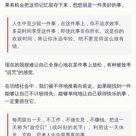
果有机会把这些记忆留存下来，想想就是一件美好的事。
人生中至少留一件事，在这件事上，你不追求效率。
多花时间享受这件事，即使此事非你所长。这是你的
欢娱时间，将让你永远年轻。绝不要觉得这么做有
错。
现在的我很难让自己全身心地在某件事上放松，有种被效率
“诅咒”的感觉。
在功绩社会中，我们被不停地推着向前走。如果能找到一件
能够让自己不计较得失、能够单纯地让自己获得快乐的事，
一定要抓住它。
每周留出一天，不工作，不做生意，不赚钱。把这一
天称为“放空日”（或叫别的名字）。利用这一天休
息、充电、思考人生中最重要的事。