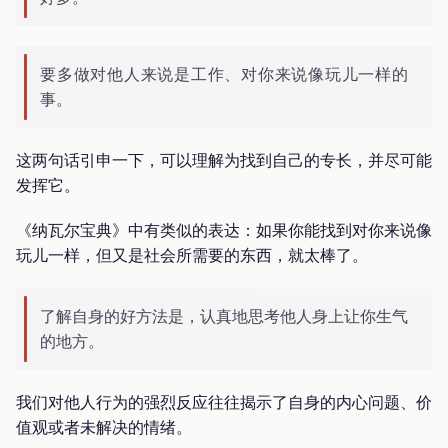
要多做对他人来说是工作、对你来说像玩儿一样的
事。
这两句话引申一下，可以理解为找到自己的专长，并尽可能
发挥它。
《纳瓦尔宝典》中有类似的表达：如果你能找到对你来说像
玩儿一样，但又是社会所需要的东西，就太棒了。
了解自身的好方法是，认真地思考他人身上让你生气
的地方。
我们对他人行为的强烈反应往往揭示了自身的内心问题、价
值观或者未解决的情绪。