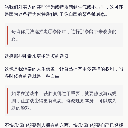
当我们对某人的某些行为或特质感到生气或不适时，这可能
是因为这些行为或特质触动了你自己的某些敏感点。
每当你无法选择走哪条路时，选择那条能带来改变的
路。
选择那些能带来更多选项的选项。
这也是我信奉的人生信条，让自己拥有更多选择的权利，很
多时候有的选就是一种自由。
如果在游戏中，获胜变得过于重要，就要修改游戏规
则，让游戏变得更有意思。修改规则本身，可以成为
新的游戏。
不快乐源自想要别人拥有的东西。快乐源自想要自己已经拥