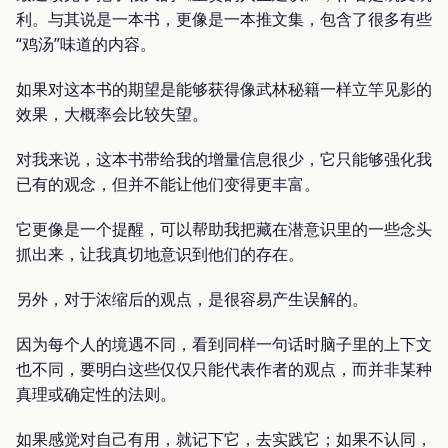
利。与其说是一本书，更像是一本推文集，包含了很多有些
“鸡汤”味道的内容。
如果对这本书的期望是能够获得像武林秘籍一样立竿见影的
效果，大概率会比较失望。
对我来说，这本书带给我的增量信息很少，它只能够强化我
已有的观念，但并不能让他们变得更丰富。
它更像是一个提醒，可以帮助我把藏在潜意识里的一些念头
抓出来，让我真切地意识到他们的存在。
另外，对于浓缩后的观点，是很容易产生误解的。
因为每个人的境遇不同，看到同样一句话时脑子里的上下文
也不同，要明白这些仅仅只能代表作者的观点，而并非某种
真理或确定性的法则。
如果感觉对自己有用，就记下它，去实践它；如果不认同，