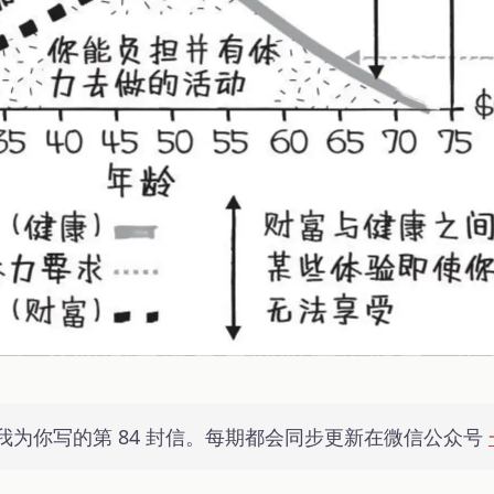
我为你写的第 84 封信。每期都会同步更新在微信公众号