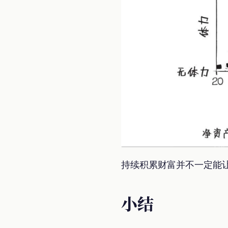
持续积累财富并不一定能
小结