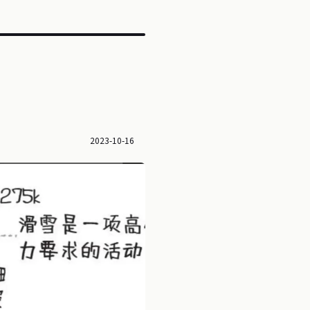
2023-10-16