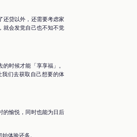
了还贷以外，还需要考虑家
，就会发觉自己也不知不觉
去的时候才能「享享福」。
让我们去获取自己想要的体
。
时的愉悦，同时也能为日后
初始体验还多。