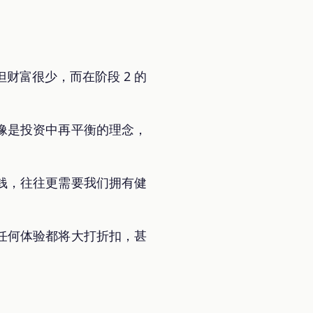
财富很少，而在阶段 2 的
像是投资中再平衡的理念，
钱，往往更需要我们拥有健
任何体验都将大打折扣，甚