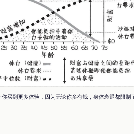
让你买到更多体验，因为无论你多有钱，身体衰退都限制