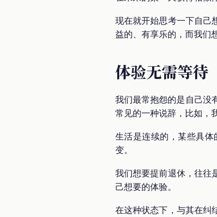
现在就开始思考一下自己
益的、有享乐的，而我们
体验无需等待
我们最常抱怨的是自己没有
常见的一种说辞，比如，我
生活是连续的，某些具体
变。
我们想要提前退休，往往
己想要的体验。
在这种状态下，与其在纠