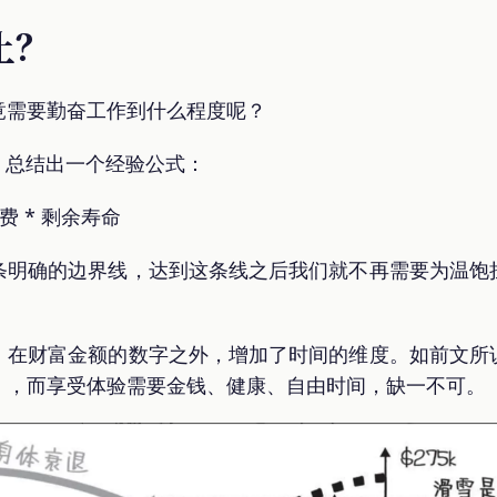
止？
竟需要勤奋工作到什么程度呢？
平，总结出一个经验公式：
活费 * 剩余寿命
条明确的边界线，达到这条线之后我们就不再需要为温饱
，在财富金额的数字之外，增加了时间的维度。如前文所
」，而享受体验需要金钱、健康、自由时间，缺一不可。