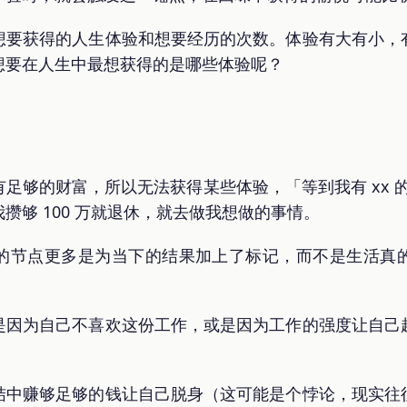
想要获得的人生体验和想要经历的次数。体验有大有小，
想要在人生中最想获得的是哪些体验呢？
足够的财富，所以无法获得某些体验，「等到我有 xx 的
攒够 100 万就退休，就去做我想做的事情。
的节点更多是为当下的结果加上了标记，而不是生活真
是因为自己不喜欢这份工作，或是因为工作的强度让自己
结中赚够足够的钱让自己脱身（这可能是个悖论，现实往