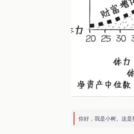
你好，我是小树。这是