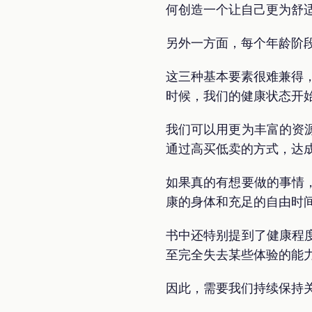
何创造一个让自己更为舒
另外一方面，每个年龄阶
这三种基本要素很难兼得，
时候，我们的健康状态开
我们可以用更为丰富的资
通过高买低卖的方式，达
如果真的有想要做的事情
康的身体和充足的自由时
书中还特别提到了健康程
至完全失去某些体验的能
因此，需要我们持续保持