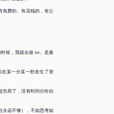
有免费的、有花钱的，有公
时候，我就去做 xx」是最
的在某一分某一秒发生了突
超负荷了，没有时间分给自
往永远不够），不如思考如