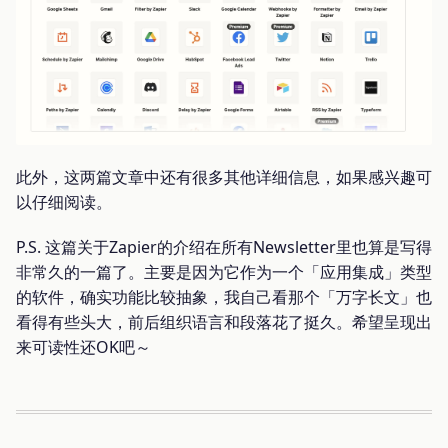
此外，这两篇文章中还有很多其他详细信息，如果感兴趣可
以仔细阅读。
P.S. 这篇关于Zapier的介绍在所有Newsletter里也算是写得
非常久的一篇了。主要是因为它作为一个「应用集成」类型
的软件，确实功能比较抽象，我自己看那个「万字长文」也
看得有些头大，前后组织语言和段落花了挺久。希望呈现出
来可读性还OK吧～