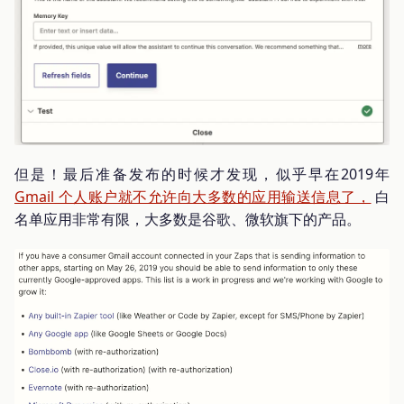
但是！最后准备发布的时候才发现，似乎早在2019年
Gmail 个人账户就不允许向大多数的应用输送信息了，
白
名单应用非常有限，大多数是谷歌、微软旗下的产品。