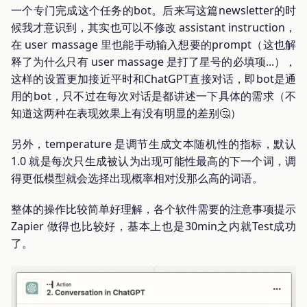
一个专门完成这个任务的bot。后来写这篇newsletter的时
候我才意识到，其实也可以不修改 assistant instruction，
在 user massage 里也能手动输入想要的prompt（这也解
释了为什么只有 user massage 是打了星号的必填项...），
这样的设置更加接近平时和ChatGPT直接对话，即bot是通
用的bot，只不过在每次对话是都讲述一下具体的需求（不
知道这两种在表现效果上有没有明显的差别🤔）
另外，temperature 是调节生成文本随机性的指标，默认
1.0 就是每次只生成被认为出现可能性最高的下一个词，调
得更低模型就会选择出现概率相对没那么高的词语。
整体的操作比较简单好理解，各个软件需要的注意事项提示
Zapier 做得也比较好，基本上也是30min之内就Test成功
了。