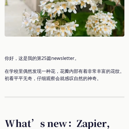
你好，这是我的第25篇newsletter。
在学校里偶然发现一种花，花瓣内部有着非常丰富的花纹。
初看平平无奇，仔细观察会就感叹自然的神奇。
What’s new：Zapier，