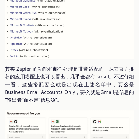
其实 Zapier 的功能和邮件处理是非常适配的，从它官方推
荐的应用搭配上也可以看出，几乎全都有Gmail。不过仔细
一看，这些搭配要么就是出现在上述名单中，要么是
Business Email Accounts Only，要么就是Gmail是信息的
“输出者”而不是“信息源”。