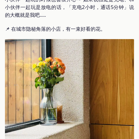
小伙伴一起玩是放电的话，「充电2小时，通话5分钟」说
的大概就是我吧.....
📌 在城市隐秘角落的小店，有一束好看的花。