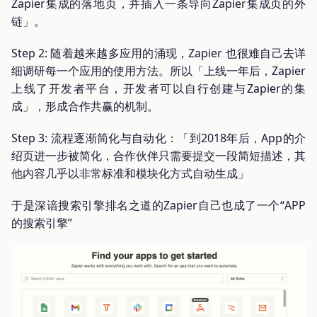
Zapier集成的落地页，并插入一条导向Zapier集成页的外
链」。
Step 2: 随着越来越多应用的涌现，Zapier 也很难自己去详
细调研每一个应用的使用方法。所以「上线一年后，Zapier
上线了开发者平台，开发者可以自行创建与Zapier的集
成」，形成合作共赢的机制。
Step 3: 流程逐渐简化与自动化：「到2018年后，App的介
绍页进一步被简化，合作伙伴只需要提交一段简短描述，其
他内容几乎以非常标准和模块化方式自动生成」
于是深谙搜索引擎排名之道的Zapier自己也成了一个“APP
的搜索引擎”