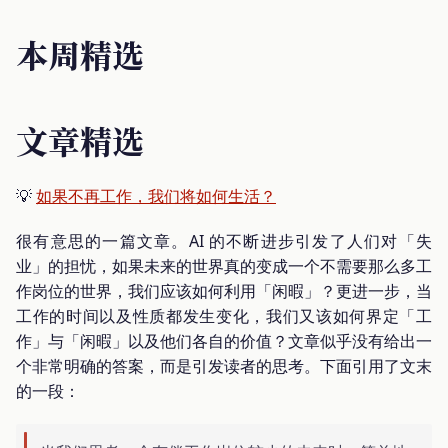
本周精选
文章精选
💡
如果不再工作，我们将如何生活？
很有意思的一篇文章。AI 的不断进步引发了人们对「失
业」的担忧，如果未来的世界真的变成一个不需要那么多工
作岗位的世界，我们应该如何利用「闲暇」？更进一步，当
工作的时间以及性质都发生变化，我们又该如何界定「工
作」与「闲暇」以及他们各自的价值？文章似乎没有给出一
个非常明确的答案，而是引发读者的思考。下面引用了文末
的一段：