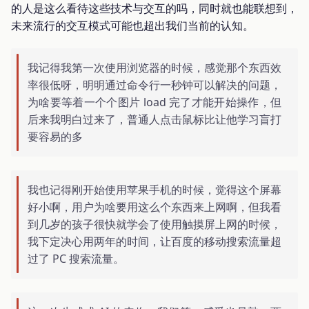
的人是这么看待这些技术与交互的吗，同时就也能联想到，
未来流行的交互模式可能也超出我们当前的认知。
我记得我第一次使用浏览器的时候，感觉那个东西效
率很低呀，明明通过命令行一秒钟可以解决的问题，
为啥要等着一个个图片 load 完了才能开始操作，但
后来我明白过来了，普通人点击鼠标比让他学习盲打
要容易的多
我也记得刚开始使用苹果手机的时候，觉得这个屏幕
好小啊，用户为啥要用这么个东西来上网啊，但我看
到几岁的孩子很快就学会了使用触摸屏上网的时候，
我下定决心用两年的时间，让百度的移动搜索流量超
过了 PC 搜索流量。