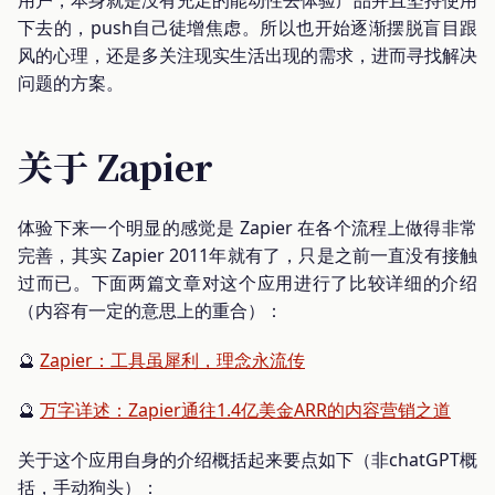
下去的，push自己徒增焦虑。所以也开始逐渐摆脱盲目跟
风的心理，还是多关注现实生活出现的需求，进而寻找解决
问题的方案。
关于 Zapier
体验下来一个明显的感觉是 Zapier 在各个流程上做得非常
完善，其实 Zapier 2011年就有了，只是之前一直没有接触
过而已。下面两篇文章对这个应用进行了比较详细的介绍
（内容有一定的意思上的重合）：
🔮
Zapier：工具虽犀利，理念永流传
🔮
万字详述：Zapier通往1.4亿美金ARR的内容营销之道
关于这个应用自身的介绍概括起来要点如下（非chatGPT概
括，手动狗头）：