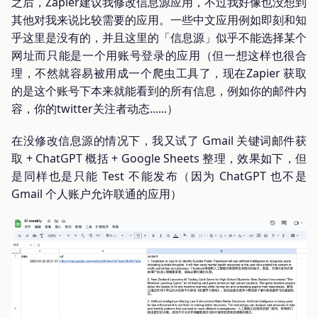
之后，Zapier建议我修改信息源应用，不过我好像也没想到
其他对我来说比较需要的应用。一些中文应用例如即刻和知
乎这里是没有的，并且这里的「信息源」似乎不能选择某个
网址而只能是一个用账号登录的应用（但一想这样也很合
理，不然就容易被用成一个爬虫工具了，现在Zapier 获取
的是这个账号下本来就能看到的所有信息，例如你的邮件内
容，你的twitter关注者动态......）
在没修改信息源的情况下，我又试了 Gmail 关键词邮件获
取 + ChatGPT 概括 + Google Sheets 整理，效果如下，但
是同样也是只能 Test 不能发布（因为 ChatGPT 也不是
Gmail 个人账户允许联通的应用）