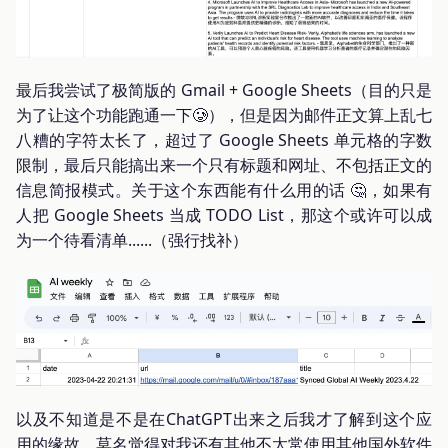
最后我尝试了极简版的 Gmail + Google Sheets（目的只是
为了让这个功能跑通一下🥲），但是因为邮件正文算上乱七
八糟的字符太长了，超过了 Google Sheets 单元格的字数
限制，最后只能搞出来一个只有标题和网址、不包括正文的
信息简报模式。关于这个东西能有什么用的话 🤔，如果有
人把 Google Sheets 当成 TODO List，那这个或许可以成
为一个待看清单......（强行找补）
以及不知道是不是在ChatGPT出来之后我才了解到这个应
用的缘故，莫名觉得对我还有其他不太常使用其他国外软件