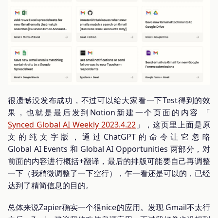
很遗憾没发布成功，不过可以给大家看一下Test得到的效
果，也就是最后发到Notion新建一个页面的内容 「
Synced Global AI Weekly 2023.4.22
」，这页里上面是原
文的纯文字版，通过ChatGPT的命令让它忽略
Global AI Events 和 Global AI Opportunities 两部分，对
前面的内容进行概括+翻译，最后的排版可能要自己再调整
一下（我稍微调整了一下空行），乍一看还是可以的，已经
达到了精简信息的目的。
总体来说Zapier确实一个很nice的应用。发现 Gmail不太行