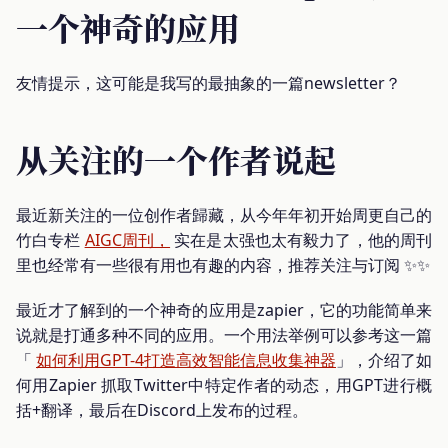
一个神奇的应用
友情提示，这可能是我写的最抽象的一篇newsletter？
从关注的一个作者说起
最近新关注的一位创作者歸藏，从今年年初开始周更自己的
竹白专栏
AIGC周刊，
实在是太强也太有毅力了，他的周刊
里也经常有一些很有用也有趣的内容，推荐关注与订阅 ✨✨
最近才了解到的一个神奇的应用是zapier，它的功能简单来
说就是打通多种不同的应用。一个用法举例可以参考这一篇
「
如何利用GPT-4打造高效智能信息收集神器
」，介绍了如
何用Zapier 抓取Twitter中特定作者的动态，用GPT进行概
括+翻译，最后在Discord上发布的过程。