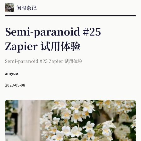
闲时杂记
Semi-paranoid #25
Zapier 试用体验
Semi-paranoid #25 Zapier 试用体验
xinyue
2023-05-08