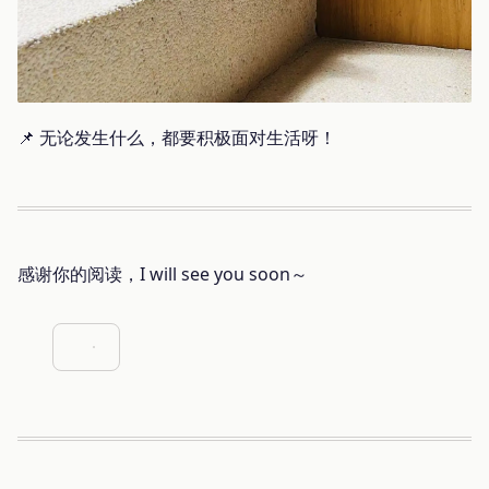
📌 无论发生什么，都要积极面对生活呀！
感谢你的阅读，I will see you soon～