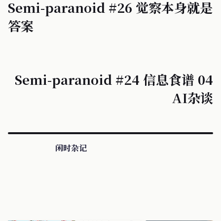
Semi-paranoid #26 觉察本身就是
答案
Semi-paranoid #24 信息食谱 04
AI杂谈
闲时杂记