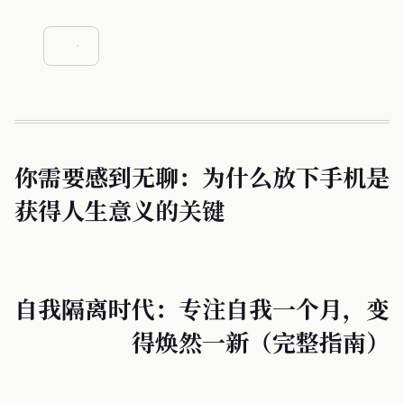
你需要感到无聊：为什么放下手机是
获得人生意义的关键
自我隔离时代：专注自我一个月，变
得焕然一新（完整指南）