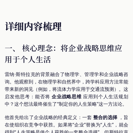
详细内容梳理
一、 核心理念：将企业战略思维应
用于个人生活
雷纳·斯特拉克的背景融合了物理学、管理学和企业战略咨
询。他观察到，在物理学和自然界中，跨学科应用方法常能
带来新的洞见（例如，将流体力学应用于交通流预测）。这
启发他思考：能否将
企业战略思维
应用到个人生活规划
中？这个想法最终催生了“制定你的人生策略”这一方法论。
他首先给出了企业战略的经典定义：一套
整合的选择
，旨
在使组织在竞争中获胜。如果将“企业”替换为“人生”，就会
得到“人生策略是使个人获胜的一套整合选择”。但斯特拉克