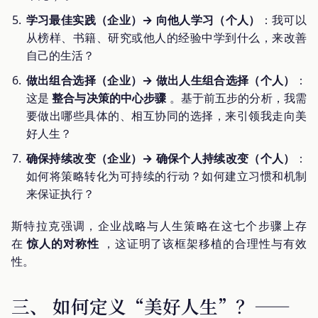
学习最佳实践（企业）→ 向他人学习（个人）
：我可以
从榜样、书籍、研究或他人的经验中学到什么，来改善
自己的生活？
做出组合选择（企业）→ 做出人生组合选择（个人）
：
这是
整合与决策的中心步骤
。基于前五步的分析，我需
要做出哪些具体的、相互协同的选择，来引领我走向美
好人生？
确保持续改变（企业）→ 确保个人持续改变（个人）
：
如何将策略转化为可持续的行动？如何建立习惯和机制
来保证执行？
斯特拉克强调，企业战略与人生策略在这七个步骤上存
在
惊人的对称性
，这证明了该框架移植的合理性与有效
性。
三、 如何定义“美好人生”？——