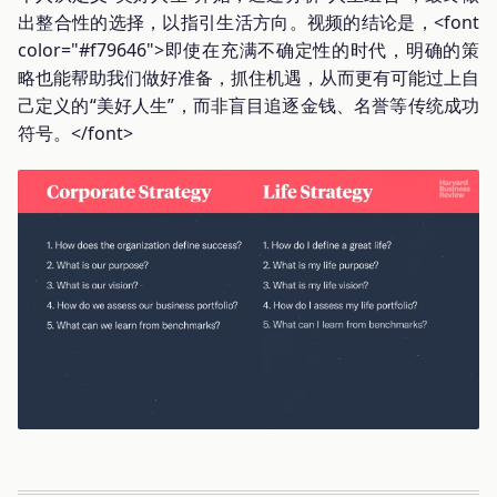
出整合性的选择，以指引生活方向。视频的结论是，<font
color="#f79646">即使在充满不确定性的时代，明确的策
略也能帮助我们做好准备，抓住机遇，从而更有可能过上自
己定义的“美好人生”，而非盲目追逐金钱、名誉等传统成功
符号。</font>