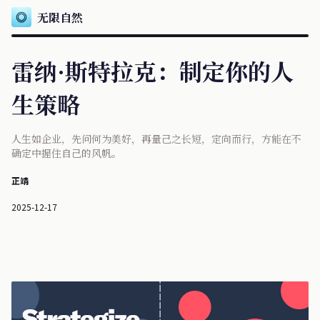
无限自然
雷纳·斯特拉克：制定你的人
生策略
人生如企业，先问何为美好，再量己之长短，定向而行，方能在不
确定中握住自己的风帆。
正靖
2025-12-17