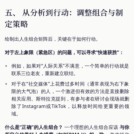
五、 从分析到行动：调整组合与制
定策略
绘制出人生组合矩阵后，关键在于如何行动。
对于左上象限（紧急区）的问题，可以寻求“快速获胜”：
例如，如果对“人际关系”不满意，一个简单的行动就是
联系三位老友，重新建立联结。
对于在“社交媒体”上花费过多时间（通常表现为右下象
限的大气泡）的人，一个激进但有效的方法是直接删除
相关应用。斯特拉克提到，有参与者在研讨会现场就删
除了Instagram或TikTok，以释放时间给更重要的领
域。
什么是“正确”的人生组合？
一个理想的人生组合应该
与你