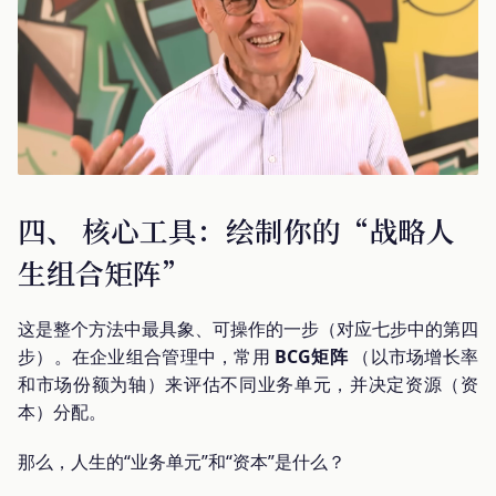
四、 核心工具：绘制你的“战略人
生组合矩阵”
这是整个方法中最具象、可操作的一步（对应七步中的第四
步）。在企业组合管理中，常用
BCG矩阵
（以市场增长率
和市场份额为轴）来评估不同业务单元，并决定资源（资
本）分配。
那么，人生的“业务单元”和“资本”是什么？