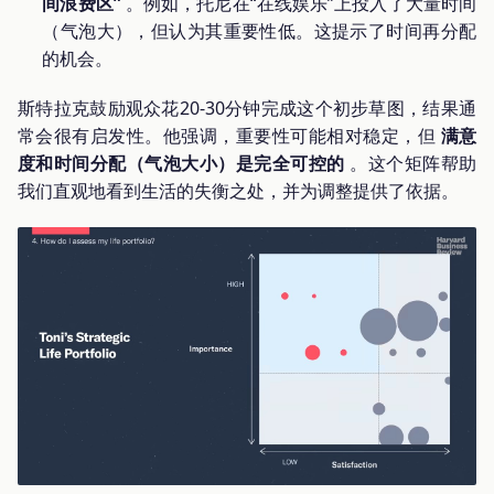
间浪费区”
。例如，托尼在“在线娱乐”上投入了大量时间
（气泡大），但认为其重要性低。这提示了时间再分配
的机会。
斯特拉克鼓励观众花20-30分钟完成这个初步草图，结果通
常会很有启发性。他强调，重要性可能相对稳定，但
满意
度和时间分配（气泡大小）是完全可控的
。这个矩阵帮助
我们直观地看到生活的失衡之处，并为调整提供了依据。