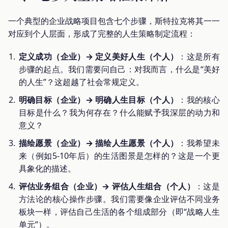
一个典型的企业战略项目包含七个步骤，斯特拉克将其一一
对应到个人层面，形成了完整的人生策略制定流程：
定义成功（企业）→ 定义美好人生（个人）
：这是所有
步骤的起点。我们需要问自己：对我而言，什么是“美好
的人生”？这超越了社会常规定义。
明确目标（企业）→ 明确人生目标（个人）
：我的核心
目标是什么？我为何存在？什么能赋予我深层的动力和
意义？
描绘愿景（企业）→ 描绘人生愿景（个人）
：我希望未
来（例如5-10年后）的生活图景是怎样的？这是一个更
具象化的描述。
评估业务组合（企业）→ 评估人生组合（个人）
：这是
方法论的核心操作步骤。我们需要像企业评估不同业务
板块一样，评估自己生活的各个组成部分（即“战略人生
单元”）。