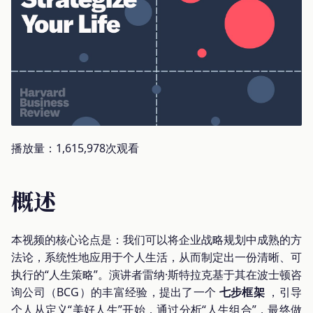
播放量：1,615,978次观看
概述
本视频的核心论点是：我们可以将企业战略规划中成熟的方
法论，系统性地应用于个人生活，从而制定出一份清晰、可
执行的“人生策略”。演讲者雷纳·斯特拉克基于其在波士顿咨
询公司（BCG）的丰富经验，提出了一个
七步框架
，引导
个人从定义“美好人生”开始，通过分析“人生组合”，最终做