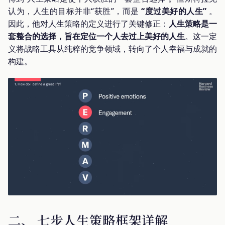
认为，人生的目标并非“获胜”，而是
“度过美好的人生”
。
因此，他对人生策略的定义进行了关键修正：
人生策略是一
套整合的选择，旨在定位一个人去过上美好的人生
。这一定
义将战略工具从纯粹的竞争领域，转向了个人幸福与成就的
构建。
二、 七步人生策略框架详解