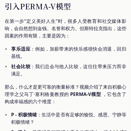
引入PERMA-V模型
在第一步“定义美好人生”时，很多人受教育和社交媒体影
响，会自然想到金钱、名誉和权力。但斯特拉克指出，这些
因素的作用有限，主要是因为：
享乐适应
：例如，加薪带来的快乐感很快会消退，回归
基线。
社会比较
：我们总会与他人比较，这往往带来压力而非
满足。
那么，什么才是更可靠的衡量标准？视频介绍了来自积极心
理学之父马丁·塞利格曼教授的
PERMA-V模型
，它包含了
构成幸福感的六个维度：
P - 积极情绪
：生活中是否有足够的愉悦、感恩、宁静等
积极情绪？