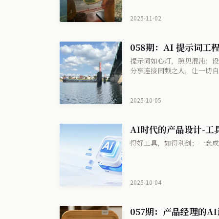
2025-11-02
058期：AI 提示词
提示词如心灯，照见混沌；设
分享连接同频之人，让一切自
2025-10-05
AI时代的产品设计-工
得好工具，如得利剑；一念成
2025-10-04
057期：产品经理的A