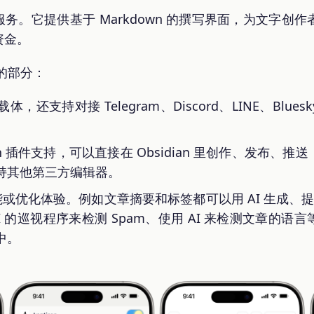
etter 服务。它提供基于 Markdown 的撰写界面，为文
资金。
欢的部分：
还支持对接 Telegram、Discord、LINE、Blues
。
ian 插件支持，可以直接在 Obsidian 里创作、发布
持其他第三方编辑器。
功能或优化体验。例如文章摘要和标签都可以用 AI 生成、提
I 的巡视程序来检测 Spam、使用 AI 来检测文章的
中。