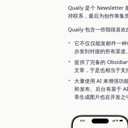
Quaily 是个 Newsl
持联系，最后为创作筹集
Quaily 包含一些我很喜
它不仅仅能发邮件一种载体，
步发到对接的所有渠道
提供了完备的 Obsid
文章，于是也相当于支
大量使用 AI 来增强
和发布、后台有基于 A
章生成图片也在开发之