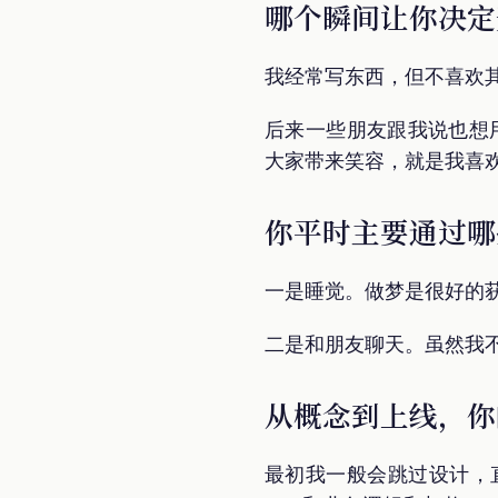
哪个瞬间让你决定
我经常写东西，但不喜欢其他
后来一些朋友跟我说也想用
大家带来笑容，就是我喜
你平时主要通过哪
一是睡觉。做梦是很好的
二是和朋友聊天。虽然我
从概念到上线，你
最初我一般会跳过设计，