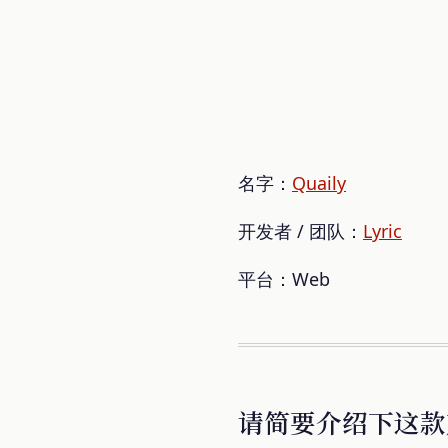
名字：
Quaily
开发者 / 团队：
Lyric
平台：Web
请简要介绍下这款