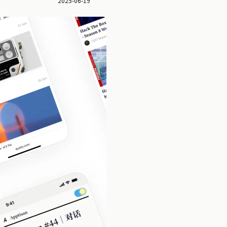
2025-06-19