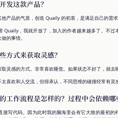
开发这款产品？
产品的气质，创造 Quaily 的初衷，是满足自己的需
 Quaily，我就开放了，加入的作者越来越多了。不
欢做的事情。
些方式来获取灵感？
获取灵感的方式。非常喜欢睡觉。如果状态不好了，就去
不太喜欢和人交流，但得承认，不同思维的碰撞经常有灵
的工作流程是怎样的？过程中会依赖哪
直接写代码。因为此时我的脑海里会有它大致的最初的