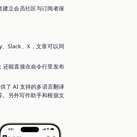
字创作者建立会员社区与订阅者保
ky、Slack、X，文章可以同
、推送；还能直接在命令行里发布
供了 AI 支持的多语言翻译
语言等。另外写作助手和根据文