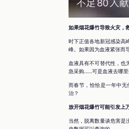
如果烟花爆竹导致火灾，
时下正值各地新冠感染高
峰。如果因为血液紧张而
血液具有不可替代性，也
急采购……可是血液去哪
而春节，恰恰是一年中无
治？
放开烟花爆竹可能引发上
当然，脱离数量谈危害是
史数据可以查询的。