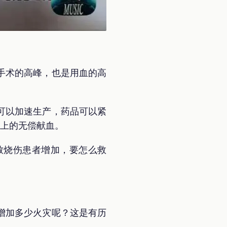
手术的高峰，也是用血的高
。
可以加速生产，药品可以紧
会上的无偿献血。
致烧伤患者增加，要怎么救
增加多少火灾呢？这是有历