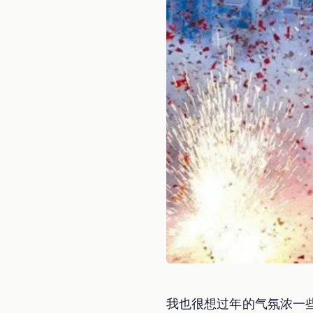
我也很想过年的气氛浓一