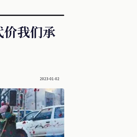
代价我们承
2023-01-02