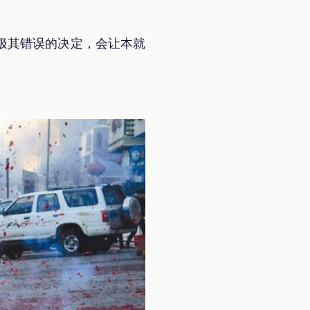
极其错误的决定，会让本就