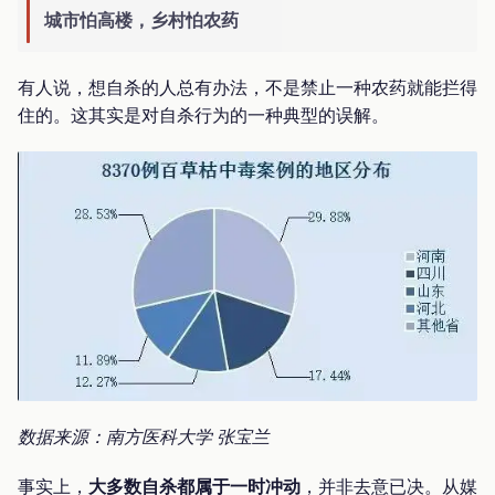
城市怕高楼，乡村怕农药
有人说，想自杀的人总有办法，不是禁止一种农药就能拦得
住的。这其实是对自杀行为的一种典型的误解。
数据来源：南方医科大学 张宝兰
事实上，
大多数自杀都属于一时冲动
，并非去意已决。从媒