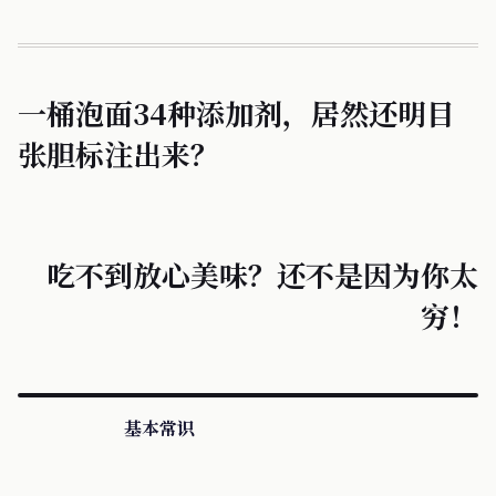
一桶泡面34种添加剂，居然还明目
张胆标注出来？
吃不到放心美味？还不是因为你太
穷！
基本常识