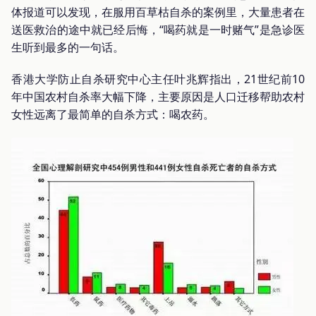
体报道可以发现，在服用百草枯自杀的案例里，大量患者在
送医救治的途中就已经后悔，“喝药就是一时赌气”是急诊医
生听到最多的一句话。
香港大学防止自杀研究中心主任叶兆辉指出，21世纪前10
年中国农村自杀率大幅下降，主要原因是人口迁移帮助农村
女性远离了最简单的自杀方式：喝农药。