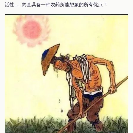
活性……简直具备一种农药所能想象的所有优点！