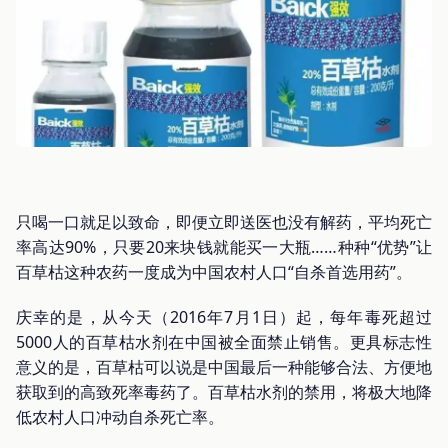
只喝一口就足以致命，即便立即送医也没有解药，平均死亡
率高达90%，只要20来块钱就能买一大瓶……种种“优势”让
百草枯这种农药一度成为中国农村人口“自杀首选用药”。
庆幸的是，从今天（2016年7月1日）起，每年毒死超过
5000人的百草枯水剂在中国被全面禁止销售。更具标志性
意义的是，百草枯可以说是中国最后一种能够合法、方便地
获取到的高致死率毒药了。百草枯水剂的禁用，将极大地降
低农村人口冲动自杀死亡率。