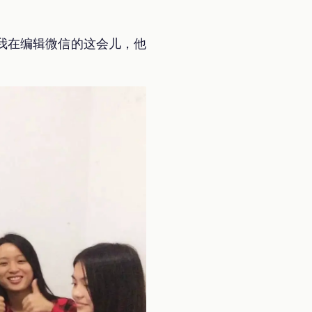
我在编辑微信的这会儿，他