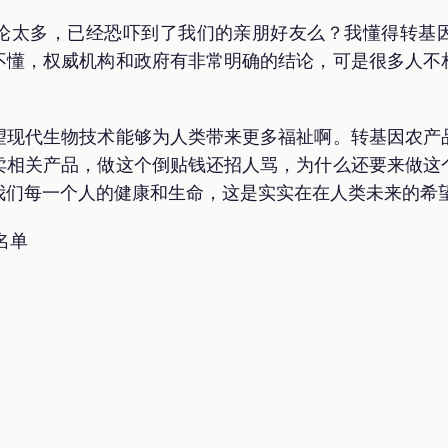
论太多，已经恐吓到了我们的亲朋好友么？我懂得转基
不懂，权威机构和政府有非常明确的结论，可是很多人不
望现代生物技术能够为人类带来更多福祉啊。转基因农产
卖相关产品，做这个倒贴钱还招人骂，为什么还要来做这
我们每一个人的健康和生命，这是实实在在人类未来的希
名单