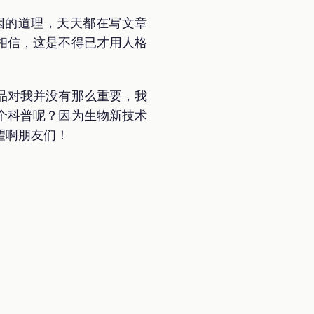
因的道理，天天都在写文章
相信，这是不得已才用人格
品对我并没有那么重要，我
个科普呢？因为生物新技术
望啊朋友们！