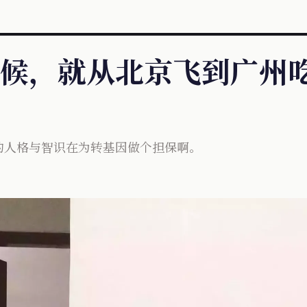
候，就从北京飞到广州
的人格与智识在为转基因做个担保啊。