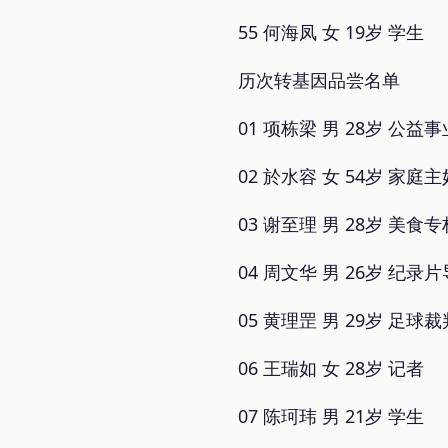
55 何海凤 女 19岁 学生
历次转基因品尝名单
01 项栋梁 男 28岁 公益事
02 於水容 女 54岁 家庭主
03 谢至理 男 28岁 美食专
04 周文华 男 26岁 纪录
05 黄理罡 男 29岁 足球裁
06 王瑞如 女 28岁 记者
07 陈珂玮 男 21岁 学生