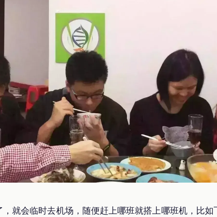
了，就会临时去机场，随便赶上哪班就搭上哪班机，比如