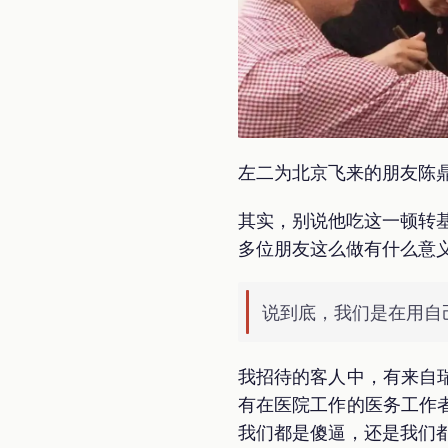
左二为北京飞来的朋友陈
其实，别说他吃这一顿转基
多位朋友这么做有什么意
说到底，我们是在用自
我招待的客人中，有来自
有在医院工作的医务工作
我们都是傻逼，还是我们