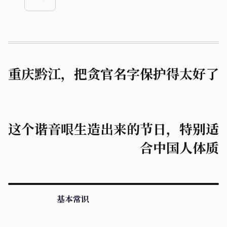
重庆黔江，把贪官名字保护得太好了
这个谐音哏生造出来的节日，特别适
合中国人体质
基本常识