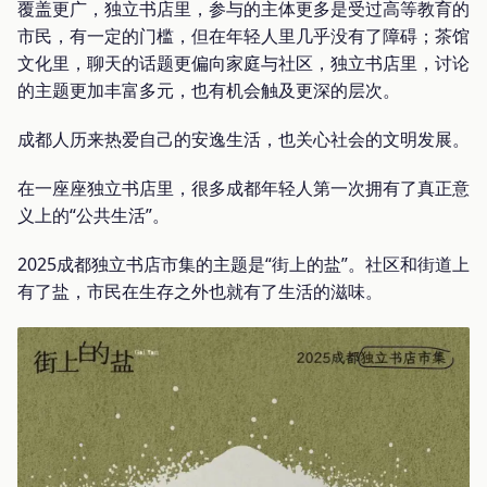
覆盖更广，独立书店里，参与的主体更多是受过高等教育的
市民，有一定的门槛，但在年轻人里几乎没有了障碍；茶馆
文化里，聊天的话题更偏向家庭与社区，独立书店里，讨论
的主题更加丰富多元，也有机会触及更深的层次。
成都人历来热爱自己的安逸生活，也关心社会的文明发展。
在一座座独立书店里，很多成都年轻人第一次拥有了真正意
义上的“公共生活”。
2025成都独立书店市集的主题是“街上的盐”。社区和街道上
有了盐，市民在生存之外也就有了生活的滋味。