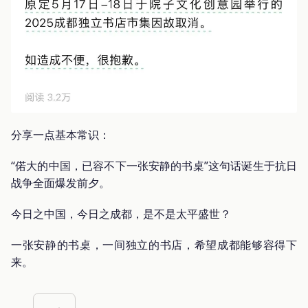
分享一点基本常识：
“偌大的中国，已容不下一张安静的书桌”这句话诞生于抗日
战争全面爆发前夕。
今日之中国，今日之成都，是不是太平盛世？
一张安静的书桌，一间独立的书店，希望成都能够容得下
来。