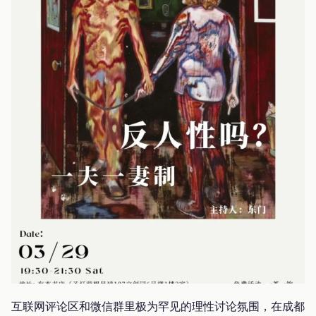
互联网评论区和微信群里极为罕见的理性讨论氛围，在成都