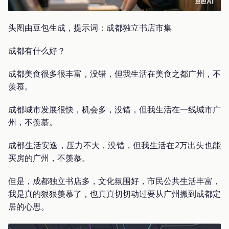
头图由豆包生成，提示词：成都独立书店市集
成都有什么好？
成都美食很多很丰富，没错，但我生活在美食之都广州，不
羡慕。
成都城市发展很快，机会多，没错，但我生活在一线城市广
州，不羡慕。
成都生活安逸，压力不大，没错，但我生活在2万出头也能
买房的广州，不羡慕。
但是，成都独立书店多，文化氛围好，市民公共生活丰富，
我是真的狠狠羡慕了，也真真切切动过要从广州搬到成都定
居的心思。