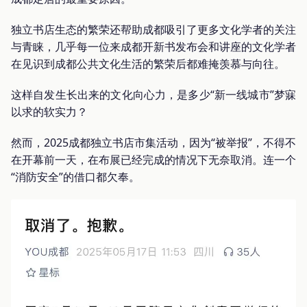
独立书店生态的繁荣还帮助成都吸引了更多文化学者的关注
与青睐，几乎每一位来成都开新书发布会和讲座的文化学者
在见识到成都公共文化生活的繁荣后都难掩羡慕与向往。
这样自发生长出来的文化向心力，是多少“新一线城市”梦寐
以求的软实力？
然而，2025成都独立书店市集活动，因为“被举报”，不得不
在开幕前一天，在布展已经完成的情况下无奈取消。连一个
“消防安全”的借口都欠奉。