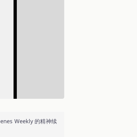
nes Weekly 的精神续