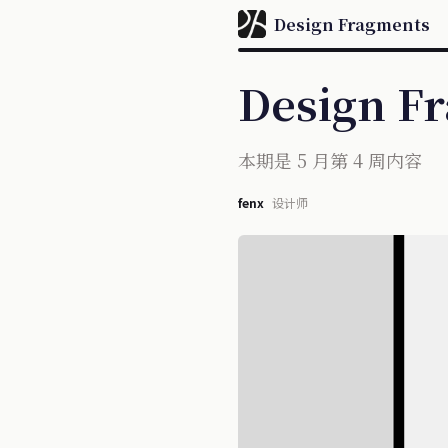
Design Fragments
Design F
本期是 5 月第 4 周内容
fenx
设计师