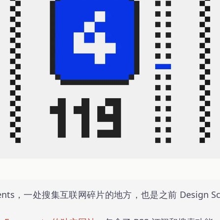
gments，一处搜集互联网碎片的地方，也是之前 Design Sce