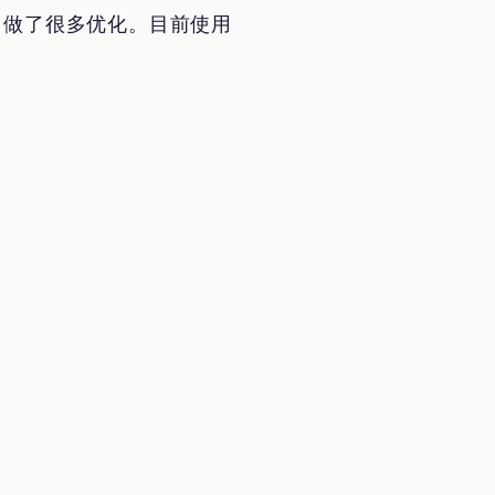
码，做了很多优化。目前使用