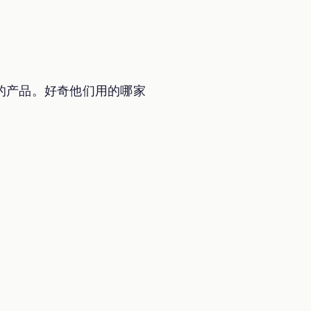
体验的产品。好奇他们用的哪家