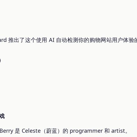
mard 推出了这个使用 AI 自动检测你的购物网站用户
)
戏
rry 是 Celeste（蔚蓝）的 programmer 和 artist。