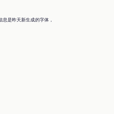
f2 信息是昨天新生成的字体，