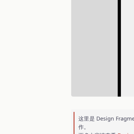
这里是 Design Fra
作。