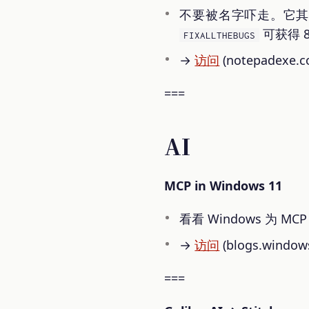
不要被名字吓走。它其实
可获得 
FIXALLTHEBUGS
→
访问
(notepadexe.c
===
AI
MCP in Windows 11
看看 Windows 为 
→
访问
(blogs.window
===