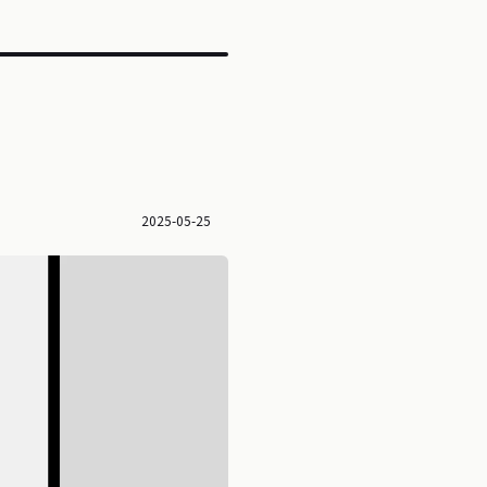
2025-05-25