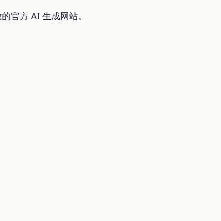
官方 AI 生成网站。