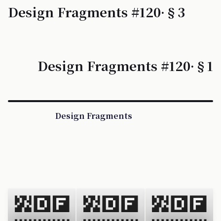
Design Fragments #120·§3
Design Fragments #120·§1
Design Fragments