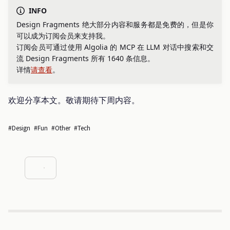
INFO
Design Fragments 绝大部分内容和服务都是免费的，但是你
可以成为订阅会员来支持我。
订阅会员可通过使用 Algolia 的 MCP 在 LLM 对话中搜索和交
流 Design Fragments 所有 1640 条信息。
详情
请查看
。
欢迎分享本文。敬请期待下周内容。
#design
#fun
#other
#tech