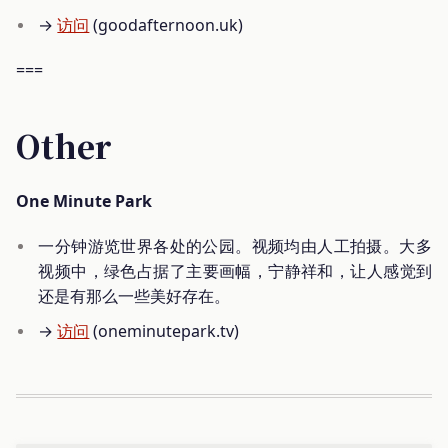
→
访问
(goodafternoon.uk)
===
Other
One Minute Park
一分钟游览世界各处的公园。视频均由人工拍摄。大多
视频中，绿色占据了主要画幅，宁静祥和，让人感觉到
还是有那么一些美好存在。
→
访问
(oneminutepark.tv)