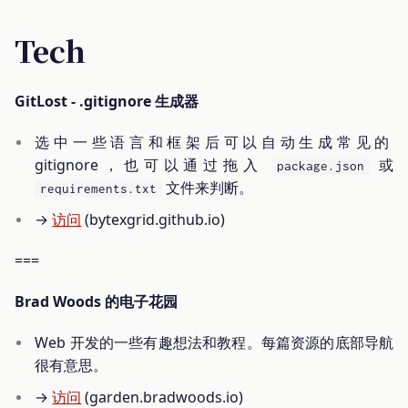
Tech
GitLost - .gitignore 生成器
选中一些语言和框架后可以自动生成常见的
gitignore，也可以通过拖入
或
package.json
文件来判断。
requirements.txt
→
访问
(bytexgrid.github.io)
===
Brad Woods 的电子花园
Web 开发的一些有趣想法和教程。每篇资源的底部导航
很有意思。
→
访问
(garden.bradwoods.io)