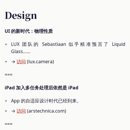
Design
UI 的新时代：物理性质
LUX 团队的 Sebastiaan 似乎精准预言了 Liquid
Glass……
→
访问
(lux.camera)
===
iPad 加入多任务处理后依然是 iPad
App 的自适应设计时代已经到来。
→
访问
(arstechnica.com)
===