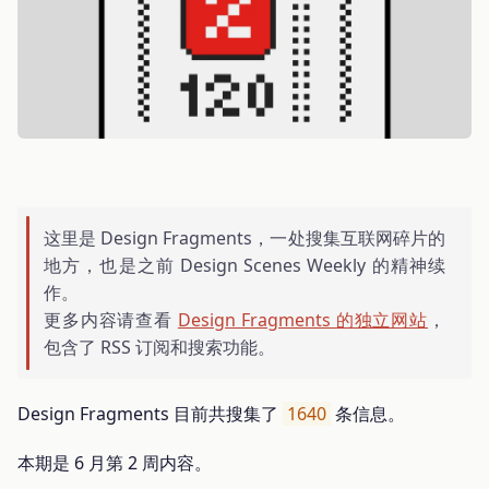
这里是 Design Fragments，一处搜集互联网碎片的
地方，也是之前 Design Scenes Weekly 的精神续
作。
更多内容请查看
Design Fragments 的独立网站
，
包含了 RSS 订阅和搜索功能。
Design Fragments 目前共搜集了
1640
条信息。
本期是 6 月第 2 周内容。