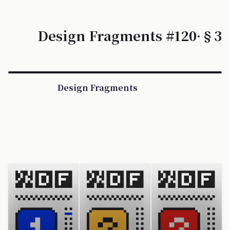
Design Fragments #120·§3
Design Fragments