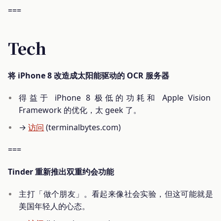
===
Tech
将 iPhone 8 改造成太阳能驱动的 OCR 服务器
得益于 iPhone 8 极低的功耗和 Apple Vision
Framework 的优化，太 geek 了。
→
访问
(terminalbytes.com)
===
Tinder 重新推出双重约会功能
主打「做个朋友」。看起来像社会实验，但这可能就是
美国年轻人的心态。