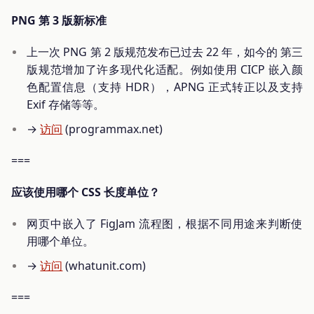
PNG 第 3 版新标准
上一次 PNG 第 2 版规范发布已过去 22 年，如今的 第三
版规范增加了许多现代化适配。例如使用 CICP 嵌入颜
色配置信息（支持 HDR），APNG 正式转正以及支持
Exif 存储等等。
→
访问
(programmax.net)
===
应该使用哪个 CSS 长度单位？
网页中嵌入了 FigJam 流程图，根据不同用途来判断使
用哪个单位。
→
访问
(whatunit.com)
===