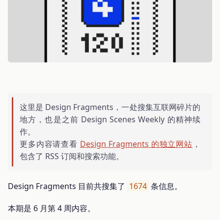
这里是 Design Fragments，一处搜集互联网碎片的
地方，也是之前 Design Scenes Weekly 的精神续
作。
更多内容请查看
Design Fragments 的独立网站
，
包含了 RSS 订阅和搜索功能。
Design Fragments 目前共搜集了
1674
条信息。
本期是 6 月第 4 周内容。