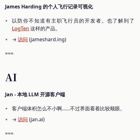
James Harding 的个人飞行记录可视化
以防你不知道有主职飞行员的开发者。也了解到了
LogTen
这样的产品。
→
访问
(jameshard.ing)
===
AI
Jan - 本地 LLM 开源客户端
客户端体积怎么不小啊……不过界面看着比较顺眼。
→
访问
(jan.ai)
===