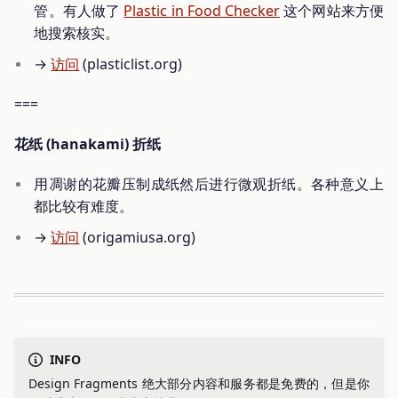
管。有人做了
Plastic in Food Checker
这个网站来方便
地搜索核实。
→
访问
(plasticlist.org)
===
花纸 (hanakami) 折纸
用凋谢的花瓣压制成纸然后进行微观折纸。各种意义上
都比较有难度。
→
访问
(origamiusa.org)
INFO
Design Fragments 绝大部分内容和服务都是免费的，但是你