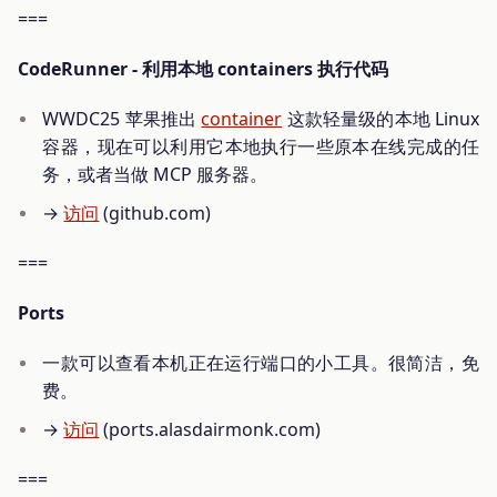
===
CodeRunner - 利用本地 containers 执行代码
WWDC25 苹果推出
container
这款轻量级的本地 Linux
容器，现在可以利用它本地执行一些原本在线完成的任
务，或者当做 MCP 服务器。
→
访问
(github.com)
===
Ports
一款可以查看本机正在运行端口的小工具。很简洁，免
费。
→
访问
(ports.alasdairmonk.com)
===