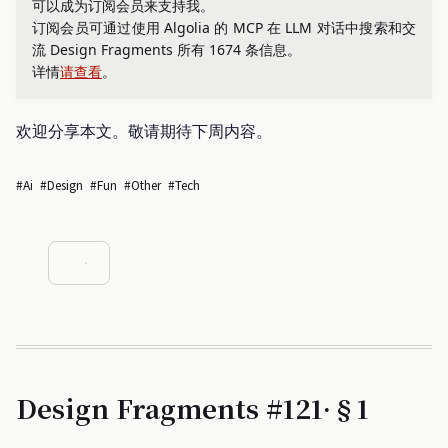
可以成为订阅会员来支持我。
订阅会员可通过使用 Algolia 的 MCP 在 LLM 对话中搜索和交
流 Design Fragments 所有 1674 条信息。
详情
请查看
。
欢迎分享本文。敬请期待下周内容。
#ai
#design
#fun
#other
#tech
Design Fragments #121·§1