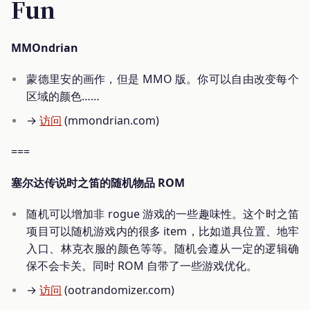
Fun
MMOndrian
蒙德里安的画作，但是 MMO 版。你可以自由改变每个
区域的颜色……
→
访问
(mmondrian.com)
===
塞尔达传说时之笛的随机物品 ROM
随机可以增加非 rogue 游戏的一些趣味性。这个时之笛
项目可以随机游戏内的很多 item，比如道具位置、地牢
入口、林克衣服的颜色等等。随机会遵从一定的逻辑确
保不会卡关。同时 ROM 自带了一些游戏优化。
→
访问
(ootrandomizer.com)