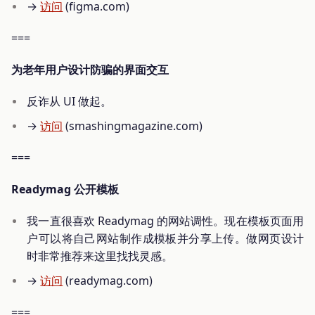
→
访问
(figma.com)
===
为老年用户设计防骗的界面交互
反诈从 UI 做起。
→
访问
(smashingmagazine.com)
===
Readymag 公开模板
我一直很喜欢 Readymag 的网站调性。现在模板页面用
户可以将自己网站制作成模板并分享上传。做网页设计
时非常推荐来这里找找灵感。
→
访问
(readymag.com)
===