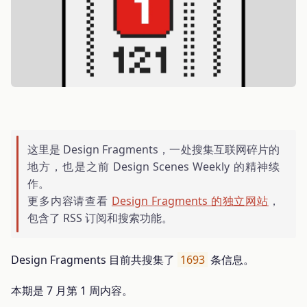
这里是 Design Fragments，一处搜集互联网碎片的
地方，也是之前 Design Scenes Weekly 的精神续
作。
更多内容请查看
Design Fragments 的独立网站
，
包含了 RSS 订阅和搜索功能。
Design Fragments 目前共搜集了
1693
条信息。
本期是 7 月第 1 周内容。