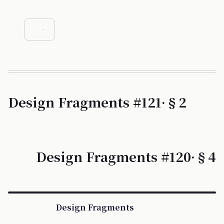
Design Fragments #121·§2
Design Fragments #120·§4
Design Fragments