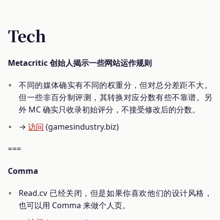
Tech
Metacritic 创始人揭示一些网站运作规则
不同的媒体确实有不同的权重分，但对总分差距不大。
但一些非百分制评测，其转换对应分数有些不靠谱。另
外 MC 确实只收录初始评分，不接受修改后的分数。
→
访问
(gamesindustry.biz)
===
Comma
Read.cv 已经关闭，但是如果你喜欢他们的设计风格，
也可以用 Comma 来做个人页。