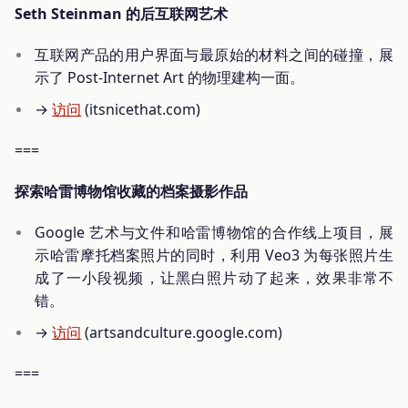
Seth Steinman 的后互联网艺术
互联网产品的用户界面与最原始的材料之间的碰撞，展
示了 Post-Internet Art 的物理建构一面。
→
访问
(itsnicethat.com)
===
探索哈雷博物馆收藏的档案摄影作品
Google 艺术与文件和哈雷博物馆的合作线上项目，展
示哈雷摩托档案照片的同时，利用 Veo3 为每张照片生
成了一小段视频，让黑白照片动了起来，效果非常不
错。
→
访问
(artsandculture.google.com)
===