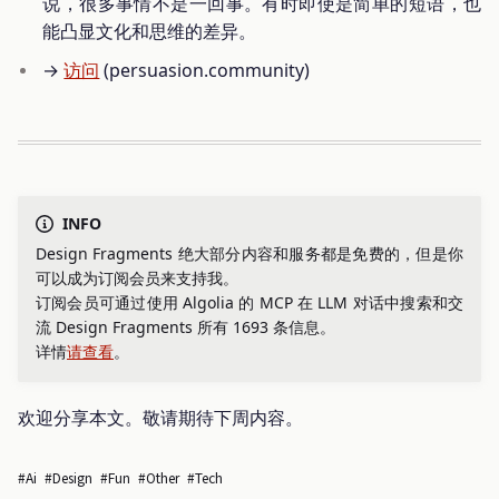
说，很多事情不是一回事。有时即使是简单的短语，也
能凸显文化和思维的差异。
→
访问
(persuasion.community)
INFO
Design Fragments 绝大部分内容和服务都是免费的，但是你
可以成为订阅会员来支持我。
订阅会员可通过使用 Algolia 的 MCP 在 LLM 对话中搜索和交
流 Design Fragments 所有 1693 条信息。
详情
请查看
。
欢迎分享本文。敬请期待下周内容。
#ai
#design
#fun
#other
#tech