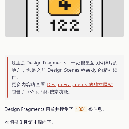
这里是 Design Fragments，一处搜集互联网碎片的
地方，也是之前 Design Scenes Weekly 的精神续
作。
更多内容请查看
Design Fragments 的独立网站
，
包含了 RSS 订阅和搜索功能。
Design Fragments 目前共搜集了
1801
条信息。
本期是 8 月第 4 周内容。