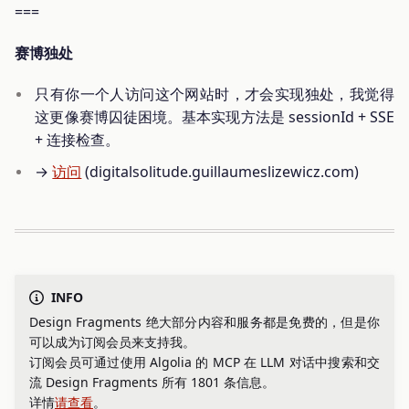
===
赛博独处
只有你一个人访问这个网站时，才会实现独处，我觉得
这更像赛博囚徒困境。基本实现方法是 sessionId + SSE
+ 连接检查。
→
访问
(digitalsolitude.guillaumeslizewicz.com)
INFO
Design Fragments 绝大部分内容和服务都是免费的，但是你
可以成为订阅会员来支持我。
订阅会员可通过使用 Algolia 的 MCP 在 LLM 对话中搜索和交
流 Design Fragments 所有 1801 条信息。
详情
请查看
。