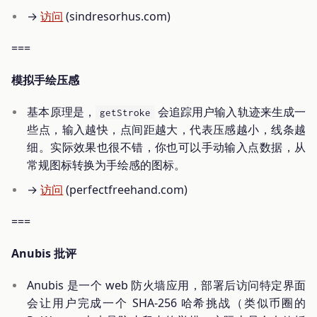
→
访问
(sindresorhus.com)
===
模拟手绘压感
基本原理是，
会追踪用户输入轨迹来生成一
getStroke
些点，输入越快，点间距越大，代表压感越小，线条越
细。实际效果也很不错，你也可以手动输入点数据，从
常规图标转换为手绘感的图标。
→
访问
(perfectfreehand.com)
===
Anubis 批评
Anubis 是一个 web 防火墙应用，部署后访问特定界面
会让用户完成一个 SHA-256 哈希挑战（类似币圈的