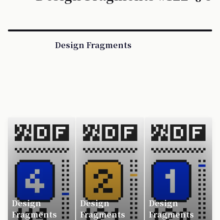
Design Fragments
Design
Design
Design
Fragments
Fragments
Fragments