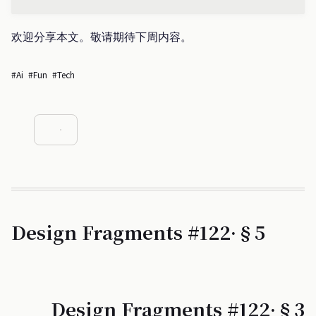
欢迎分享本文。敬请期待下周内容。
#ai
#fun
#tech
Design Fragments #122·§5
Design Fragments #122·§3