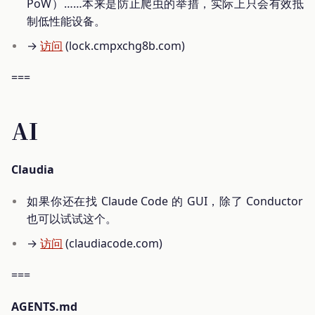
PoW）……本来是防止爬虫的举措，实际上只会有效抵
制低性能设备。
→
访问
(lock.cmpxchg8b.com)
===
AI
Claudia
如果你还在找 Claude Code 的 GUI，除了 Conductor
也可以试试这个。
→
访问
(claudiacode.com)
===
AGENTS.md