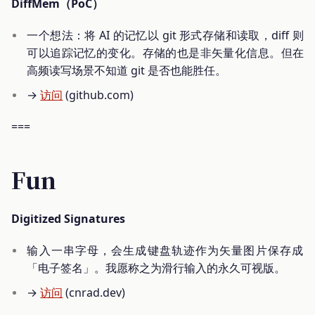
DiffMem（PoC）
一个想法：将 AI 的记忆以 git 形式存储和读取，diff 则
可以追踪记忆的变化。存储的也是非矢量化信息。但在
高频读写场景不知道 git 是否也能胜任。
→
访问
(github.com)
===
Fun
Digitized Signatures
输入一串字母，会生成键盘轨迹作为矢量图片保存成
「电子签名」。我愿称之为滑行输入的永久可视版。
→
访问
(cnrad.dev)