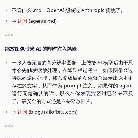
不管什么 .md，OpenAI 想绕过 Anthropic 摘桃了。
→
访问
(agents.md)
===
缩放图像带来 AI 的即时注入风险
一张人畜无害的高分辨率图像，上传给 AI 模型后由于尺
寸会先触发缩放处理，在降采样过程中，如果图像经过
特殊的逆向处理，那么缩放后的图像就会展示出原本不
存在的文字，从而作为 prompt 注入。如果你的 agent
运行无需确认的话，那么在你发现泄密时已经来不及
了。最安全的方式还是不要缩放图片。
→
访问
(blog.trailofbits.com)
===