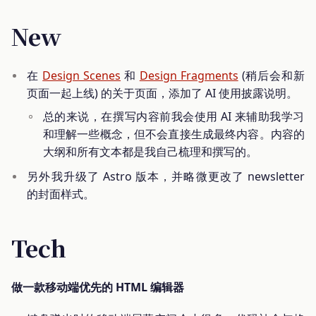
New
在
Design Scenes
和
Design Fragments
(稍后会和新
页面一起上线) 的关于页面，添加了 AI 使用披露说明。
总的来说，在撰写内容前我会使用 AI 来辅助我学习
和理解一些概念，但不会直接生成最终内容。内容的
大纲和所有文本都是我自己梳理和撰写的。
另外我升级了 Astro 版本，并略微更改了 newsletter
的封面样式。
Tech
做一款移动端优先的 HTML 编辑器