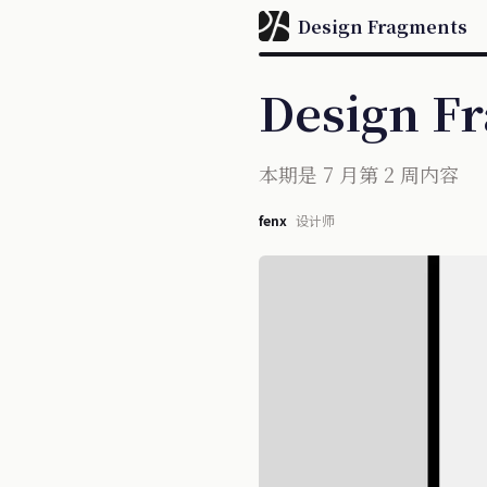
Design Fragments
Design F
本期是 7 月第 2 周内容
fenx
设计师