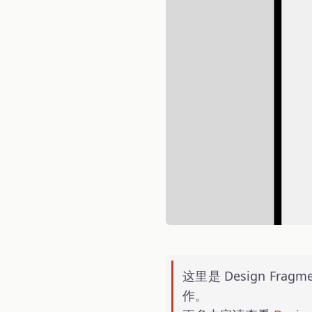
这里是 Design Fra
作。