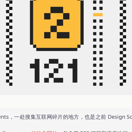
gments，一处搜集互联网碎片的地方，也是之前 Design Sce