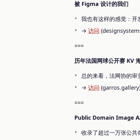
被 Figma 设计的我们
我也有这样的感觉：开
→
访问
(designsystems
===
历年法国网球公开赛 KV 
总的来看，法网协的审
→
访问
(garros.gallery
===
Public Domain Image A
收录了超过一万张公共领域图