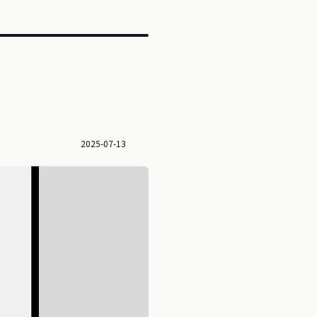
2025-07-13