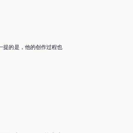
得一提的是，他的创作过程也
。