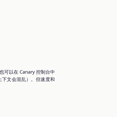
也可以在 Canary 控制台中
上下文会混乱）。但速度和