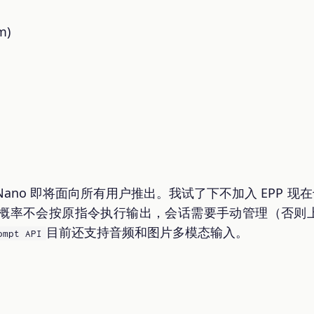
m)
ini Nano 即将面向所有用户推出。我试了下不加入 EPP 现在
概率不会按原指令执行输出，会话需要手动管理（否则
目前还支持音频和图片多模态输入。
ompt API