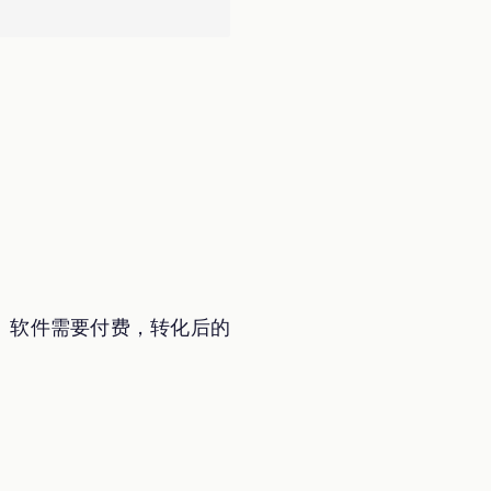
。
 字体。软件需要付费，转化后的