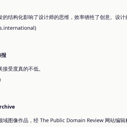
发的结构化影响了设计师的思维，效率牺牲了创意。设计
.international)
海报
美接受度真的不低。
)
rchive
像作品，经 The Public Domain Review 网站