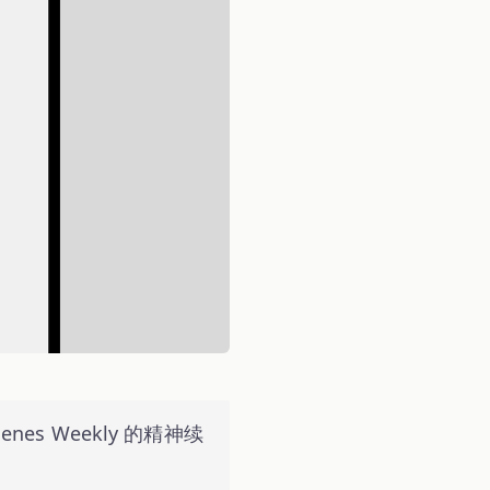
nes Weekly 的精神续