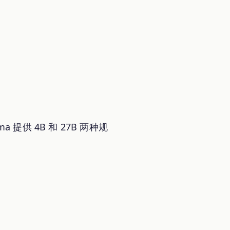
提供 4B 和 27B 两种规