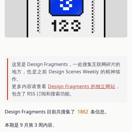
这里是 Design Fragments，一处搜集互联网碎片的
地方，也是之前 Design Scenes Weekly 的精神续
作。
更多内容请查看
Design Fragments 的独立网站
，
包含了 RSS 订阅和搜索功能。
Design Fragments 目前共搜集了
1862
条信息。
本期是 9 月第 3 周内容。