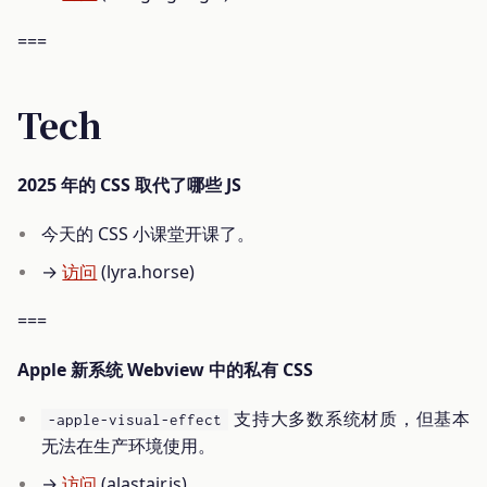
===
Tech
2025 年的 CSS 取代了哪些 JS
今天的 CSS 小课堂开课了。
→
访问
(lyra.horse)
===
Apple 新系统 Webview 中的私有 CSS
支持大多数系统材质，但基本
-apple-visual-effect
无法在生产环境使用。
→
访问
(alastair.is)