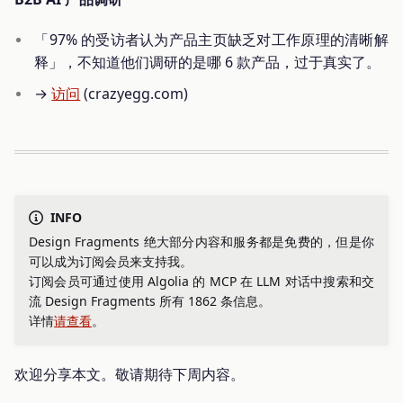
「97% 的受访者认为产品主页缺乏对工作原理的清晰解
释」，不知道他们调研的是哪 6 款产品，过于真实了。
→
访问
(crazyegg.com)
INFO
Design Fragments 绝大部分内容和服务都是免费的，但是你
可以成为订阅会员来支持我。
订阅会员可通过使用 Algolia 的 MCP 在 LLM 对话中搜索和交
流 Design Fragments 所有 1862 条信息。
详情
请查看
。
欢迎分享本文。敬请期待下周内容。