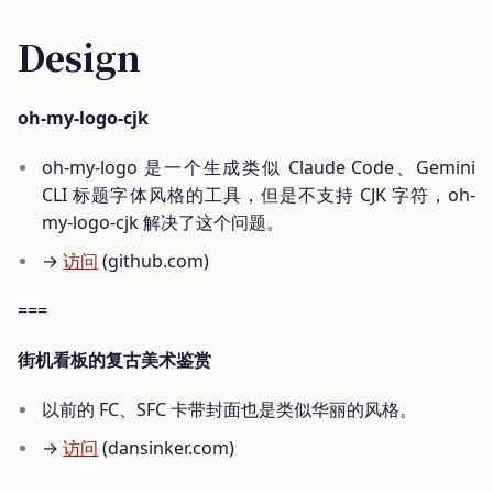
Design
oh-my-logo-cjk
oh-my-logo 是一个生成类似 Claude Code、Gemini
CLI 标题字体风格的工具，但是不支持 CJK 字符，oh-
my-logo-cjk 解决了这个问题。
→
访问
(github.com)
===
街机看板的复古美术鉴赏
以前的 FC、SFC 卡带封面也是类似华丽的风格。
→
访问
(dansinker.com)