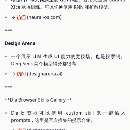
Xfce 录屏训练。可以切换使用 RNN 和扩散模型。
→
访问
(neural-os.com)
===
Design Arena
一个展示 LLM 生成 UI 能力的竞技场。也是投票制。
DeepSeek 两个模型得分都很高……
→
访问
(designarena.ai)
===
**Dia Browser Skills Gallery **
Dia 浏览器可以使用 custom skill 来一键输入
prompts，这里是官方搜集的提示合集。