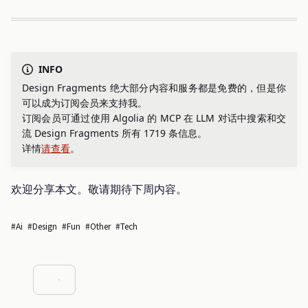
INFO
Design Fragments 绝大部分内容和服务都是免费的，但是你
可以成为订阅会员来支持我。
订阅会员可通过使用 Algolia 的 MCP 在 LLM 对话中搜索和交
流 Design Fragments 所有 1719 条信息。
详情
请查看
。
欢迎分享本文。敬请期待下周内容。
#ai
#design
#fun
#other
#tech