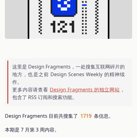
这里是 Design Fragments，一处搜集互联网碎片的
地方，也是之前 Design Scenes Weekly 的精神续
作。
更多内容请查看
Design Fragments 的独立网站
，
包含了 RSS 订阅和搜索功能。
Design Fragments 目前共搜集了
1719
条信息。
本期是 7 月第 3 周内容。