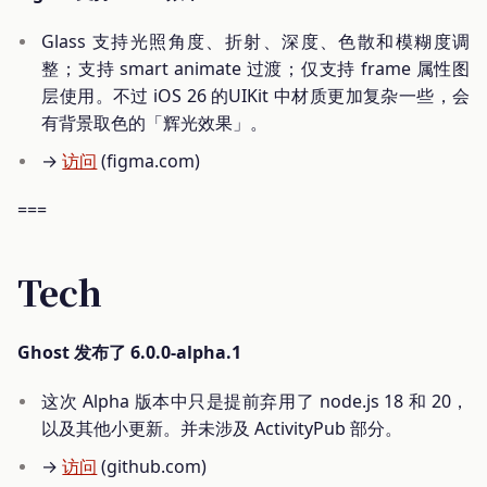
Glass 支持光照角度、折射、深度、色散和模糊度调
整；支持 smart animate 过渡；仅支持 frame 属性图
层使用。不过 iOS 26 的UIKit 中材质更加复杂一些，会
有背景取色的「辉光效果」。
→
访问
(figma.com)
===
Tech
Ghost 发布了 6.0.0-alpha.1
这次 Alpha 版本中只是提前弃用了 node.js 18 和 20，
以及其他小更新。并未涉及 ActivityPub 部分。
→
访问
(github.com)