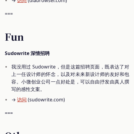
→
访问
(diabrowser.com)
===
Fun
Sudowrite 深情招聘
我没用过 Sudowrite，但是这篇招聘页面，既表达了对
上一任设计师的怀念，以及对未来新设计师的友好和包
容。小微创业公司一点好处是，可以自由抒发由真人撰
写的感性文案。
→
访问
(sudowrite.com)
===