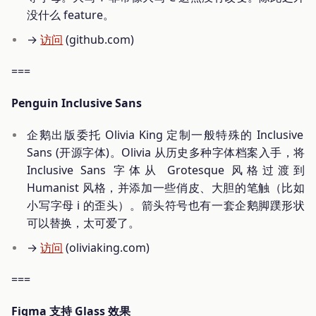
没什么 feature。
→
访问
(github.com)
===
Penguin Inclusive Sans
企鹅出版委托 Olivia King 定制一般特殊的 Inclusive
Sans (开源字体)。Olivia 从历史多种字体档案入手，将
Inclusive Sans 字体从 Grotesque 风格过渡到
Humanist 风格，并添加一些俏皮、大胆的笔触（比如
小写字母 i 的歪头）。箭头符号也有一套企鹅脚蹼形状
可以替换，太可爱了。
→
访问
(oliviaking.com)
===
Figma 支持 Glass 效果