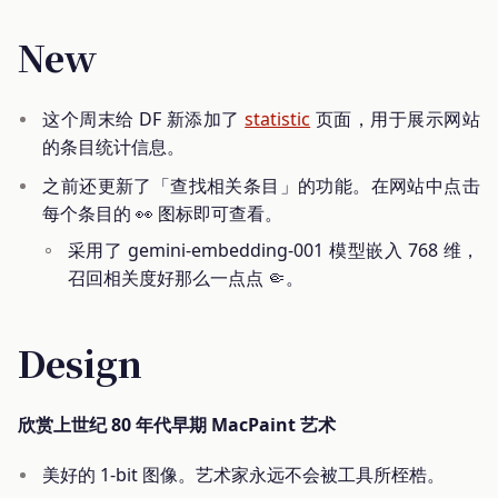
New
这个周末给 DF 新添加了
statistic
页面，用于展示网站
的条目统计信息。
之前还更新了「查找相关条目」的功能。在网站中点击
每个条目的 👀 图标即可查看。
采用了 gemini-embedding-001 模型嵌入 768 维，
召回相关度好那么一点点 🤏。
Design
欣赏上世纪 80 年代早期 MacPaint 艺术
美好的 1-bit 图像。艺术家永远不会被工具所桎梏。