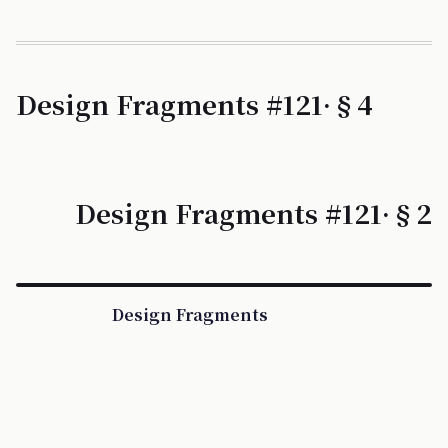
Design Fragments #121·§4
Design Fragments #121·§2
Design Fragments